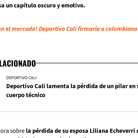
sa un capítulo oscuro y emotivo.
o en el mercado! Deportivo Cali firmaría a colombiano
ELACIONADO
DEPORTIVO CALI
Deportivo Cali lamenta la pérdida de un pilar en 
cuerpo técnico
hora sobre
la pérdida de su esposa Liliana Echeverri