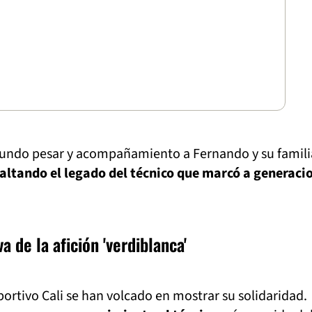
fundo pesar y acompañamiento a Fernando y su famili
altando el legado del técnico que marcó a generaci
a de la afición 'verdiblanca'
ortivo Cali se han volcado en mostrar su solidaridad.