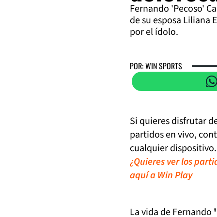
Fernando 'Pecoso' Cas
de su esposa Liliana 
por el ídolo.
POR: WIN SPORTS
Si quieres disfrutar 
partidos en vivo, con
cualquier dispositivo.
¿Quieres ver los part
aquí a Win Play
La vida de Fernando