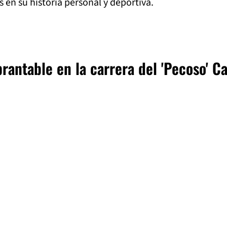
 en su historia personal y deportiva.
rantable en la carrera del 'Pecoso' C