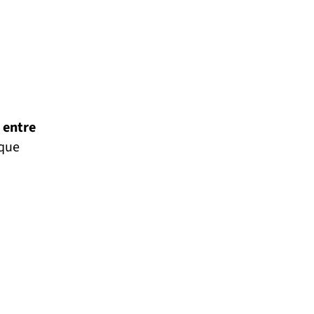
 entre
 que