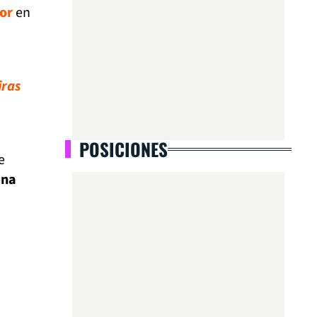
or
en
iras
POSICIONES
e
una