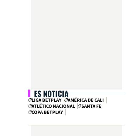
ES NOTICIA
LIGA BETPLAY
AMÉRICA DE CALI
ATLÉTICO NACIONAL
SANTA FE
COPA BETPLAY