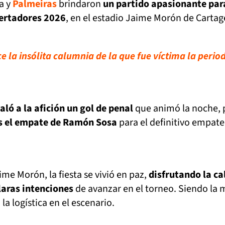
a y
Palmeiras
brindaron
un partido apasionante par
bertadores 2026
, en el estadio Jaime Morón de Cartag
 la insólita calumnia de la que fue víctima la period
aló a la afición un gol de penal
que animó la noche, 
ras el empate de Ramón Sosa
para el definitivo empate
ime Morón, la fiesta se vivió en paz,
disfrutando la ca
laras intenciones
de avanzar en el torneo. Siendo la
 la logística en el escenario.