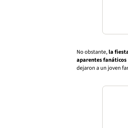
No obstante,
la fies
aparentes fanáticos
dejaron a un joven fan