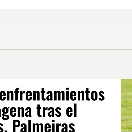
 enfrentamientos
gena tras el
s. Palmeiras