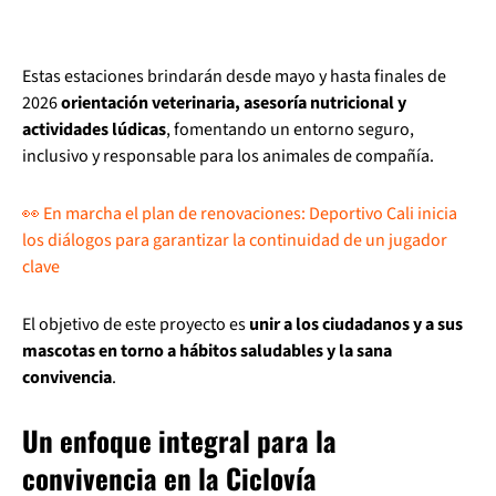
Estas estaciones brindarán desde mayo y hasta finales de
2026
orientación veterinaria, asesoría nutricional y
actividades lúdicas
, fomentando un entorno seguro,
inclusivo y responsable para los animales de compañía.
👀 En marcha el plan de renovaciones: Deportivo Cali inicia
los diálogos para garantizar la continuidad de un jugador
clave
El objetivo de este proyecto es
unir a los ciudadanos y a sus
mascotas en torno a hábitos saludables y la sana
convivencia
.
Un enfoque integral para la
convivencia en la Ciclovía