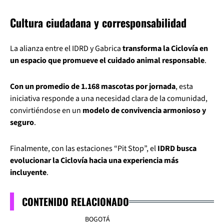
Cultura ciudadana y corresponsabilidad
La alianza entre el IDRD y Gabrica
transforma la Ciclovía en
un espacio que promueve el cuidado animal responsable
.
Con un promedio de 1.168 mascotas por jornada
, esta
iniciativa responde a una necesidad clara de la comunidad,
convirtiéndose en un
modelo de convivencia armonioso y
seguro
.
Finalmente, con las estaciones “Pit Stop”, el
IDRD busca
evolucionar la Ciclovía hacia una experiencia más
incluyente
.
CONTENIDO RELACIONADO
BOGOTÁ