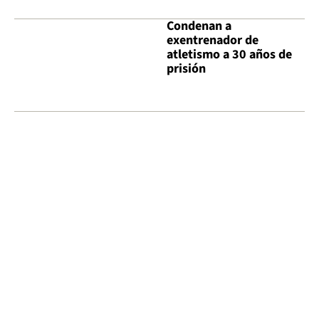
Condenan a
exentrenador de
atletismo a 30 años de
prisión