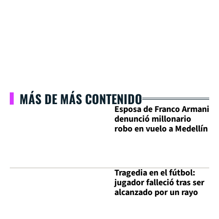
MÁS DE MÁS CONTENIDO
Esposa de Franco Armani
denunció millonario
robo en vuelo a Medellín
Tragedia en el fútbol:
jugador falleció tras ser
alcanzado por un rayo