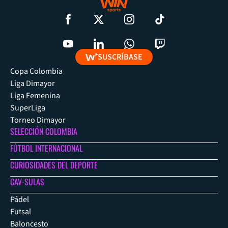
SUSCRÍBASE
Copa Colombia
Liga Dimayor
Liga Femenina
SuperLiga
Torneo Dimayor
SELECCIÓN COLOMBIA
FÚTBOL INTERNACIONAL
CURIOSIDADES DEL DEPORTE
CAV-SULAS
Pádel
Futsal
Baloncesto