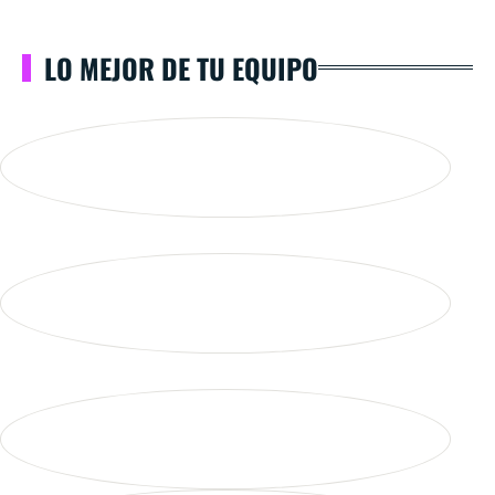
LO MEJOR DE TU EQUIPO