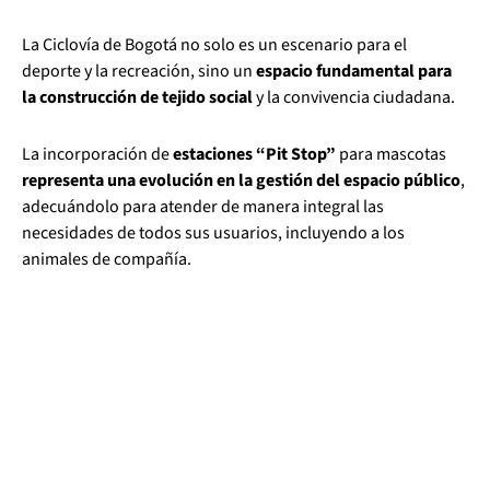
La Ciclovía de Bogotá no solo es un escenario para el
deporte y la recreación, sino un
espacio fundamental para
la construcción de tejido social
y la convivencia ciudadana.
La incorporación de
estaciones “Pit Stop”
para mascotas
representa una evolución en la gestión del espacio público
,
adecuándolo para atender de manera integral las
necesidades de todos sus usuarios, incluyendo a los
animales de compañía.