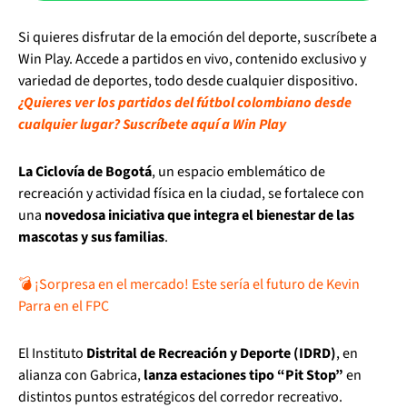
Si quieres disfrutar de la emoción del deporte, suscríbete a
Win Play. Accede a partidos en vivo, contenido exclusivo y
variedad de deportes, todo desde cualquier dispositivo.
¿Quieres ver los partidos del fútbol colombiano desde
cualquier lugar? Suscríbete aquí a Win Play
La Ciclovía de Bogotá
, un espacio emblemático de
recreación y actividad física en la ciudad, se fortalece con
una
novedosa iniciativa que integra el bienestar de las
mascotas y sus familias
.
💣 ¡Sorpresa en el mercado! Este sería el futuro de Kevin
Parra en el FPC
El Instituto
Distrital de Recreación y Deporte (IDRD)
, en
alianza con Gabrica,
lanza estaciones tipo “Pit Stop”
en
distintos puntos estratégicos del corredor recreativo.