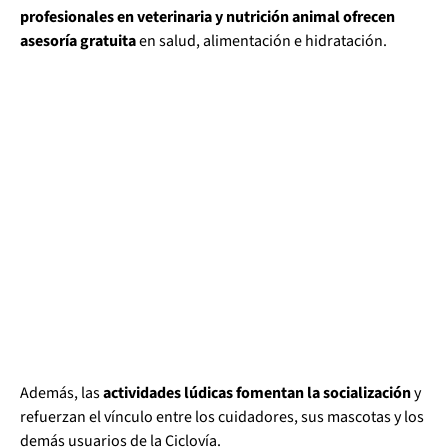
profesionales en veterinaria y nutrición animal ofrecen
asesoría gratuita
en salud, alimentación e hidratación.
Además, las
actividades lúdicas fomentan la socialización
y
refuerzan el vínculo entre los cuidadores, sus mascotas y los
demás usuarios de la Ciclovía.