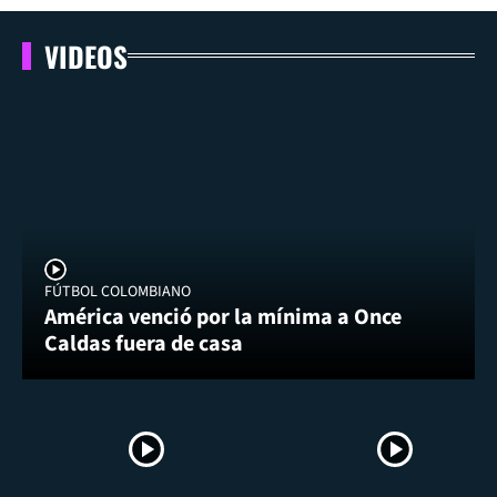
VIDEOS
FÚTBOL COLOMBIANO
América venció por la mínima a Once
Caldas fuera de casa