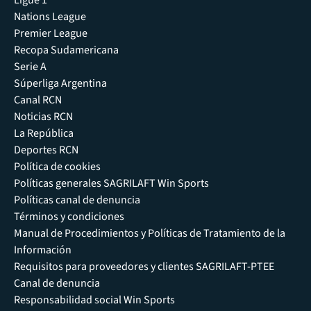
Ligue 1
Nations League
Premier League
Recopa Sudamericana
Serie A
Súperliga Argentina
Canal RCN
Noticias RCN
La República
Deportes RCN
Política de cookies
Políticas generales SAGRILAFT Win Sports
Políticas canal de denuncia
Términos y condiciones
Manual de Procedimientos y Políticas de Tratamiento de la
Información
Requisitos para proveedores y clientes SAGRILAFT-PTEE
Canal de denuncia
Responsabilidad social Win Sports