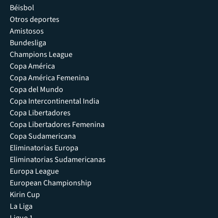
Béisbol
Otros deportes
Amistosos
Bundesliga
Champions League
Copa América
Copa América Femenina
Copa del Mundo
Copa Intercontinental India
Copa Libertadores
Copa Libertadores Femenina
Copa Sudamericana
Eliminatorias Europa
Eliminatorias Sudamericanas
Europa League
European Championship
Kirin Cup
La Liga