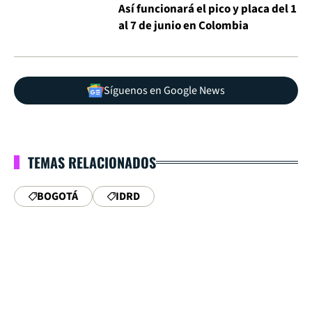
Así funcionará el pico y placa del 1
al 7 de junio en Colombia
Síguenos en Google News
TEMAS RELACIONADOS
BOGOTÁ
IDRD