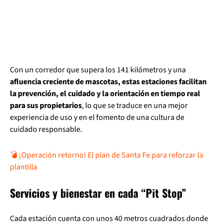
Con un corredor que supera los 141 kilómetros y una
afluencia creciente de mascotas, estas estaciones facilitan
la prevención, el cuidado y la orientación en tiempo real
para sus propietarios
, lo que se traduce en una mejor
experiencia de uso y en el fomento de una cultura de
cuidado responsable.
💣 ¡Operación retorno! El plan de Santa Fe para reforzar la
plantilla
Servicios y bienestar en cada “Pit Stop”
Cada estación cuenta con unos 40 metros cuadrados donde