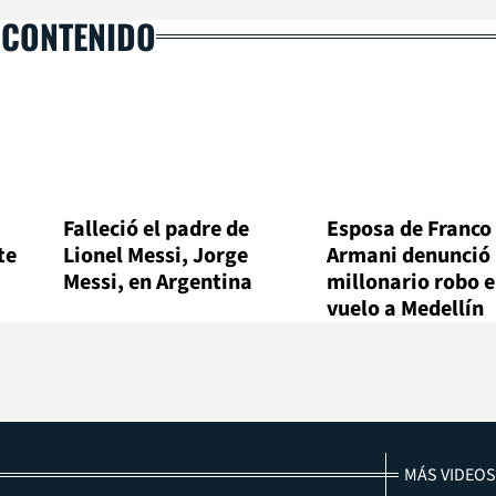
 CONTENIDO
Falleció el padre de
Esposa de Franco
te
Lionel Messi, Jorge
Armani denunció
Messi, en Argentina
millonario robo 
vuelo a Medellín
MÁS VIDEOS