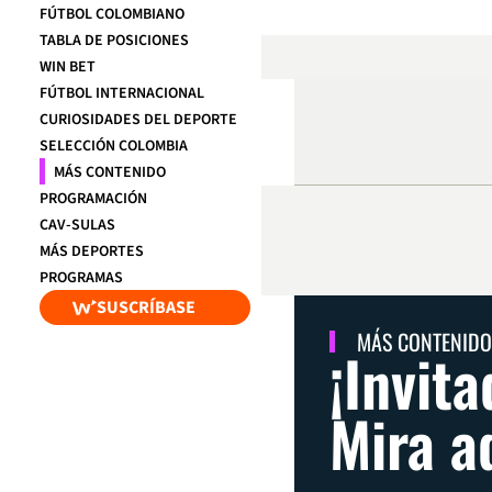
FÚTBOL COLOMBIANO
TABLA DE POSICIONES
WIN BET
FÚTBOL INTERNACIONAL
CURIOSIDADES DEL DEPORTE
SELECCIÓN COLOMBIA
MÁS CONTENIDO
PROGRAMACIÓN
CAV-SULAS
MÁS DEPORTES
PROGRAMAS
SUSCRÍBASE
MÁS CONTENIDO
¡Invita
Mira a