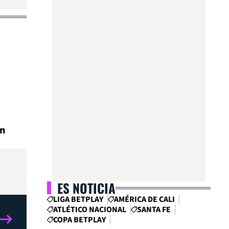
en
ES NOTICIA
LIGA BETPLAY
AMÉRICA DE CALI
ATLÉTICO NACIONAL
SANTA FE
COPA BETPLAY