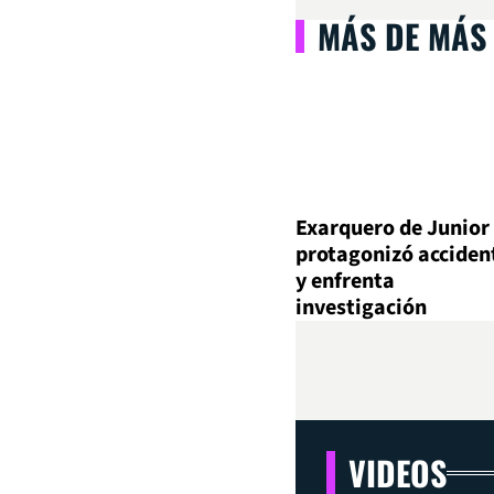
MÁS DE MÁS
Exarquero de Junior
protagonizó acciden
y enfrenta
investigación
VIDEOS