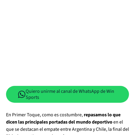
Quiero unirme al canal de WhatsApp de Win
Sports
En Primer Toque, como es costumbre,
repasamos lo que
dicen las principales portadas del mundo deportivo
en el
que se destacan el empate entre Argentina y Chile, la final del