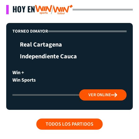
HOY EN
TORNEO DIMAYOR
Real Cartagena
Independiente Cauca
Win +
Win Sports
VER ONLINE
TODOS LOS PARTIDOS