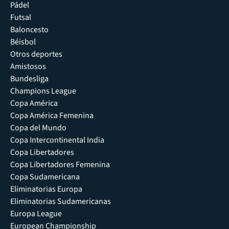
Pádel
Futsal
Baloncesto
Béisbol
Otros deportes
Amistosos
Bundesliga
Champions League
Copa América
Copa América Femenina
Copa del Mundo
Copa Intercontinental India
Copa Libertadores
Copa Libertadores Femenina
Copa Sudamericana
Eliminatorias Europa
Eliminatorias Sudamericanas
Europa League
European Championship