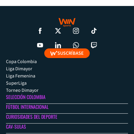
SUSCRÍBASE
Copa Colombia
Liga Dimayor
Liga Femenina
SuperLiga
Torneo Dimayor
SELECCIÓN COLOMBIA
FÚTBOL INTERNACIONAL
CURIOSIDADES DEL DEPORTE
CAV-SULAS