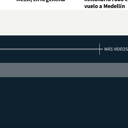
vuelo a Medellín
MÁS VIDEOS