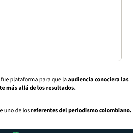
 fue plataforma para que la
audiencia conociera las
te más allá de los resultados.
de uno de los
referentes del periodismo colombiano.