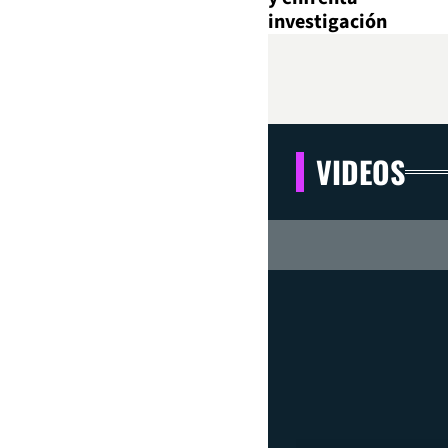
investigación
VIDEOS