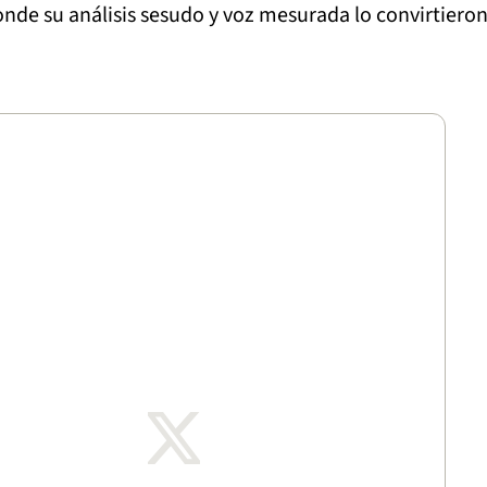
onde su análisis sesudo y voz mesurada lo convirtiero