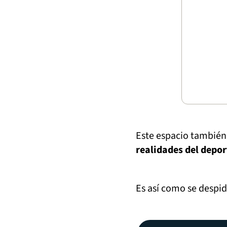
Este espacio también
realidades del depor
Es así como se despi