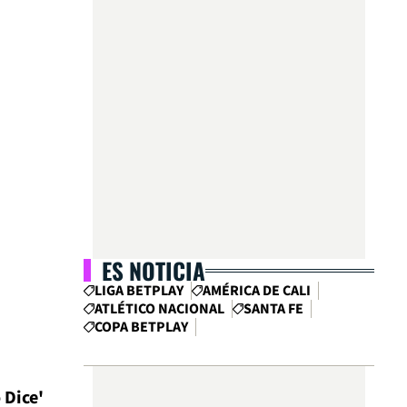
ES NOTICIA
LIGA BETPLAY
AMÉRICA DE CALI
ATLÉTICO NACIONAL
SANTA FE
COPA BETPLAY
 Dice'