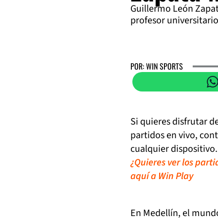
Guillermo León Zapat
profesor universitario
POR: WIN SPORTS
Si quieres disfrutar 
partidos en vivo, con
cualquier dispositivo.
¿Quieres ver los part
aquí a Win Play
En Medellín, el mundo