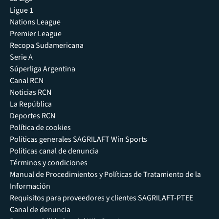
Ligue 1
Nations League
Premier League
Recopa Sudamericana
Serie A
Súperliga Argentina
Canal RCN
Noticias RCN
La República
Deportes RCN
Política de cookies
Políticas generales SAGRILAFT Win Sports
Políticas canal de denuncia
Términos y condiciones
Manual de Procedimientos y Políticas de Tratamiento de la
Información
Requisitos para proveedores y clientes SAGRILAFT-PTEE
Canal de denuncia