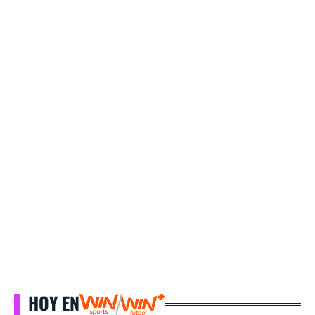
HOY EN