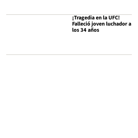
¡Tragedia en la UFC!
Falleció joven luchador a
los 34 años