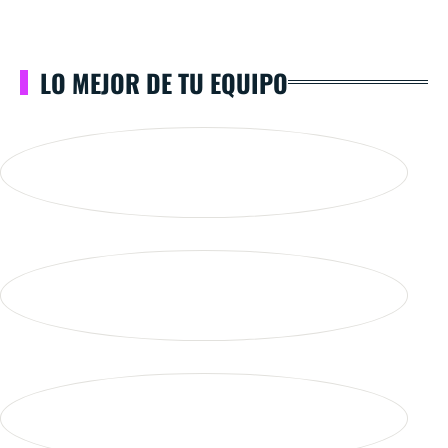
LO MEJOR DE TU EQUIPO