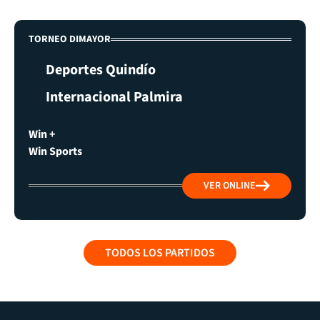
TORNEO DIMAYOR
Deportes Quindío
Internacional Palmira
Win +
Win Sports
VER ONLINE
TODOS LOS PARTIDOS