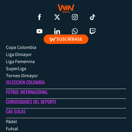
SUSCRÍBASE
Copa Colombia
Liga Dimayor
Liga Femenina
SuperLiga
Torneo Dimayor
SELECCIÓN COLOMBIA
FÚTBOL INTERNACIONAL
CURIOSIDADES DEL DEPORTE
CAV-SULAS
Pádel
Futsal