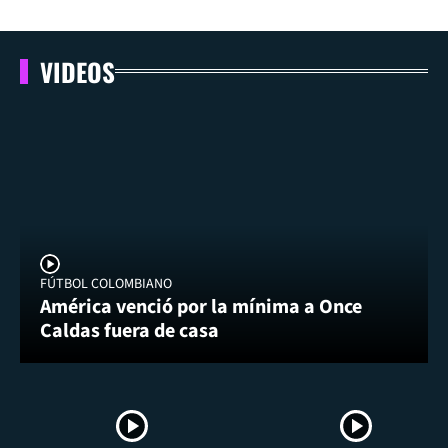
VIDEOS
FÚTBOL COLOMBIANO
América venció por la mínima a Once
Caldas fuera de casa