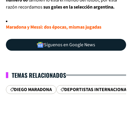
razón recordamos
sus goles en la selección argentina.
Maradona y Messi: dos épocas, mismas jugadas
Síguenos en Google News
TEMAS RELACIONADOS
DIEGO MARADONA
DEPORTISTAS INTERNACIONALE