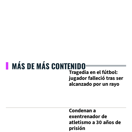
MÁS DE MÁS CONTENIDO
Tragedia en el fútbol:
jugador falleció tras ser
alcanzado por un rayo
Condenan a
exentrenador de
atletismo a 30 años de
prisión