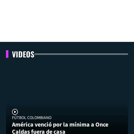
VIDEOS
FÚTBOL COLOMBIANO
América venció por la mínima a Once
Caldas fuera de casa