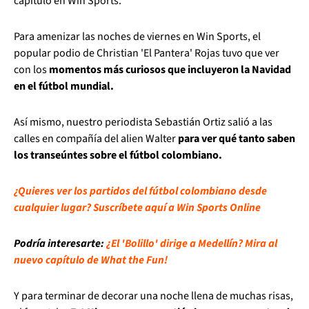
capítulo en Win Sports.
Para amenizar las noches de viernes en Win Sports, el
popular podio de Christian 'El Pantera' Rojas tuvo que ver
con los
momentos más curiosos que incluyeron la Navidad
en el fútbol mundial.
Así mismo, nuestro periodista Sebastián Ortiz salió a las
calles en compañía del alien Walter
para ver qué tanto saben
los transeúntes sobre el fútbol colombiano.
¿Quieres ver los partidos del fútbol colombiano desde
cualquier lugar? Suscríbete aquí a Win Sports Online
Podría interesarte:
¿El 'Bolillo' dirige a Medellín? Mira al
nuevo capítulo de What the Fun!
Y para terminar de decorar una noche llena de muchas risas,