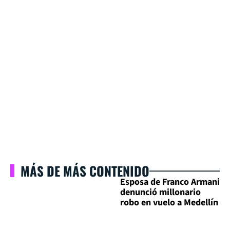
MÁS DE MÁS CONTENIDO
Esposa de Franco Armani
denunció millonario
robo en vuelo a Medellín