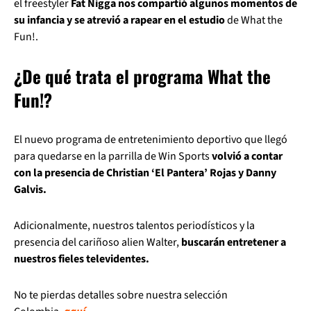
el freestyler
Fat Nigga nos compartió algunos momentos de
su infancia y se atrevió a rapear en el estudio
de What the
Fun!.
¿De qué trata el programa What the
Fun!?
El nuevo programa de entretenimiento deportivo que llegó
para quedarse en la parrilla de Win Sports
volvió a contar
con la presencia de Christian ‘El Pantera’ Rojas y Danny
Galvis.
Adicionalmente, nuestros talentos periodísticos y la
presencia del cariñoso alien Walter,
buscarán entretener a
nuestros fieles televidentes.
No te pierdas detalles sobre nuestra selección