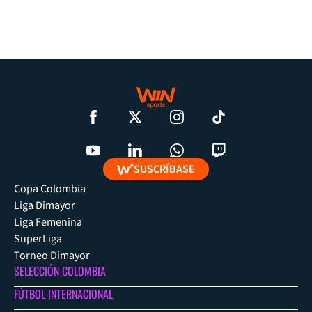
SUSCRÍBASE
Copa Colombia
Liga Dimayor
Liga Femenina
SuperLiga
Torneo Dimayor
SELECCIÓN COLOMBIA
FÚTBOL INTERNACIONAL