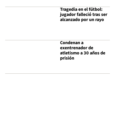
Tragedia en el fútbol:
jugador falleció tras ser
alcanzado por un rayo
Condenan a
exentrenador de
atletismo a 30 años de
prisión