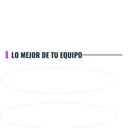
LO MEJOR DE TU EQUIPO