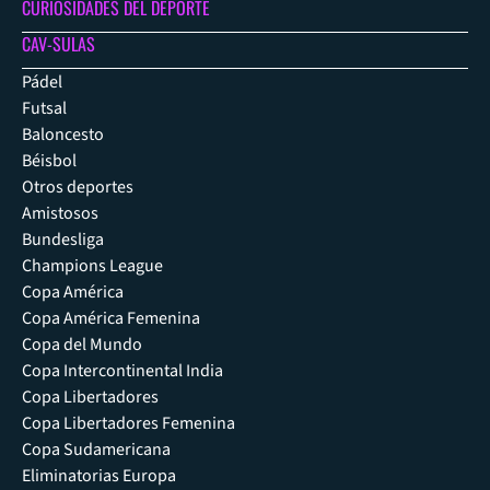
CURIOSIDADES DEL DEPORTE
CAV-SULAS
Pádel
Futsal
Baloncesto
Béisbol
Otros deportes
Amistosos
Bundesliga
Champions League
Copa América
Copa América Femenina
Copa del Mundo
Copa Intercontinental India
Copa Libertadores
Copa Libertadores Femenina
Copa Sudamericana
Eliminatorias Europa