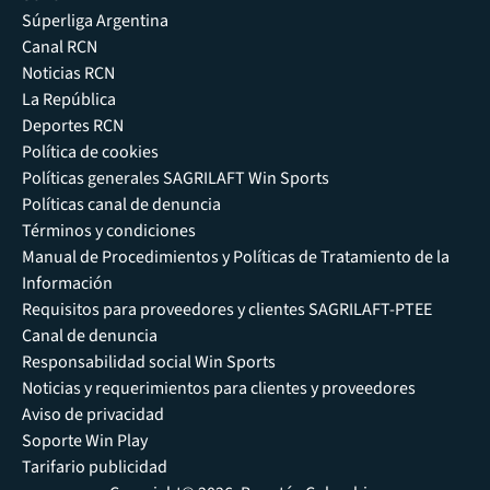
Súperliga Argentina
Canal RCN
Noticias RCN
La República
Deportes RCN
Política de cookies
Políticas generales SAGRILAFT Win Sports
Políticas canal de denuncia
Términos y condiciones
Manual de Procedimientos y Políticas de Tratamiento de la
Información
Requisitos para proveedores y clientes SAGRILAFT-PTEE
Canal de denuncia
Responsabilidad social Win Sports
Noticias y requerimientos para clientes y proveedores
Aviso de privacidad
Soporte Win Play
Tarifario publicidad