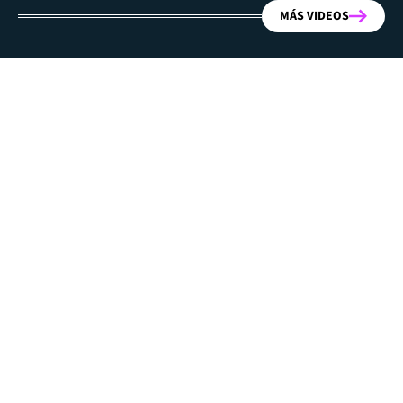
MÁS VIDEOS