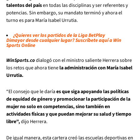
talentos del país
en todas las disciplinas y ser referentes y
potencias. Sin embargo, su mandato terminó y ahora el
turno es para María Isabel Urrutia.
¿Quieres ver los partidos de la Liga BetPlay
Dimayor desde cualquier lugar? Suscríbete aquí a Win
Sports Online
WinSports.co
dialogó con el ministro saliente Herrera sobre
los retos que ahora tiene
la administración con María Isabel
Urrutia.
“El consejo que le daría
es que siga apoyando las políticas
de equidad de género y promocionar la participación de la
mujer no solo en competencias, sino también en
actividades físicas y que puedan mejorar su salud y tiempo
libre",
dijo Herrera.
De igual manera, esta cartera creó las escuelas deportivas en