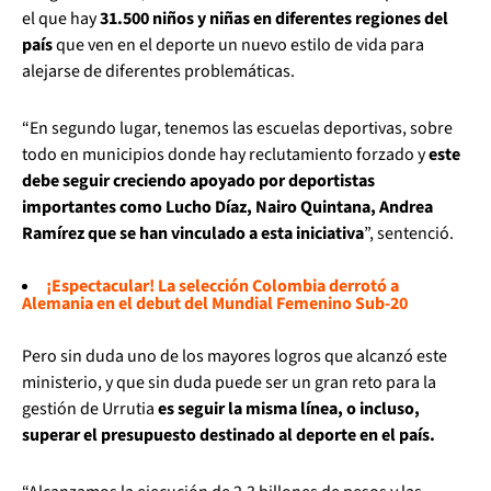
el que hay
31.500 niños y niñas en diferentes regiones del
país
que ven en el deporte un nuevo estilo de vida para
alejarse de diferentes problemáticas.
“En segundo lugar, tenemos las escuelas deportivas, sobre
todo en municipios donde hay reclutamiento forzado y
este
debe seguir creciendo apoyado por deportistas
importantes como Lucho Díaz, Nairo Quintana, Andrea
Ramírez que se han vinculado a esta iniciativa
”, sentenció.
¡Espectacular! La selección Colombia derrotó a
Alemania en el debut del Mundial Femenino Sub-20
Pero sin duda uno de los mayores logros que alcanzó este
ministerio, y que sin duda puede ser un gran reto para la
gestión de Urrutia
es seguir la misma línea, o incluso,
superar el presupuesto destinado al deporte en el país.