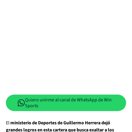
Quiero unirme al canal de WhatsApp de Win
Sports
El
ministerio de Deportes de Guillermo Herrera dejó
grandes logros en esta cartera que busca exaltar a los