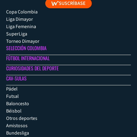
SUSCRÍBASE
Copa Colombia
Liga Dimayor
Liga Femenina
SuperLiga
Torneo Dimayor
SELECCIÓN COLOMBIA
FÚTBOL INTERNACIONAL
CURIOSIDADES DEL DEPORTE
CAV-SULAS
Pádel
Futsal
Baloncesto
Béisbol
Otros deportes
Amistosos
Bundesliga