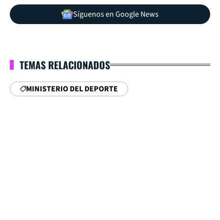
Síguenos en Google News
TEMAS RELACIONADOS
MINISTERIO DEL DEPORTE