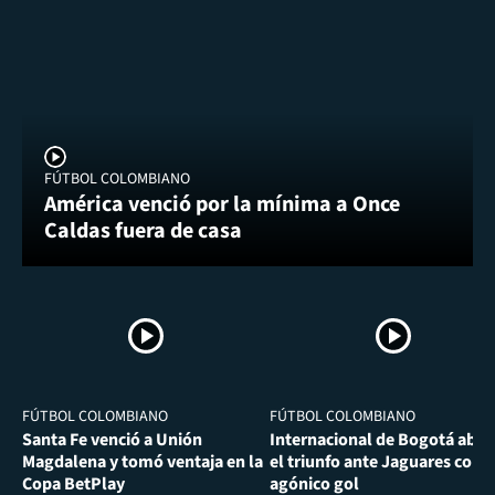
FÚTBOL COLOMBIANO
América venció por la mínima a Once
Caldas fuera de casa
FÚTBOL COLOMBIANO
FÚTBOL COLOMBIANO
Santa Fe venció a Unión
Internacional de Bogotá abra
Magdalena y tomó ventaja en la
el triunfo ante Jaguares con
Copa BetPlay
agónico gol