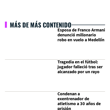
MÁS DE MÁS CONTENIDO
Esposa de Franco Armani
denunció millonario
robo en vuelo a Medellín
Tragedia en el fútbol:
jugador falleció tras ser
alcanzado por un rayo
Condenan a
exentrenador de
atletismo a 30 años de
prisión