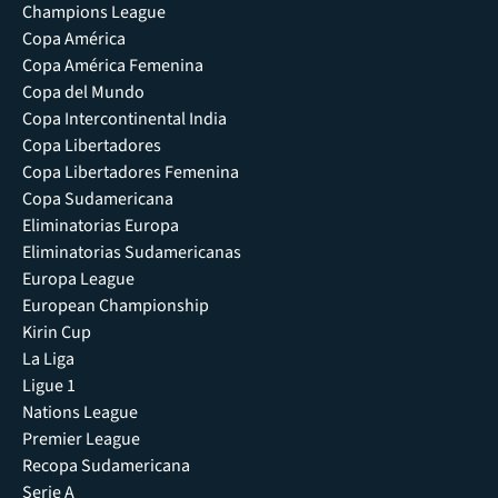
Champions League
Copa América
Copa América Femenina
Copa del Mundo
Copa Intercontinental India
Copa Libertadores
Copa Libertadores Femenina
Copa Sudamericana
Eliminatorias Europa
Eliminatorias Sudamericanas
Europa League
European Championship
Kirin Cup
La Liga
Ligue 1
Nations League
Premier League
Recopa Sudamericana
Serie A