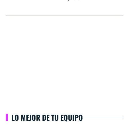
LO MEJOR DE TU EQUIPO