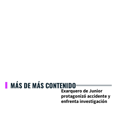
MÁS DE MÁS CONTENIDO
Exarquero de Junior
protagonizó accidente y
enfrenta investigación