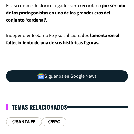
Es así como el histórico jugador será recordado
por ser uno
de los protagonistas en una de las grandes eras del
conjunto ‘cardenal’.
Independiente Santa Fe y sus aficionados
lamentaron el
fallecimiento de una de sus históricas figuras.
Síguenos en Google News
TEMAS RELACIONADOS
SANTA FE
FPC