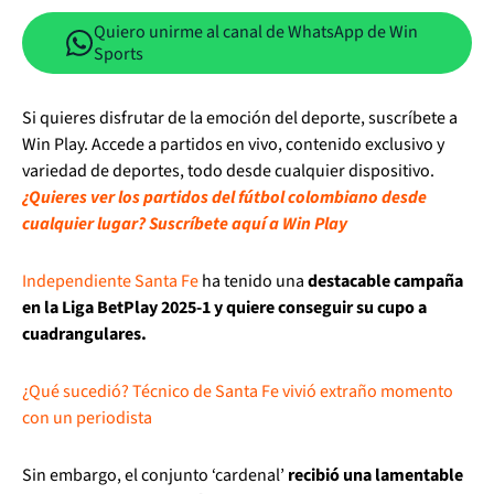
Quiero unirme al canal de WhatsApp de Win
Sports
Si quieres disfrutar de la emoción del deporte, suscríbete a
Win Play. Accede a partidos en vivo, contenido exclusivo y
variedad de deportes, todo desde cualquier dispositivo.
¿Quieres ver los partidos del fútbol colombiano desde
cualquier lugar? Suscríbete aquí a Win Play
Independiente Santa Fe
ha tenido una
destacable campaña
en la Liga BetPlay 2025-1 y quiere conseguir su cupo a
cuadrangulares.
¿Qué sucedió? Técnico de Santa Fe vivió extraño momento
con un periodista
Sin embargo, el conjunto ‘cardenal’
recibió una lamentable