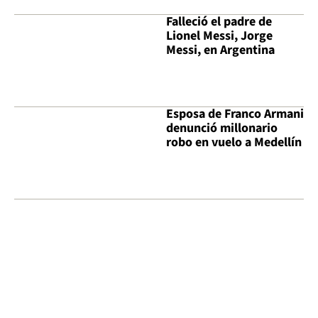
Falleció el padre de
Lionel Messi, Jorge
Messi, en Argentina
Esposa de Franco Armani
denunció millonario
robo en vuelo a Medellín