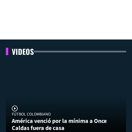
VIDEOS
FÚTBOL COLOMBIANO
América venció por la mínima a Once
Caldas fuera de casa