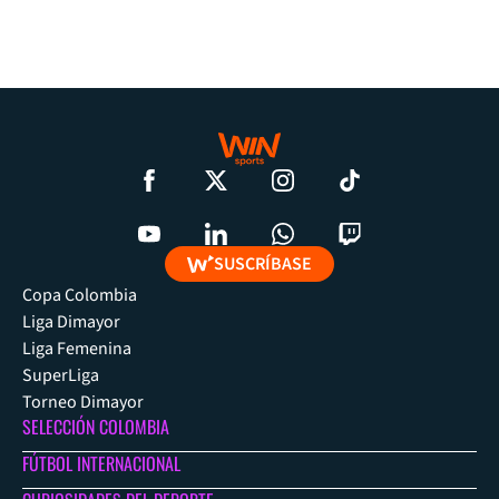
SUSCRÍBASE
Copa Colombia
Liga Dimayor
Liga Femenina
SuperLiga
Torneo Dimayor
SELECCIÓN COLOMBIA
FÚTBOL INTERNACIONAL