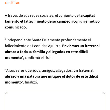
clasificar
A través de sus redes sociales, el conjunto de
la capital
lamentó el fallecimiento de su campeón con un emotivo
comunicado.
“Independiente Santa Fe lamenta profundamente el
fallecimiento de Leonidas Aguirre.
Enviamos un fraternal
abrazo a toda su familia y allegados en este difícil
momento
”, confirmó el club.
“A sus seres queridos, amigos, allegados,
un fraternal
abrazo y una palabra que mitigue el dolor de este difícil
momento
”, finalizó.