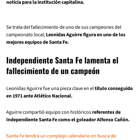
noticia para la institución capitalina.
Se trata del fallecimiento de uno de sus campeones del
campeonato local;
Leonidas Aguirre figura en uno de los
mejores equipos de Santa Fe.
Independiente Santa Fe lamenta el
fallecimiento de un campeón
Leonidas Aguirre fue una pieza clave en el
título conseguido
en 1971 ante Atlético Nacional.
Aguirre compartió equipo con históricos
referentes de
Independiente Santa Fe como el goleador Alfonso Cañón.
Santa Fe tendrá un complejo calendario en busca de