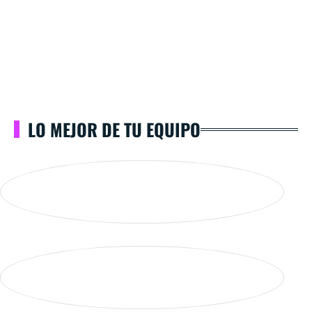
LO MEJOR DE TU EQUIPO