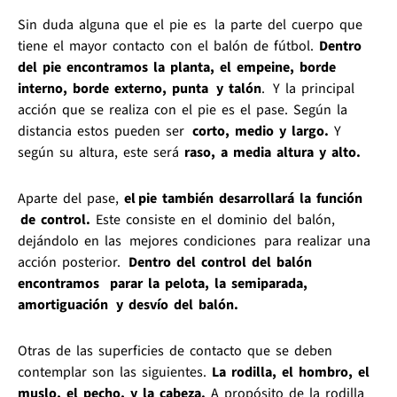
Sin duda alguna que el pie es la parte del cuerpo que
tiene el mayor contacto con el balón de fútbol.
Dentro
del pie encontramos la planta, el empeine, borde
interno, borde externo, punta y talón
. Y la principal
acción que se realiza con el pie es el pase. Según la
distancia estos pueden ser
corto, medio y largo.
Y
según su altura, este será
raso, a media altura y alto.
Aparte del pase,
el pie también desarrollará la función
de control.
Este consiste en el dominio del balón,
dejándolo en las mejores condiciones para realizar una
acción posterior.
Dentro del control del balón
encontramos parar la pelota, la semiparada,
amortiguación y desvío del balón.
Otras de las superficies de contacto que se deben
contemplar son las siguientes.
La rodilla, el hombro, el
muslo, el pecho, y la cabeza.
A propósito de la rodilla