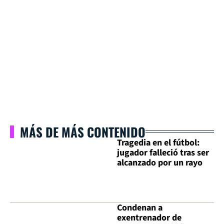
MÁS DE MÁS CONTENIDO
Tragedia en el fútbol:
jugador falleció tras ser
alcanzado por un rayo
Condenan a
exentrenador de