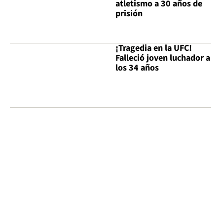
atletismo a 30 años de
prisión
¡Tragedia en la UFC!
Falleció joven luchador a
los 34 años