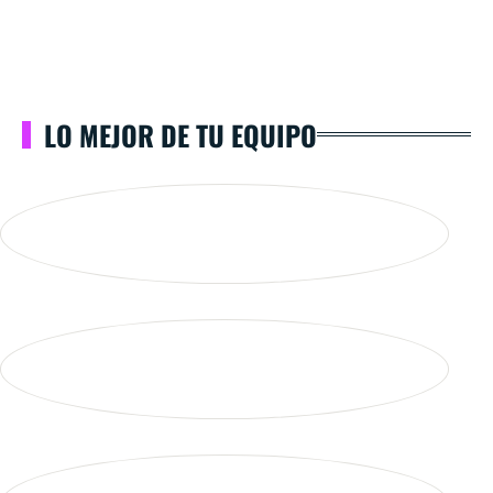
LO MEJOR DE TU EQUIPO