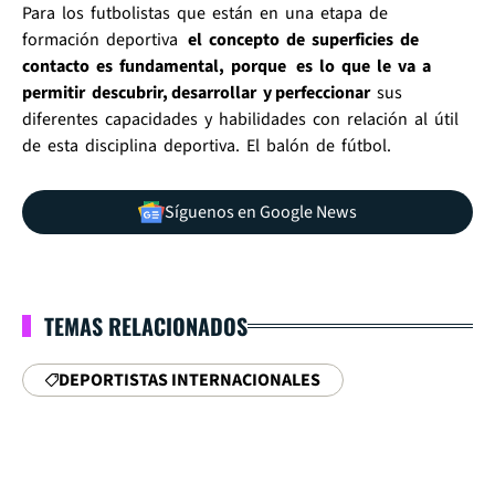
Para los futbolistas que están en una etapa de
formación deportiva
el concepto de superficies de
contacto es fundamental, porque es lo que le va a
permitir descubrir, desarrollar y perfeccionar
sus
diferentes capacidades y habilidades con relación al útil
de esta disciplina deportiva. El balón de fútbol.
Síguenos en Google News
TEMAS RELACIONADOS
DEPORTISTAS INTERNACIONALES