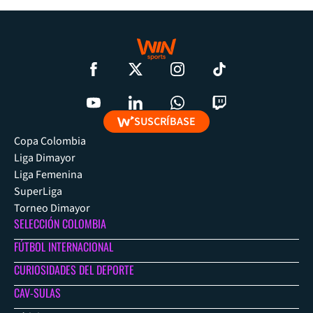
SUSCRÍBASE
Copa Colombia
Liga Dimayor
Liga Femenina
SuperLiga
Torneo Dimayor
SELECCIÓN COLOMBIA
FÚTBOL INTERNACIONAL
CURIOSIDADES DEL DEPORTE
CAV-SULAS