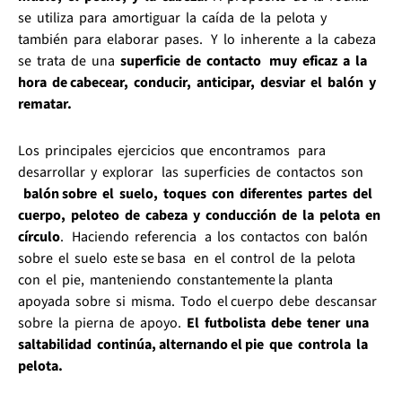
se utiliza para amortiguar la caída de la pelota y
también para elaborar pases. Y lo inherente a la cabeza
se trata de una
superficie de contacto muy eficaz a la
hora de cabecear, conducir, anticipar, desviar el balón y
rematar.
Los principales ejercicios que encontramos para
desarrollar y explorar las superficies de contactos son
balón sobre el suelo, toques con diferentes partes del
cuerpo, peloteo de cabeza y conducción de la pelota en
círculo
. Haciendo referencia a los contactos con balón
sobre el suelo este se basa en el control de la pelota
con el pie, manteniendo constantemente la planta
apoyada sobre si misma. Todo el cuerpo debe descansar
sobre la pierna de apoyo.
El futbolista debe tener una
saltabilidad continúa, alternando el pie que controla la
pelota.