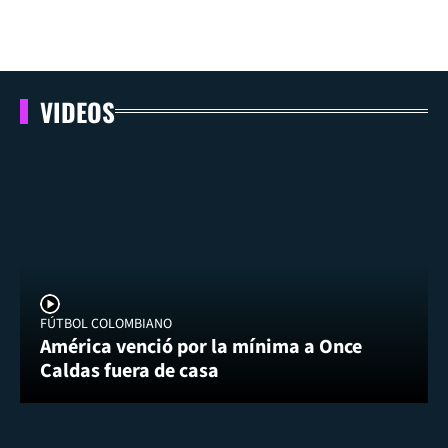
VIDEOS
FÚTBOL COLOMBIANO
América venció por la mínima a Once
Caldas fuera de casa