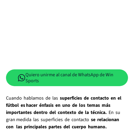
Quiero unirme al canal de WhatsApp de Win
Sports
Cuando hablamos de las
superficies de contacto en el
fútbol es hacer énfasis en uno de los temas más
importantes dentro del contexto de la técnica.
En su
gran medida las superficies de contacto
se relacionan
con las principales partes del cuerpo humano.