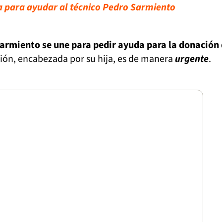
para ayudar al técnico Pedro Sarmiento
Sarmiento se une para pedir ayuda para la donación
ción, encabezada por su hija, es de manera
urgente
.