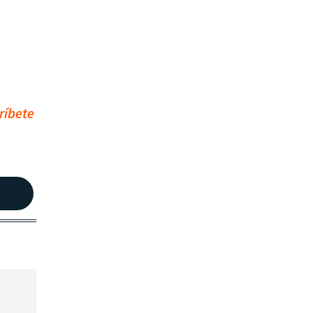
ríbete