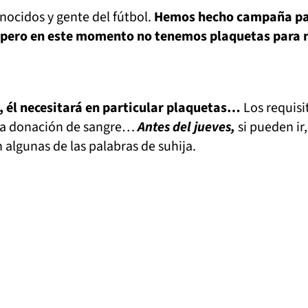
ocidos y gente del fútbol.
Hemos hecho campaña pa
 pero en este momento no tenemos plaquetas para 
, él necesitará en particular plaquetas…
Los requisi
na donación de sangre…
Antes del jueves,
si pueden ir,
algunas de las palabras de suhija.