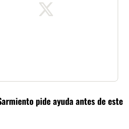
Sarmiento pide ayuda antes de este