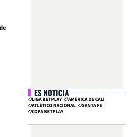
 de
ES NOTICIA
LIGA BETPLAY
AMÉRICA DE CALI
ATLÉTICO NACIONAL
SANTA FE
COPA BETPLAY