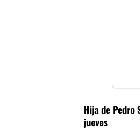
Hija de Pedro 
jueves