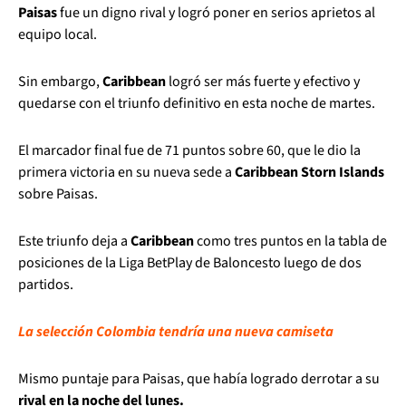
Paisas
fue un digno rival y logró poner en serios aprietos al
equipo local.
Sin embargo,
Caribbean
logró ser más fuerte y efectivo y
quedarse con el triunfo definitivo en esta noche de martes.
El marcador final fue de 71 puntos sobre 60, que le dio la
primera victoria en su nueva sede a
Caribbean Storn Islands
sobre Paisas.
Este triunfo deja a
Caribbean
como tres puntos en la tabla de
posiciones de la Liga BetPlay de Baloncesto luego de dos
partidos.
La selección Colombia tendría una nueva camiseta
Mismo puntaje para Paisas, que había logrado derrotar a su
rival en la noche del lunes.