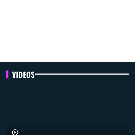
VIDEOS