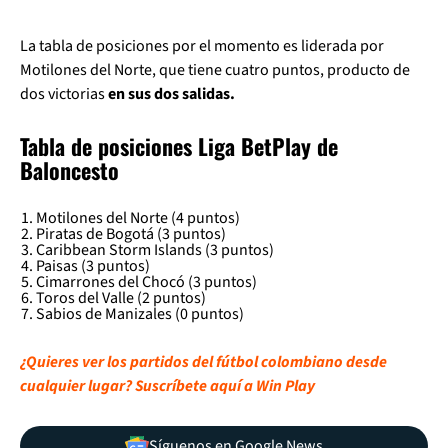
La tabla de posiciones por el momento es liderada por
Motilones del Norte, que tiene cuatro puntos, producto de
dos victorias
en sus dos salidas.
Tabla de posiciones Liga BetPlay de
Baloncesto
Motilones del Norte (4 puntos)
Piratas de Bogotá (3 puntos)
Caribbean Storm Islands (3 puntos)
Paisas (3 puntos)
Cimarrones del Chocó (3 puntos)
Toros del Valle (2 puntos)
Sabios de Manizales (0 puntos)
¿Quieres ver los partidos del fútbol colombiano desde
cualquier lugar? Suscríbete aquí a Win Play
Síguenos en Google News