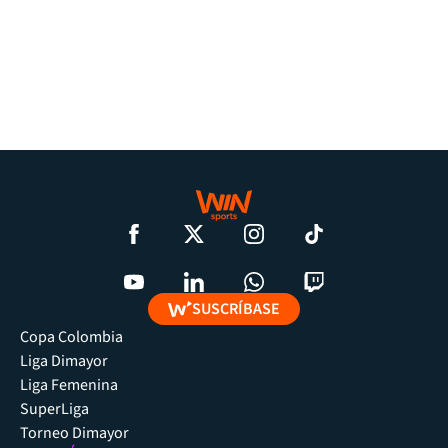
SUSCRÍBASE
Copa Colombia
Liga Dimayor
Liga Femenina
SuperLiga
Torneo Dimayor