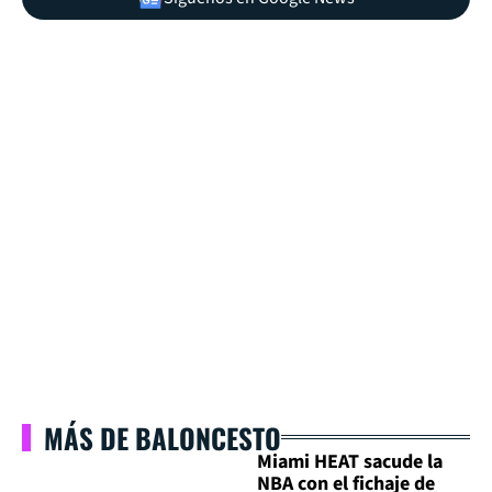
MÁS DE BALONCESTO
Miami HEAT sacude la
NBA con el fichaje de