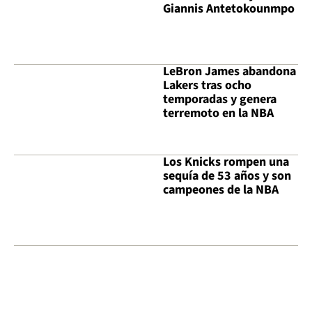
Giannis Antetokounmpo
LeBron James abandona
Lakers tras ocho
temporadas y genera
terremoto en la NBA
Los Knicks rompen una
sequía de 53 años y son
campeones de la NBA