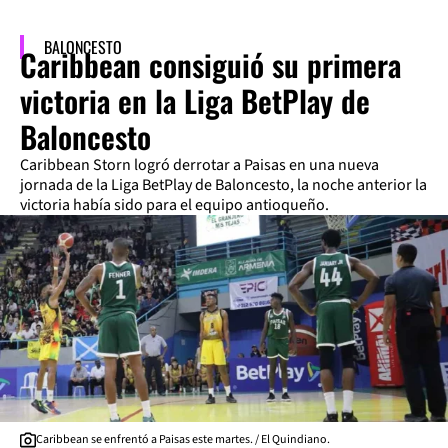
BALONCESTO
Caribbean consiguió su primera
victoria en la Liga BetPlay de
Baloncesto
Caribbean Storn logró derrotar a Paisas en una nueva
jornada de la Liga BetPlay de Baloncesto, la noche anterior la
victoria había sido para el equipo antioqueño.
Caribbean se enfrentó a Paisas este martes. / El Quindiano.