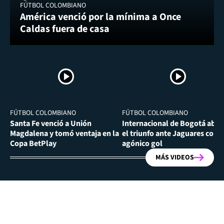
FÚTBOL COLOMBIANO
América venció por la mínima a Once
Caldas fuera de casa
FÚTBOL COLOMBIANO
FÚTBOL COLOMBIANO
Santa Fe venció a Unión
Internacional de Bogotá abra
Magdalena y tomó ventaja en la
el triunfo ante Jaguares con
Copa BetPlay
agónico gol
MÁS VIDEOS