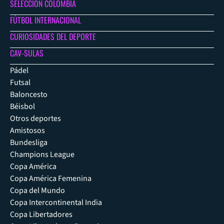
SELECCIÓN COLOMBIA
FÚTBOL INTERNACIONAL
CURIOSIDADES DEL DEPORTE
CAV-SULAS
Pádel
Futsal
Baloncesto
Béisbol
Otros deportes
Amistosos
Bundesliga
Champions League
Copa América
Copa América Femenina
Copa del Mundo
Copa Intercontinental India
Copa Libertadores