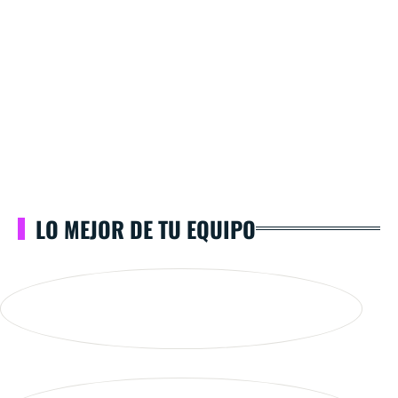
LO MEJOR DE TU EQUIPO