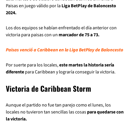
Paisas en juego válido por la
Liga BetPlay de Baloncesto
2024.
Los dos equipos se habían enfrentado el día anterior con
victoria para paisas con un
marcador de 75 a 73.
Paisas venció a Caribbean en la Liga BetPlay de Baloncesto
Por suerte para los locales,
este martes la historia sería
diferente
para Caribbean y lograría conseguir la victoria.
Victoria de Caribbean Storm
Aunque el partido no fue tan parejo como el lunes, los
locales no tuvieron tan sencillas las cosas
para quedarse con
la victoria.