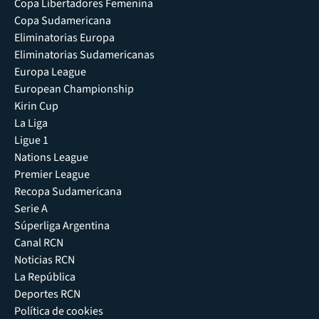
Copa Libertadores Femenina
Copa Sudamericana
Eliminatorias Europa
Eliminatorias Sudamericanas
Europa League
European Championship
Kirin Cup
La Liga
Ligue 1
Nations League
Premier League
Recopa Sudamericana
Serie A
Súperliga Argentina
Canal RCN
Noticias RCN
La República
Deportes RCN
Política de cookies