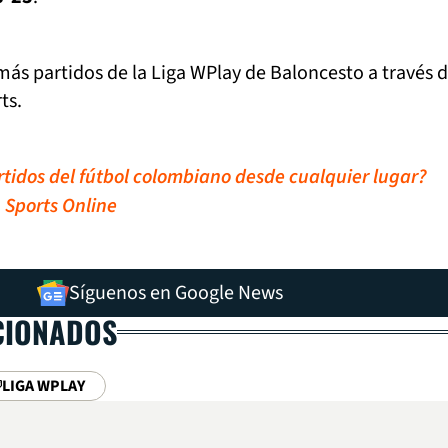
 más partidos de la Liga WPlay de Baloncesto a través d
ts.
artidos del fútbol colombiano desde cualquier lugar?
 Sports Online
Síguenos en Google News
CIONADOS
LIGA WPLAY