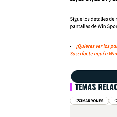
Sigue los detalles de
pantallas de Win Spor
¿Quieres ver los p
Suscríbete aquí a Win
TEMAS RELA
CIMARRONES