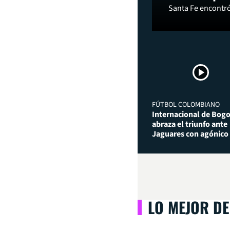
Santa Fe encontró 
FÚTBOL COLOMBIANO
Internacional de Bog
abraza el triunfo ante
Jaguares con agónico
LO MEJOR DE