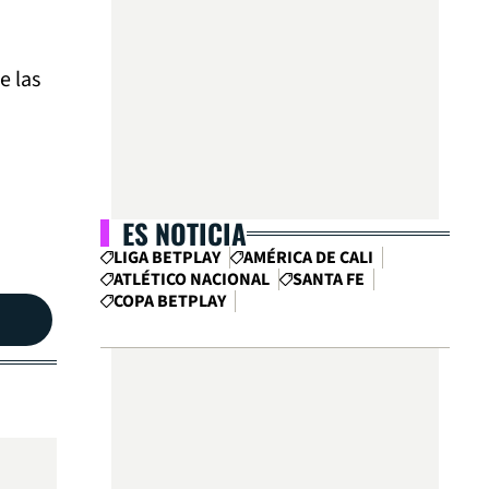
e las
ES NOTICIA
LIGA BETPLAY
AMÉRICA DE CALI
ATLÉTICO NACIONAL
SANTA FE
COPA BETPLAY