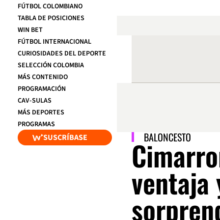
FÚTBOL COLOMBIANO
TABLA DE POSICIONES
WIN BET
FÚTBOL INTERNACIONAL
CURIOSIDADES DEL DEPORTE
SELECCIÓN COLOMBIA
MÁS CONTENIDO
PROGRAMACIÓN
CAV-SULAS
MÁS DEPORTES
PROGRAMAS
BALONCESTO
SUSCRÍBASE
Cimarro
ventaja 
sorpren