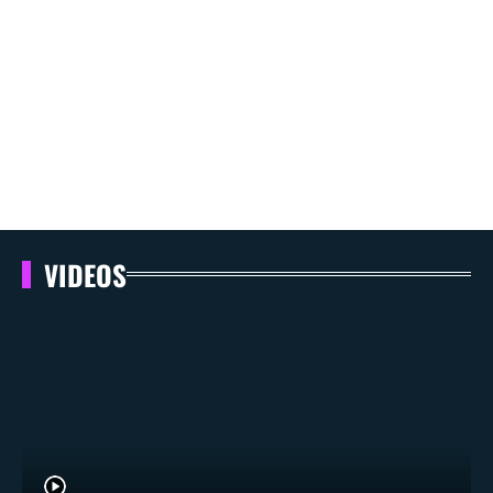
VIDEOS