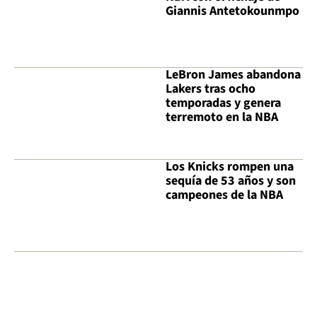
Giannis Antetokounmpo
LeBron James abandona
Lakers tras ocho
temporadas y genera
terremoto en la NBA
Los Knicks rompen una
sequía de 53 años y son
campeones de la NBA