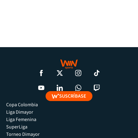
SUSCRÍBASE
Copa Colombia
Liga Dimayor
Liga Femenina
SuperLiga
Torneo Dimayor