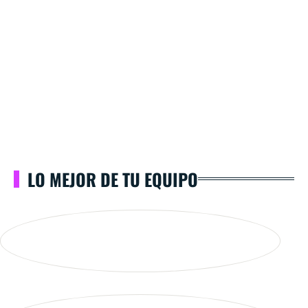
LO MEJOR DE TU EQUIPO