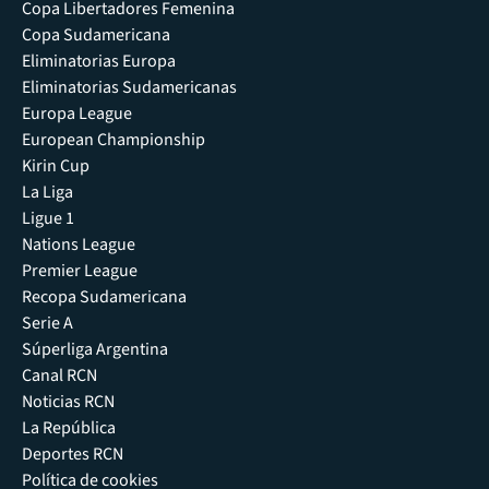
Copa Libertadores Femenina
Copa Sudamericana
Eliminatorias Europa
Eliminatorias Sudamericanas
Europa League
European Championship
Kirin Cup
La Liga
Ligue 1
Nations League
Premier League
Recopa Sudamericana
Serie A
Súperliga Argentina
Canal RCN
Noticias RCN
La República
Deportes RCN
Política de cookies