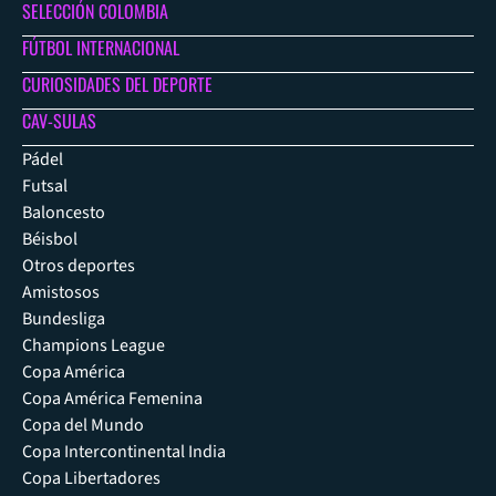
SELECCIÓN COLOMBIA
FÚTBOL INTERNACIONAL
CURIOSIDADES DEL DEPORTE
CAV-SULAS
Pádel
Futsal
Baloncesto
Béisbol
Otros deportes
Amistosos
Bundesliga
Champions League
Copa América
Copa América Femenina
Copa del Mundo
Copa Intercontinental India
Copa Libertadores