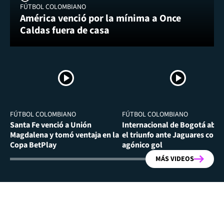
FÚTBOL COLOMBIANO
América venció por la mínima a Once
Caldas fuera de casa
FÚTBOL COLOMBIANO
FÚTBOL COLOMBIANO
Santa Fe venció a Unión
Internacional de Bogotá abra
Magdalena y tomó ventaja en la
el triunfo ante Jaguares con
Copa BetPlay
agónico gol
MÁS VIDEOS