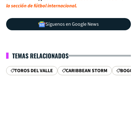
la sección de fútbol internacional.
Síguenos en Google News
TEMAS RELACIONADOS
TOROS DEL VALLE
CARIBBEAN STORM
BOGOT