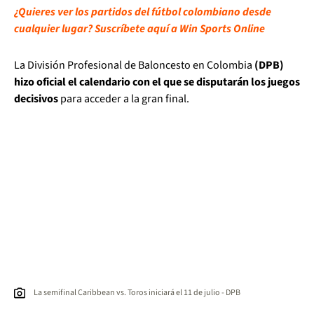
¿Quieres ver los partidos del fútbol colombiano desde
cualquier lugar? Suscríbete aquí a Win Sports Online
La División Profesional de Baloncesto en Colombia
(DPB)
hizo oficial el calendario con el que se disputarán los juegos
decisivos
para acceder a la gran final.
La semifinal Caribbean vs. Toros iniciará el 11 de julio - DPB