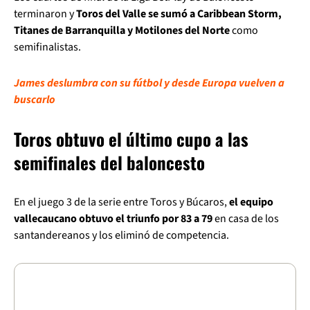
terminaron y
Toros del Valle se sumó a Caribbean Storm,
Titanes de Barranquilla y Motilones del Norte
como
semifinalistas.
James deslumbra con su fútbol y desde Europa vuelven a
buscarlo
Toros obtuvo el último cupo a las
semifinales del baloncesto
En el juego 3 de la serie entre Toros y Búcaros,
el equipo
vallecaucano obtuvo el triunfo por 83 a 79
en casa de los
santandereanos y los eliminó de competencia.