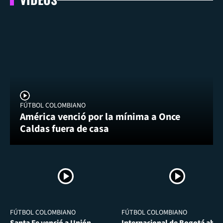
FÚTBOL COLOMBIANO
América venció por la mínima a Once
Caldas fuera de casa
FÚTBOL COLOMBIANO
FÚTBOL COLOMBIANO
Santa Fe venció a Unión
Internacional de Bogotá abra