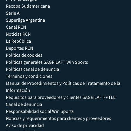
Recopa Sudamericana
Serie A
Súperliga Argentina
Canal RCN
Noticias RCN
La República
Deportes RCN
Política de cookies
Políticas generales SAGRILAFT Win Sports
Políticas canal de denuncia
Términos y condiciones
Manual de Procedimientos y Políticas de Tratamiento de la
Información
Requisitos para proveedores y clientes SAGRILAFT-PTEE
Canal de denuncia
Responsabilidad social Win Sports
Noticias y requerimientos para clientes y proveedores
Aviso de privacidad