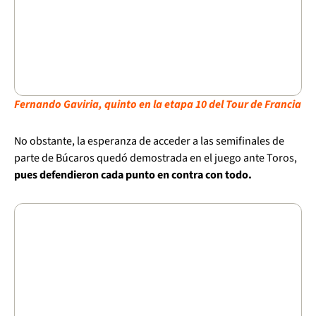
Fernando Gaviria, quinto en la etapa 10 del Tour de Francia
No obstante, la esperanza de acceder a las semifinales de
parte de Búcaros quedó demostrada en el juego ante Toros,
pues defendieron cada punto en contra con todo.