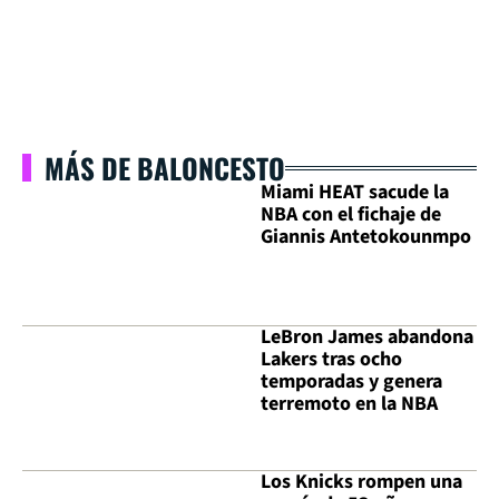
MÁS DE BALONCESTO
Miami HEAT sacude la
NBA con el fichaje de
Giannis Antetokounmpo
LeBron James abandona
Lakers tras ocho
temporadas y genera
terremoto en la NBA
Los Knicks rompen una