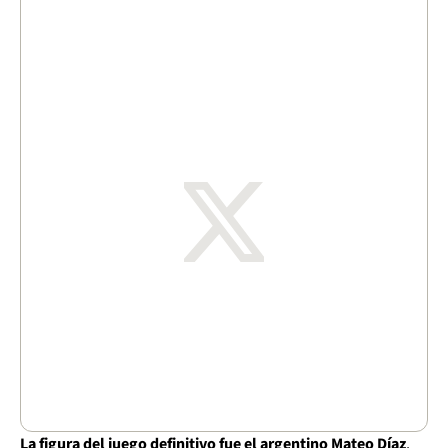
La figura del juego definitivo fue el argentino Mateo Díaz
,