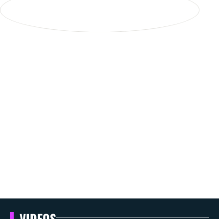
VIDEOS