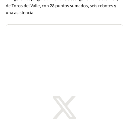
de Toros del Valle, con 28 puntos sumados, seis rebotes y
una asistencia.