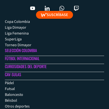
SUSCRÍBASE
Copa Colombia
Liga Dimayor
Liga Femenina
SuperLiga
Torneo Dimayor
SELECCIÓN COLOMBIA
FÚTBOL INTERNACIONAL
CURIOSIDADES DEL DEPORTE
CAV-SULAS
Pádel
Futsal
Baloncesto
Béisbol
Otros deportes