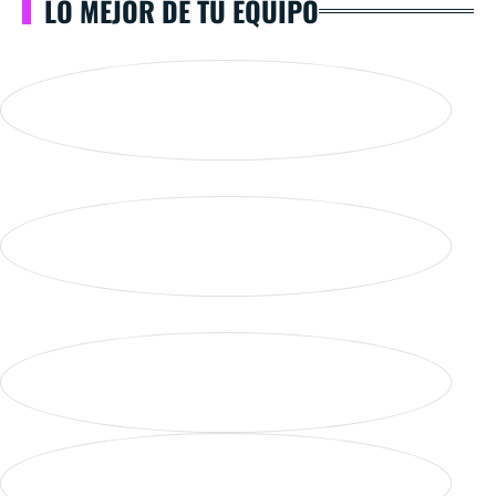
LO MEJOR DE TU EQUIPO