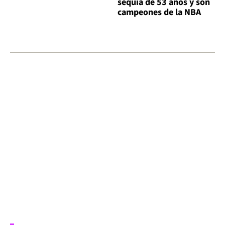
sequía de 53 años y son
campeones de la NBA