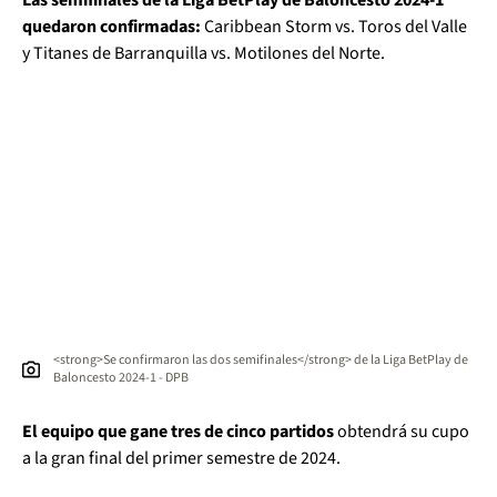
quedaron confirmadas:
Caribbean Storm vs. Toros del Valle
y Titanes de Barranquilla vs. Motilones del Norte.
<strong>Se confirmaron las dos semifinales</strong> de la Liga BetPlay de
Baloncesto 2024-1 - DPB
El equipo que gane tres de cinco partidos
obtendrá su cupo
a la gran final del primer semestre de 2024.