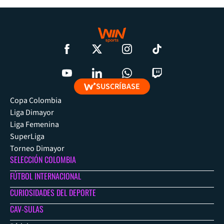
SUSCRÍBASE
Copa Colombia
Liga Dimayor
Liga Femenina
SuperLiga
Torneo Dimayor
SELECCIÓN COLOMBIA
FÚTBOL INTERNACIONAL
CURIOSIDADES DEL DEPORTE
CAV-SULAS