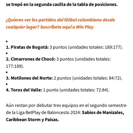
se trepó en la segunda casilla de la tabla de posiciones.
¿Quieres ver los partidos del fútbol colombiano desde
cualquier lugar? Suscríbete aquí a Win Play
1. Piratas de Bogotá:
3 puntos (unidades totales: 189:177).
2. Cimarrones de Chocó:
3 puntos (unidades totales:
177:189).
3. Motilones del Norte:
2 puntos (unidades totales: 84:72).
4. Toros del Valle:
1 punto (unidades totales: 72:84).
Aún restan por debutar tres equipos en el segundo semestre
de la Liga BetPlay de Baloncesto 2024:
Sabios de Manizales,
Caribbean Storm y Paisas.