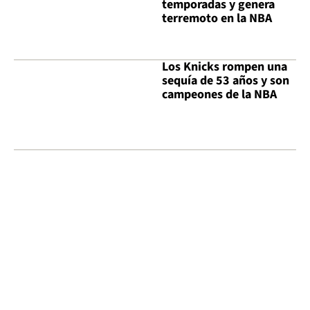
temporadas y genera
terremoto en la NBA
Los Knicks rompen una
sequía de 53 años y son
campeones de la NBA