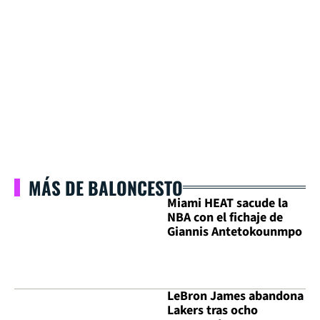
MÁS DE BALONCESTO
Miami HEAT sacude la
NBA con el fichaje de
Giannis Antetokounmpo
LeBron James abandona
Lakers tras ocho