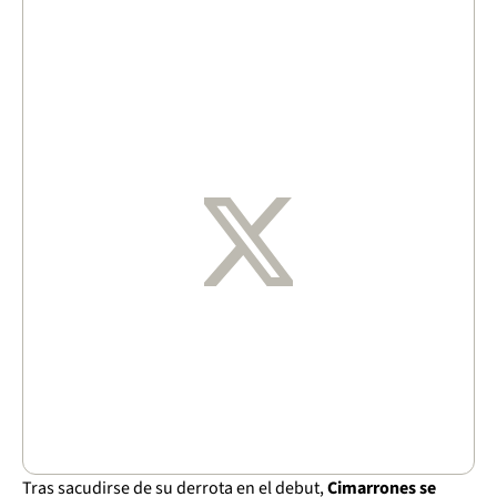
Tras sacudirse de su derrota en el debut,
Cimarrones se