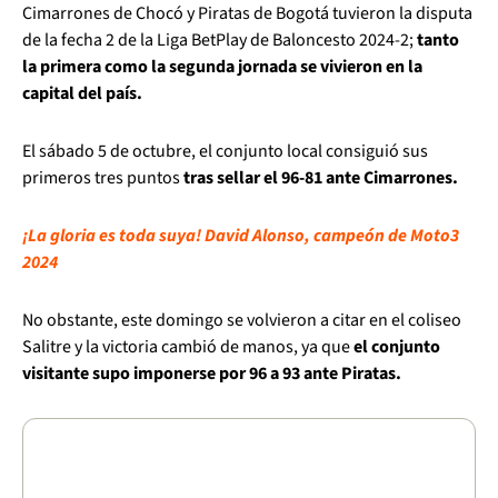
Cimarrones de Chocó y Piratas de Bogotá tuvieron la disputa
de la fecha 2 de la Liga BetPlay de Baloncesto 2024-2;
tanto
la primera como la segunda jornada se vivieron en la
capital del país.
El sábado 5 de octubre, el conjunto local consiguió sus
primeros tres puntos
tras sellar el 96-81 ante Cimarrones.
¡La gloria es toda suya! David Alonso, campeón de Moto3
2024
No obstante, este domingo se volvieron a citar en el coliseo
Salitre y la victoria cambió de manos, ya que
el conjunto
visitante supo imponerse por 96 a 93 ante Piratas.