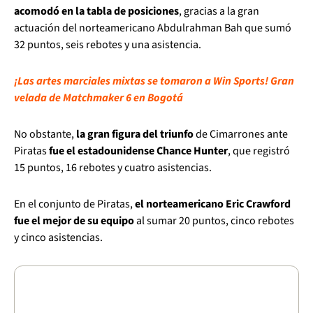
acomodó en la tabla de posiciones
, gracias a la gran
actuación del norteamericano Abdulrahman Bah que sumó
32 puntos, seis rebotes y una asistencia.
¡Las artes marciales mixtas se tomaron a Win Sports! Gran
velada de Matchmaker 6 en Bogotá
No obstante,
la gran figura del triunfo
de Cimarrones ante
Piratas
fue el estadounidense Chance Hunter
, que registró
15 puntos, 16 rebotes y cuatro asistencias.
En el conjunto de Piratas,
el norteamericano Eric Crawford
fue el mejor de su equipo
al sumar 20 puntos, cinco rebotes
y cinco asistencias.