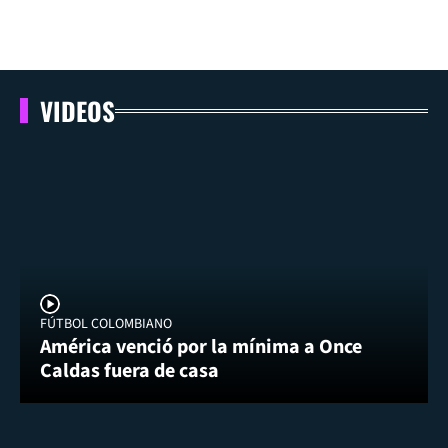
VIDEOS
FÚTBOL COLOMBIANO
América venció por la mínima a Once
Caldas fuera de casa