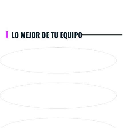
LO MEJOR DE TU EQUIPO