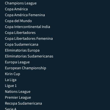
Champions League
Copa América
Copa América Femenina
Copa del Mundo
Copa Intercontinental India
Copa Libertadores
Copa Libertadores Femenina
Copa Sudamericana
Eliminatorias Europa
Eliminatorias Sudamericanas
Europa League
European Championship
Kirin Cup
La Liga
Ligue 1
Nations League
Premier League
Recopa Sudamericana
Serie A