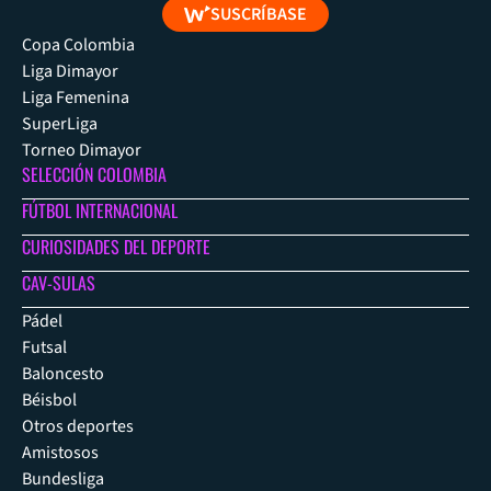
SUSCRÍBASE
Copa Colombia
Liga Dimayor
Liga Femenina
SuperLiga
Torneo Dimayor
SELECCIÓN COLOMBIA
FÚTBOL INTERNACIONAL
CURIOSIDADES DEL DEPORTE
CAV-SULAS
Pádel
Futsal
Baloncesto
Béisbol
Otros deportes
Amistosos
Bundesliga