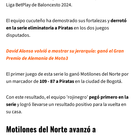
Liga BetPlay de Baloncesto 2024.
El equipo cucuteño ha demostrado sus fortalezas y
derrotó
en la serie eliminatoria a Piratas
en los dos juegos
disputados.
David Alonso volvió a mostrar su jerarquía: ganó el Gran
Premio de Alemania de Moto3
El primer juego de esta serie lo ganó Motilones del Norte por
un marcador de
109 - 87 a Piratas
en la ciudad de Bogotá.
Con este resultado, el equipo 'rojinegro'
pegó primero en la
serie
y logró llevarse un resultado positivo para la vuelta en
su casa.
Motilones del Norte avanzó a