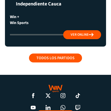
Independiente Cauca
Win +
Win Sports
VER ONLINE
TODOS LOS PARTIDOS