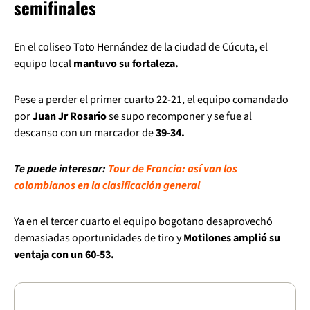
semifinales
En el coliseo Toto Hernández de la ciudad de Cúcuta, el
equipo local
mantuvo su fortaleza.
Pese a perder el primer cuarto 22-21, el equipo comandado
por
Juan Jr Rosario
se supo recomponer y se fue al
descanso con un marcador de
39-34.
Te puede interesar:
Tour de Francia: así van los
colombianos en la clasificación general
Ya en el tercer cuarto el equipo bogotano desaprovechó
demasiadas oportunidades de tiro y
Motilones amplió su
ventaja con un 60-53.