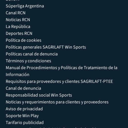
Súperliga Argentina
Canal RCN
Noticias RCN
La República
Deportes RCN
Política de cookies
Políticas generales SAGRILAFT Win Sports
Políticas canal de denuncia
Términos y condiciones
Manual de Procedimientos y Políticas de Tratamiento de la
Información
Requisitos para proveedores y clientes SAGRILAFT-PTEE
Canal de denuncia
Responsabilidad social Win Sports
Noticias y requerimientos para clientes y proveedores
Aviso de privacidad
Soporte Win Play
Tarifario publicidad