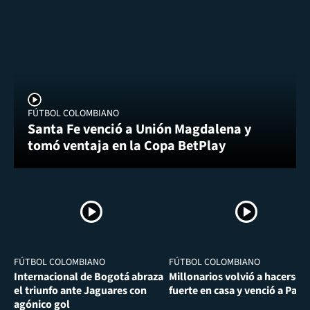
FÚTBOL COLOMBIANO
Santa Fe venció a Unión Magdalena y
tomó ventaja en la Copa BetPlay
FÚTBOL COLOMBIANO
FÚTBOL COLOMBIANO
Internacional de Bogotá abraza
Millonarios volvió a hacerse
el triunfo ante Jaguares con
fuerte en casa y venció a Past
agónico gol