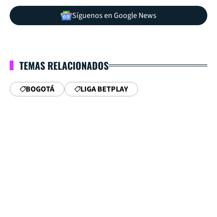
Síguenos en Google News
TEMAS RELACIONADOS
BOGOTÁ
LIGA BETPLAY