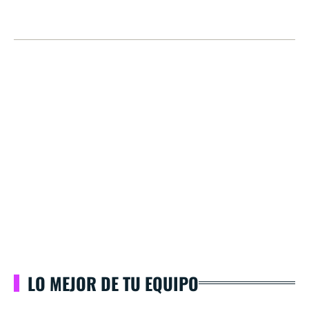
LO MEJOR DE TU EQUIPO