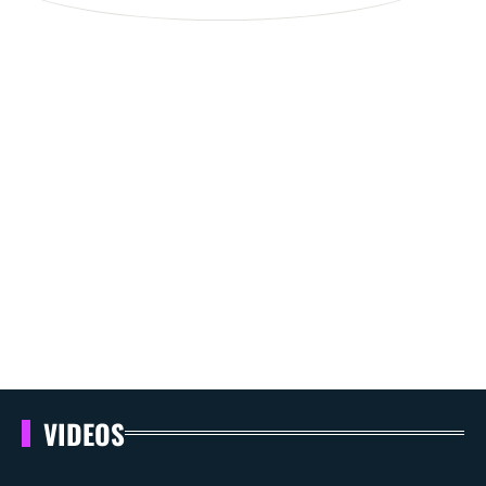
VIDEOS