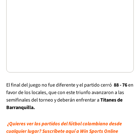
El final del juego no fue diferente y el partido cerró
88 - 76
en
favor de los locales, que con este triunfo avanzaron a las
semifinales del torneo y deberán enfrentar a
Titanes de
Barranquilla.
¿Quieres ver los partidos del fútbol colombiano desde
cualquier lugar? Suscríbete aquí a Win Sports Online