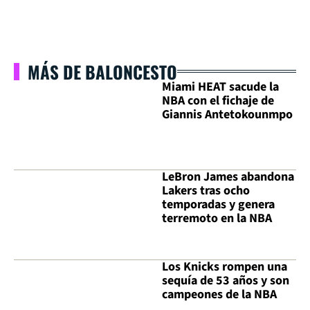
MÁS DE BALONCESTO
Miami HEAT sacude la
NBA con el fichaje de
Giannis Antetokounmpo
LeBron James abandona
Lakers tras ocho
temporadas y genera
terremoto en la NBA
Los Knicks rompen una
sequía de 53 años y son
campeones de la NBA