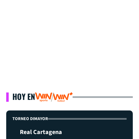
HOY EN
TORNEO DIMAYOR
Real Cartagena