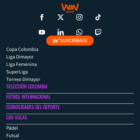
SUSCRÍBASE
Copa Colombia
Liga Dimayor
Liga Femenina
SuperLiga
Torneo Dimayor
SELECCIÓN COLOMBIA
FÚTBOL INTERNACIONAL
CURIOSIDADES DEL DEPORTE
CAV-SULAS
Pádel
Futsal