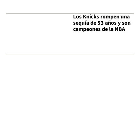
Los Knicks rompen una
sequía de 53 años y son
campeones de la NBA