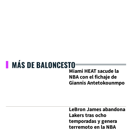
MÁS DE BALONCESTO
Miami HEAT sacude la
NBA con el fichaje de
Giannis Antetokounmpo
LeBron James abandona
Lakers tras ocho
temporadas y genera
terremoto en la NBA