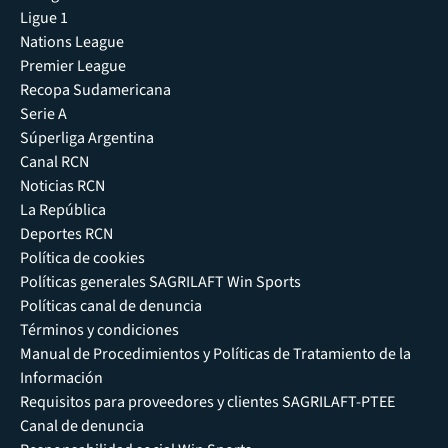
Ligue 1
Nations League
Premier League
Recopa Sudamericana
Serie A
Súperliga Argentina
Canal RCN
Noticias RCN
La República
Deportes RCN
Política de cookies
Políticas generales SAGRILAFT Win Sports
Políticas canal de denuncia
Términos y condiciones
Manual de Procedimientos y Políticas de Tratamiento de la
Información
Requisitos para proveedores y clientes SAGRILAFT-PTEE
Canal de denuncia