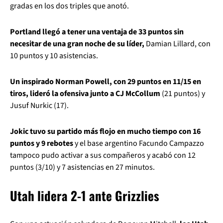
gradas en los dos triples que anotó.
Portland llegó a tener una ventaja de 33 puntos sin
necesitar de una gran noche de su líder,
Damian Lillard, con
10 puntos y 10 asistencias.
Un inspirado Norman Powell, con 29 puntos en 11/15 en
tiros, lideró la ofensiva junto a CJ McCollum
(21 puntos) y
Jusuf Nurkic (17).
Jokic tuvo su partido más flojo en mucho tiempo con 16
puntos y 9 rebotes
y el base argentino Facundo Campazzo
tampoco pudo activar a sus compañeros y acabó con 12
puntos (3/10) y 7 asistencias en 27 minutos.
Utah lidera 2-1 ante Grizzlies