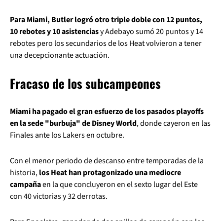
Para Miami, Butler logró otro triple doble con 12 puntos,
10 rebotes y 10 asistencias
y Adebayo sumó 20 puntos y 14
rebotes pero los secundarios de los Heat volvieron a tener
una decepcionante actuación.
Fracaso de los subcampeones
Miami ha pagado el gran esfuerzo de los pasados playoffs
en la sede "burbuja" de Disney World
, donde cayeron en las
Finales ante los Lakers en octubre.
Con el menor periodo de descanso entre temporadas de la
historia,
los Heat han protagonizado una mediocre
campaña
en la que concluyeron en el sexto lugar del Este
con 40 victorias y 32 derrotas.