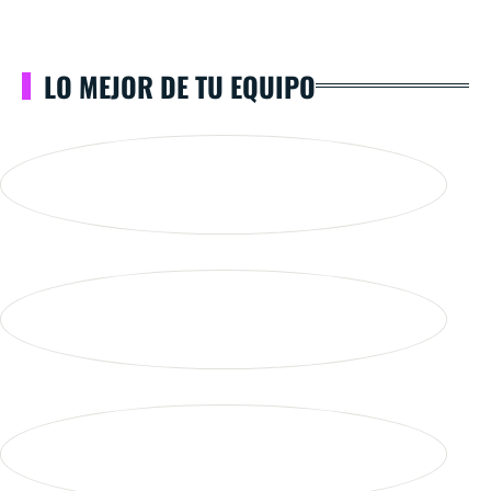
LO MEJOR DE TU EQUIPO