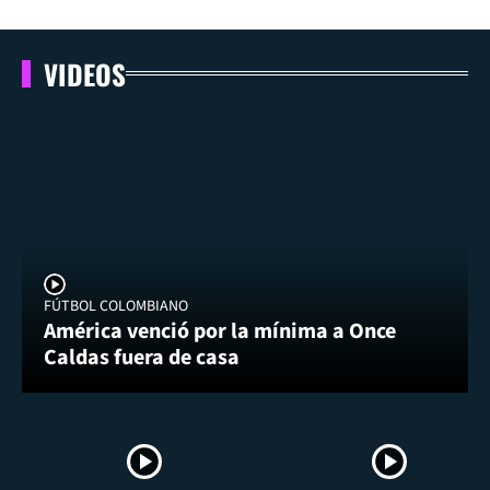
VIDEOS
FÚTBOL COLOMBIANO
América venció por la mínima a Once
Caldas fuera de casa