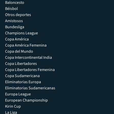
Baloncesto
Béisbol
Otros deportes
Amistosos
Bundesliga
Champions League
Copa América
Copa América Femenina
Copa del Mundo
Copa Intercontinental India
Copa Libertadores
Copa Libertadores Femenina
Copa Sudamericana
Eliminatorias Europa
Eliminatorias Sudamericanas
Europa League
European Championship
Kirin Cup
La Liga