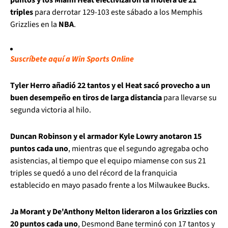
triples
para derrotar 129-103 este sábado a los Memphis
Grizzlies en la
NBA
.
Suscríbete aquí a Win Sports Online
Tyler Herro añadió 22 tantos y el Heat sacó provecho a un
buen desempeño en tiros de larga distancia
para llevarse su
segunda victoria al hilo.
Duncan Robinson y el armador Kyle Lowry anotaron 15
puntos cada uno
, mientras que el segundo agregaba ocho
asistencias, al tiempo que el equipo miamense con sus 21
triples se quedó a uno del récord de la franquicia
establecido en mayo pasado frente a los Milwaukee Bucks.
Ja Morant y De'Anthony Melton lideraron a los Grizzlies con
20 puntos cada uno
, Desmond Bane terminó con 17 tantos y