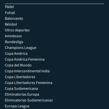
Pádel
Futsal
Baloncesto
Béisbol
Otros deportes
Amistosos
Bundesliga
Champions League
Copa América
Copa América Femenina
Copa del Mundo
Copa Intercontinental India
Copa Libertadores
Copa Libertadores Femenina
Copa Sudamericana
Eliminatorias Europa
Eliminatorias Sudamericanas
Europa League