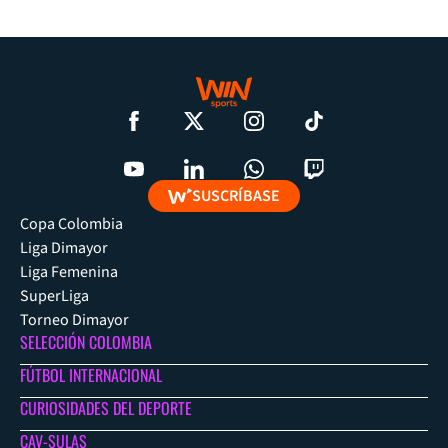
SUSCRÍBASE
Copa Colombia
Liga Dimayor
Liga Femenina
SuperLiga
Torneo Dimayor
SELECCIÓN COLOMBIA
FÚTBOL INTERNACIONAL
CURIOSIDADES DEL DEPORTE
CAV-SULAS