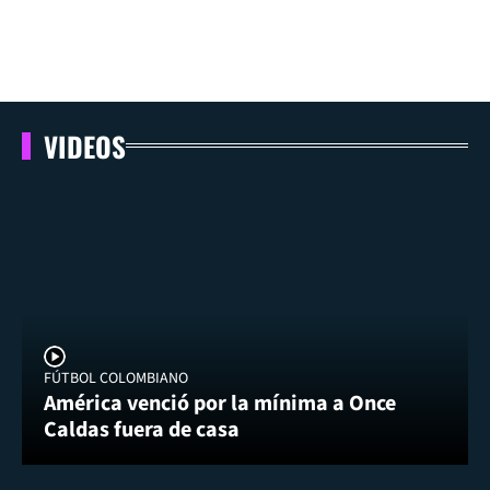
VIDEOS
FÚTBOL COLOMBIANO
América venció por la mínima a Once
Caldas fuera de casa