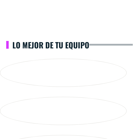
LO MEJOR DE TU EQUIPO