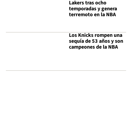
Lakers tras ocho
temporadas y genera
terremoto en la NBA
Los Knicks rompen una
sequía de 53 años y son
campeones de la NBA