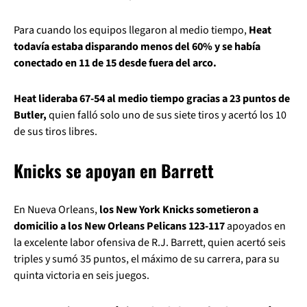
Para cuando los equipos llegaron al medio tiempo,
Heat
todavía estaba disparando menos del 60% y se había
conectado en 11 de 15 desde fuera del arco.
Heat lideraba 67-54 al medio tiempo gracias a 23 puntos de
Butler,
quien falló solo uno de sus siete tiros y acertó los 10
de sus tiros libres.
Knicks se apoyan en Barrett
En Nueva Orleans,
los New York Knicks sometieron a
domicilio a los New Orleans Pelicans 123-117
apoyados en
la excelente labor ofensiva de R.J. Barrett, quien acertó seis
triples y sumó 35 puntos, el máximo de su carrera, para su
quinta victoria en seis juegos.