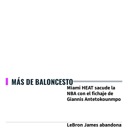
MÁS DE BALONCESTO
Miami HEAT sacude la
NBA con el fichaje de
Giannis Antetokounmpo
LeBron James abandona