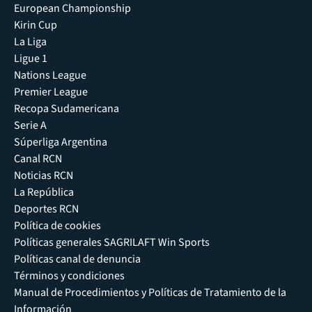
European Championship
Kirin Cup
La Liga
Ligue 1
Nations League
Premier League
Recopa Sudamericana
Serie A
Súperliga Argentina
Canal RCN
Noticias RCN
La República
Deportes RCN
Política de cookies
Políticas generales SAGRILAFT Win Sports
Políticas canal de denuncia
Términos y condiciones
Manual de Procedimientos y Políticas de Tratamiento de la
Información