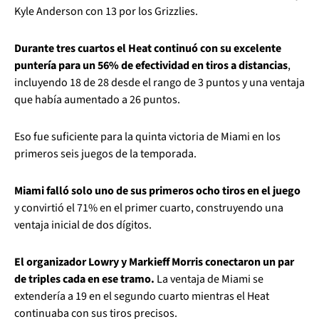
Kyle Anderson con 13 por los Grizzlies.
Durante tres cuartos el Heat continuó con su excelente
puntería para un 56% de efectividad en tiros a distancias
,
incluyendo 18 de 28 desde el rango de 3 puntos y una ventaja
que había aumentado a 26 puntos.
Eso fue suficiente para la quinta victoria de Miami en los
primeros seis juegos de la temporada.
Miami falló solo uno de sus primeros ocho tiros en el juego
y convirtió el 71% en el primer cuarto, construyendo una
ventaja inicial de dos dígitos.
El organizador Lowry y Markieff Morris conectaron un par
de triples cada en ese tramo.
La ventaja de Miami se
extendería a 19 en el segundo cuarto mientras el Heat
continuaba con sus tiros precisos.