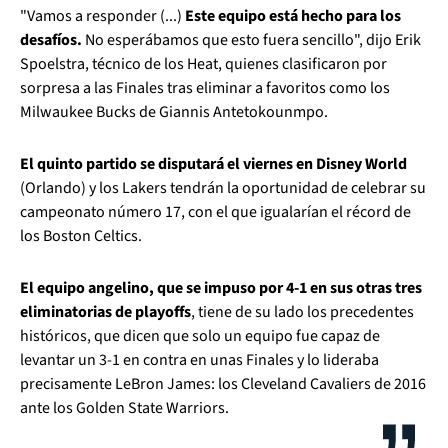
"Vamos a responder (...)
Este equipo está hecho para los
desafíos.
No esperábamos que esto fuera sencillo", dijo Erik
Spoelstra, técnico de los Heat, quienes clasificaron por
sorpresa a las Finales tras eliminar a favoritos como los
Milwaukee Bucks de Giannis Antetokounmpo.
El quinto partido se disputará el viernes en Disney World
(Orlando) y los Lakers tendrán la oportunidad de celebrar su
campeonato número 17, con el que igualarían el récord de
los Boston Celtics.
El equipo angelino, que se impuso por 4-1 en sus otras tres
eliminatorias de playoffs
, tiene de su lado los precedentes
históricos, que dicen que solo un equipo fue capaz de
levantar un 3-1 en contra en unas Finales y lo lideraba
precisamente LeBron James: los Cleveland Cavaliers de 2016
ante los Golden State Warriors.