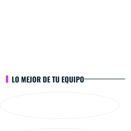
LO MEJOR DE TU EQUIPO