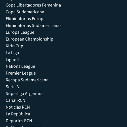
Copa Libertadores Femenina
Copa Sudamericana
Eliminatorias Europa
Eliminatorias Sudamericanas
Europa League
European Championship
Kirin Cup
La Liga
Ligue 1
Nations League
Premier League
Recopa Sudamericana
Serie A
Súperliga Argentina
Canal RCN
Noticias RCN
La República
Deportes RCN