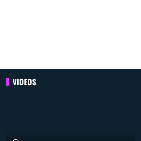
VIDEOS