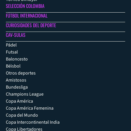
SELECCIÓN COLOMBIA
FÚTBOL INTERNACIONAL
CURIOSIDADES DEL DEPORTE
CAV-SULAS
Pádel
Futsal
Baloncesto
Béisbol
Otros deportes
Amistosos
Bundesliga
Champions League
Copa América
Copa América Femenina
Copa del Mundo
Copa Intercontinental India
Copa Libertadores