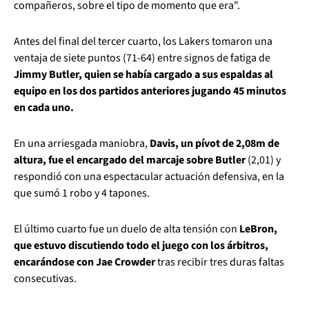
compañeros, sobre el tipo de momento que era".
Antes del final del tercer cuarto, los Lakers tomaron una
ventaja de siete puntos (71-64) entre signos de fatiga de
Jimmy Butler, quien se había cargado a sus espaldas al
equipo en los dos partidos anteriores jugando 45 minutos
en cada uno.
En una arriesgada maniobra,
Davis, un pívot de 2,08m de
altura, fue el encargado del marcaje sobre Butler
(2,01) y
respondió con una espectacular actuación defensiva, en la
que sumó 1 robo y 4 tapones.
El último cuarto fue un duelo de alta tensión con
LeBron,
que estuvo discutiendo todo el juego con los árbitros,
encarándose con Jae Crowder
tras recibir tres duras faltas
consecutivas.