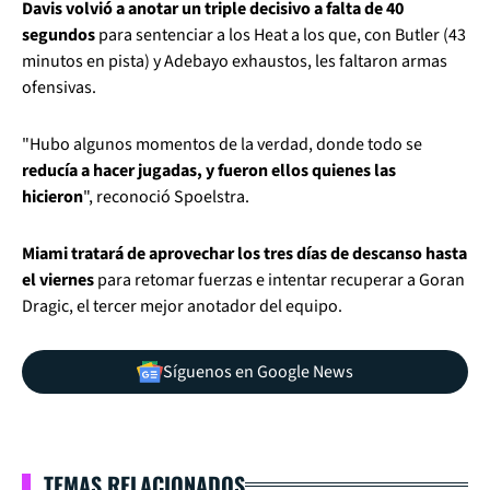
Davis volvió a anotar un triple decisivo a falta de 40
segundos
para sentenciar a los Heat a los que, con Butler (43
minutos en pista) y Adebayo exhaustos, les faltaron armas
ofensivas.
"Hubo algunos momentos de la verdad, donde todo se
reducía a hacer jugadas, y fueron ellos quienes las
hicieron
", reconoció Spoelstra.
Miami tratará de aprovechar los tres días de descanso hasta
el viernes
para retomar fuerzas e intentar recuperar a Goran
Dragic, el tercer mejor anotador del equipo.
Síguenos en Google News
TEMAS RELACIONADOS