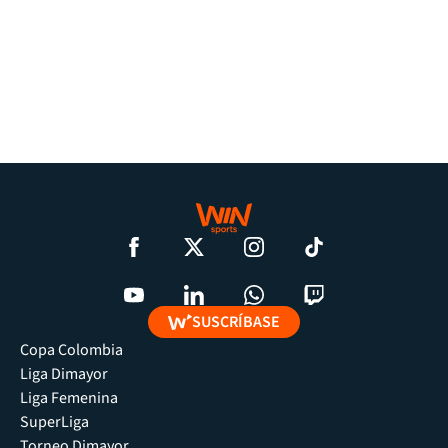
SUSCRÍBASE
Copa Colombia
Liga Dimayor
Liga Femenina
SuperLiga
Torneo Dimayor