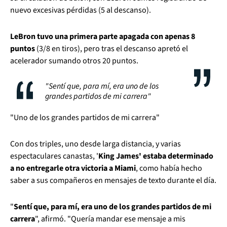
nuevo excesivas pérdidas (5 al descanso).
LeBron tuvo una primera parte apagada con apenas 8
puntos
(3/8 en tiros), pero tras el descanso apretó el
acelerador sumando otros 20 puntos.
"Sentí que, para mí, era uno de los
grandes partidos de mi carrera"
"Uno de los grandes partidos de mi carrera"
Con dos triples, uno desde larga distancia, y varias
espectaculares canastas, '
King James' estaba determinado
a no entregarle otra victoria a Miami
, como había hecho
saber a sus compañeros en mensajes de texto durante el día.
"
Sentí que, para mí, era uno de los grandes partidos de mi
carrera
", afirmó. "Quería mandar ese mensaje a mis