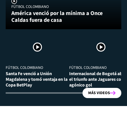
FÚTBOL COLOMBIANO
América venció por la mínima a Once
Caldas fuera de casa
FÚTBOL COLOMBIANO
FÚTBOL COLOMBIANO
Santa Fe venció a Unión
Internacional de Bogotá abra
Magdalena y tomó ventaja en la
el triunfo ante Jaguares con
Copa BetPlay
agónico gol
MÁS VIDEOS