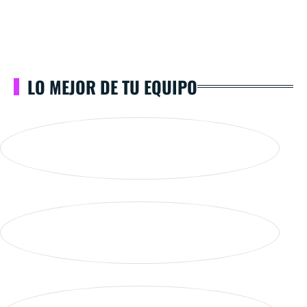
LO MEJOR DE TU EQUIPO