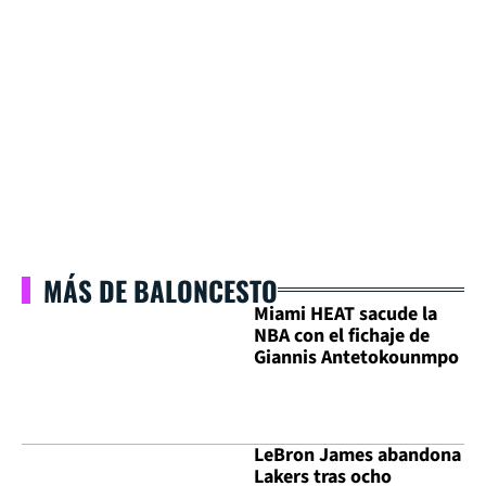
MÁS DE BALONCESTO
Miami HEAT sacude la
NBA con el fichaje de
Giannis Antetokounmpo
LeBron James abandona
Lakers tras ocho