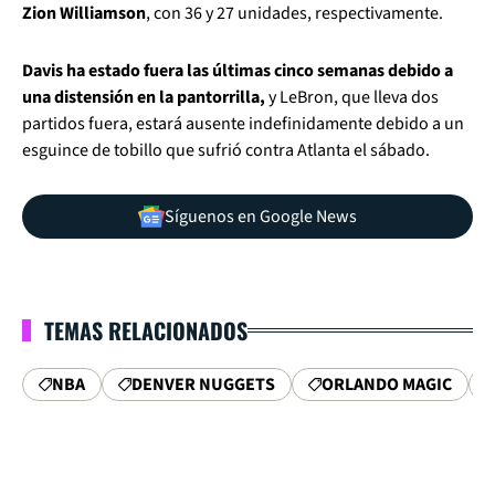
Zion Williamson
, con 36 y 27 unidades, respectivamente.
Davis ha estado fuera las últimas cinco semanas debido a
una distensión en la pantorrilla,
y LeBron, que lleva dos
partidos fuera, estará ausente indefinidamente debido a un
esguince de tobillo que sufrió contra Atlanta el sábado.
Síguenos en Google News
TEMAS RELACIONADOS
NBA
DENVER NUGGETS
ORLANDO MAGIC