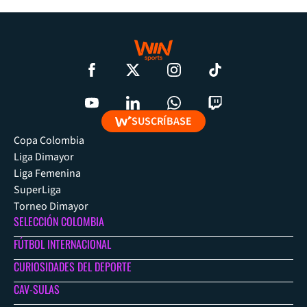
SUSCRÍBASE
Copa Colombia
Liga Dimayor
Liga Femenina
SuperLiga
Torneo Dimayor
SELECCIÓN COLOMBIA
FÚTBOL INTERNACIONAL
CURIOSIDADES DEL DEPORTE
CAV-SULAS