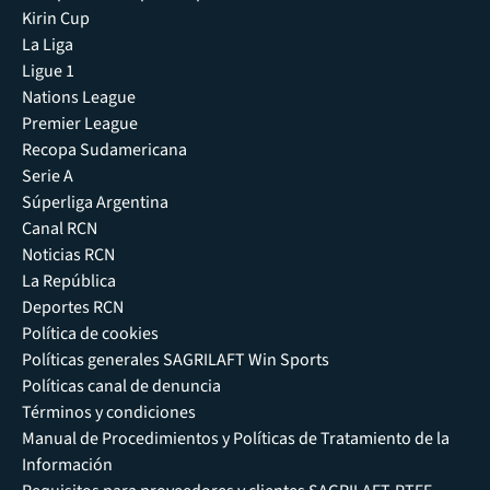
Kirin Cup
La Liga
Ligue 1
Nations League
Premier League
Recopa Sudamericana
Serie A
Súperliga Argentina
Canal RCN
Noticias RCN
La República
Deportes RCN
Política de cookies
Políticas generales SAGRILAFT Win Sports
Políticas canal de denuncia
Términos y condiciones
Manual de Procedimientos y Políticas de Tratamiento de la
Información