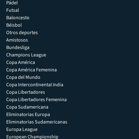
Pádel
Futsal
Baloncesto
Béisbol
Otros deportes
Amistosos
Bundesliga
Champions League
Copa América
Copa América Femenina
Copa del Mundo
Copa Intercontinental India
Copa Libertadores
Copa Libertadores Femenina
Copa Sudamericana
Eliminatorias Europa
Eliminatorias Sudamericanas
Europa League
European Championship