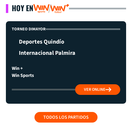
HOY EN
TORNEO DIMAYOR
Deportes Quindío
Internacional Palmira
Win +
Win Sports
VER ONLINE
TODOS LOS PARTIDOS