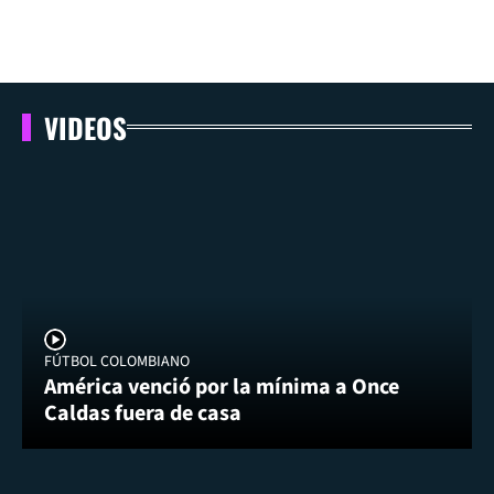
VIDEOS
FÚTBOL COLOMBIANO
América venció por la mínima a Once
Caldas fuera de casa