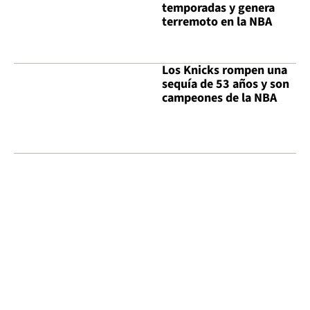
temporadas y genera
terremoto en la NBA
Los Knicks rompen una
sequía de 53 años y son
campeones de la NBA