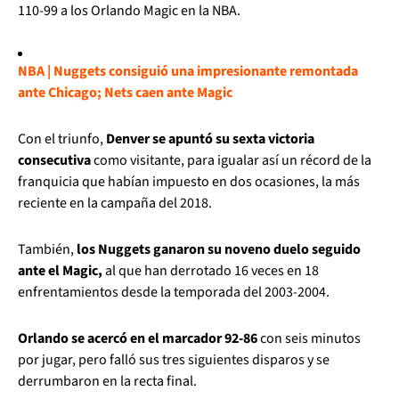
110-99 a los Orlando Magic en la NBA.
NBA | Nuggets consiguió una impresionante remontada
ante Chicago; Nets caen ante Magic
Con el triunfo,
Denver se apuntó su sexta victoria
consecutiva
como visitante, para igualar así un récord de la
franquicia que habían impuesto en dos ocasiones, la más
reciente en la campaña del 2018.
También,
los Nuggets ganaron su noveno duelo seguido
ante el Magic,
al que han derrotado 16 veces en 18
enfrentamientos desde la temporada del 2003-2004.
Orlando se acercó en el marcador 92-86
con seis minutos
por jugar, pero falló sus tres siguientes disparos y se
derrumbaron en la recta final.