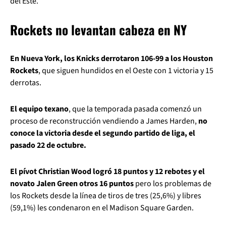
del Este.
Rockets no levantan cabeza en NY
En Nueva York, los Knicks derrotaron 106-99 a los Houston
Rockets
, que siguen hundidos en el Oeste con 1 victoria y 15
derrotas.
El equipo texano
, que la temporada pasada comenzó un
proceso de reconstrucción vendiendo a James Harden,
no
conoce la victoria desde el segundo partido de liga, el
pasado 22 de octubre.
El pívot Christian Wood logró 18 puntos y 12 rebotes y el
novato Jalen Green otros 16 puntos
pero los problemas de
los Rockets desde la línea de tiros de tres (25,6%) y libres
(59,1%) les condenaron en el Madison Square Garden.