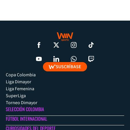
SUSCRÍBASE
Copa Colombia
Liga Dimayor
Liga Femenina
SuperLiga
Torneo Dimayor
SELECCIÓN COLOMBIA
FÚTBOL INTERNACIONAL
CURIOSIDADES DEL DEPORTE