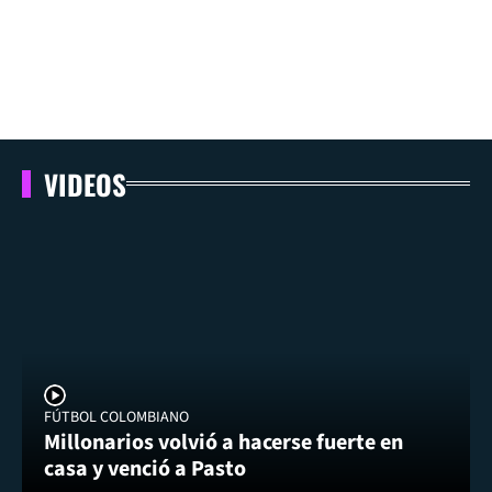
VIDEOS
FÚTBOL COLOMBIANO
Millonarios volvió a hacerse fuerte en
casa y venció a Pasto