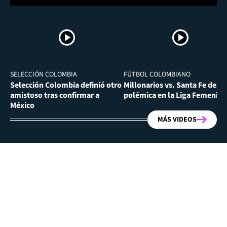
SELECCIÓN COLOMBIA
FÚTBOL COLOMBIANO
Selección Colombia definió otro
Millonarios vs. Santa Fe desa
amistoso tras confirmar a
polémica en la Liga Femenina
México
MÁS VIDEOS