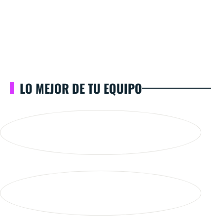
LO MEJOR DE TU EQUIPO