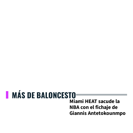
MÁS DE BALONCESTO
Miami HEAT sacude la
NBA con el fichaje de
Giannis Antetokounmpo