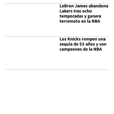
LeBron James abandona
Lakers tras ocho
temporadas y genera
terremoto en la NBA
Los Knicks rompen una
sequía de 53 años y son
campeones de la NBA