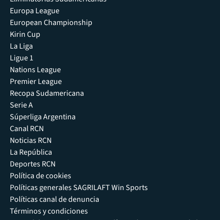
Europa League
European Championship
Kirin Cup
La Liga
Ligue 1
Nations League
Premier League
Recopa Sudamericana
Serie A
Súperliga Argentina
Canal RCN
Noticias RCN
La República
Deportes RCN
Política de cookies
Políticas generales SAGRILAFT Win Sports
Políticas canal de denuncia
Términos y condiciones