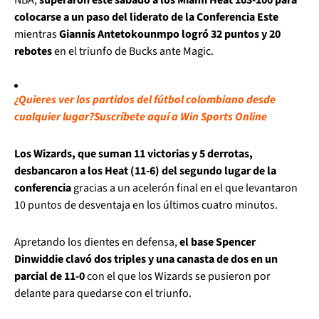
colocarse a un paso del liderato de la Conferencia Este
mientras
Giannis Antetokounmpo logró 32 puntos y 20
rebotes
en el triunfo de Bucks ante Magic.
¿Quieres ver los partidos del fútbol colombiano desde
cualquier lugar?
Suscríbete aquí a Win Sports Online
Los Wizards, que suman 11 victorias y 5 derrotas,
desbancaron a los Heat (11-6) del segundo lugar de la
conferencia
gracias a un acelerón final en el que levantaron
10 puntos de desventaja en los últimos cuatro minutos.
Apretando los dientes en defensa,
el base Spencer
Dinwiddie clavó dos triples y una canasta de dos en un
parcial de 11-0
con el que los Wizards se pusieron por
delante para quedarse con el triunfo.