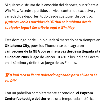
Si quieres disfrutar de la emoción del deporte, suscríbete a
Win Play. Accede a partidos en vivo, contenido exclusivo y
variedad de deportes, todo desde cualquier dispositivo.
¿Quieres ver los partidos del fútbol colombiano desde
cualquier lugar? Suscríbete aquí a Win Play
Este domingo 22 de junio quedará marcado para siempre en
Oklahoma City
, pues los Thunder se consagraron
campeones de la NBA por primera vez desde su llegada a la
ciudad en 2008
, luego de vencer 103-91 a los Indiana Pacers
en el séptimo y definitivo juego de las Finales.
🏆 ¡Final a casa llena! Boletería agotada para el Santa Fe
vs. DIM
Con un pabellón completamente encendido,
el Paycom
Center fue testigo del cierre
de una temporada histórica.