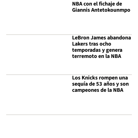
NBA con el fichaje de
Giannis Antetokounmpo
LeBron James abandona
Lakers tras ocho
temporadas y genera
terremoto en la NBA
Los Knicks rompen una
sequía de 53 años y son
campeones de la NBA