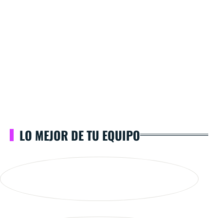
LO MEJOR DE TU EQUIPO