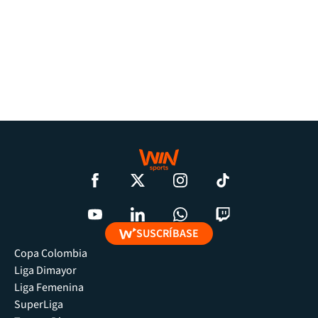
SUSCRÍBASE
Copa Colombia
Liga Dimayor
Liga Femenina
SuperLiga