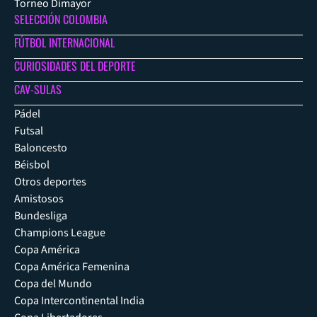
Torneo Dimayor
SELECCIÓN COLOMBIA
FÚTBOL INTERNACIONAL
CURIOSIDADES DEL DEPORTE
CAV-SULAS
Pádel
Futsal
Baloncesto
Béisbol
Otros deportes
Amistosos
Bundesliga
Champions League
Copa América
Copa América Femenina
Copa del Mundo
Copa Intercontinental India