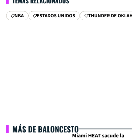
TEMAS RELACIONADOS
NBA
ESTADOS UNIDOS
THUNDER DE OKLAHOM
MÁS DE BALONCESTO
Miami HEAT sacude la