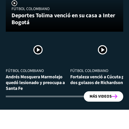
FÚTBOL COLOMBIANO
Deportes Tolima venció en su casa a Inter
Bogotá
FÚTBOL COLOMBIANO
FÚTBOL COLOMBIANO
Andrés Mosquera Marmolejo
Fortaleza venció a Cúcuta por
quedó lesionado y preocupa a
dos golazos de Richardson Ri
Santa Fe
MÁS VIDEOS