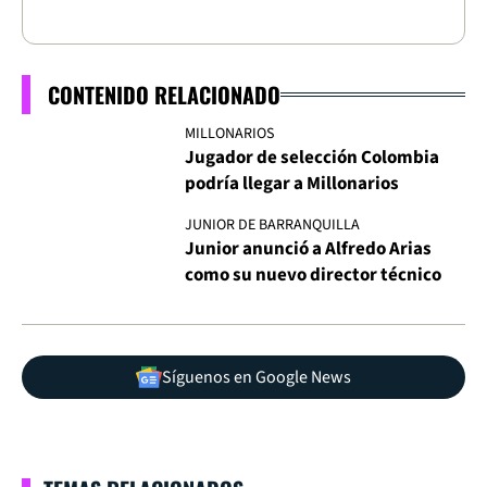
CONTENIDO RELACIONADO
MILLONARIOS
Jugador de selección Colombia
podría llegar a Millonarios
JUNIOR DE BARRANQUILLA
Junior anunció a Alfredo Arias
como su nuevo director técnico
Síguenos en Google News