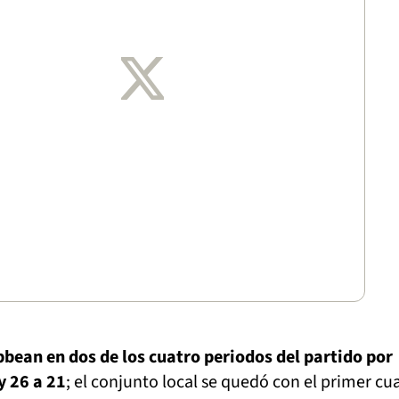
bbean en dos de los cuatro periodos del partido por
y 26 a 21
; el conjunto local se quedó con el primer cu