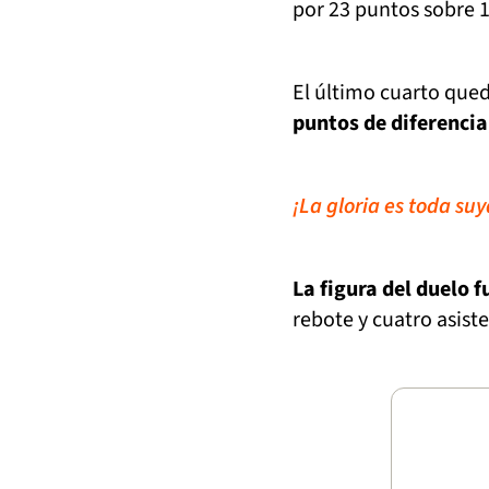
por 23 puntos sobre 1
El último cuarto qued
puntos de diferencia
¡La gloria es toda s
La figura del duelo 
rebote y cuatro asiste