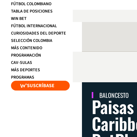
FÚTBOL COLOMBIANO
TABLA DE POSICIONES
WIN BET
FÚTBOL INTERNACIONAL
CURIOSIDADES DEL DEPORTE
SELECCIÓN COLOMBIA
MÁS CONTENIDO
PROGRAMACIÓN
CAV-SULAS
MÁS DEPORTES
PROGRAMAS
SUSCRÍBASE
BALONCESTO
Paisas
Caribb