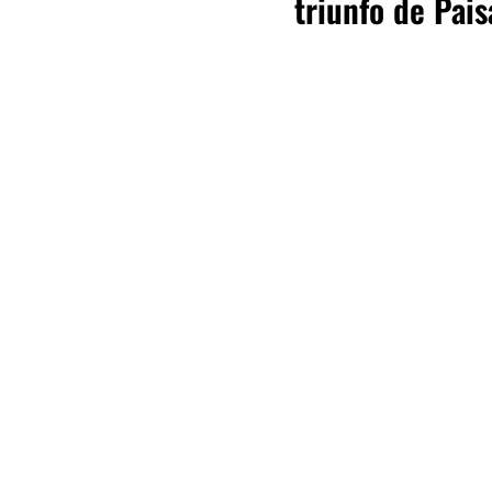
triunfo de Pais