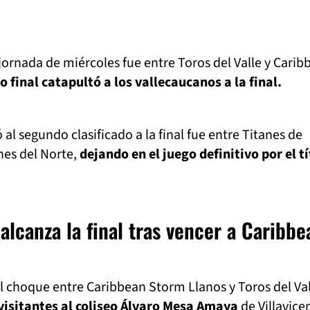
 jornada de miércoles fue entre Toros del Valle y Carib
o final catapultó a los vallecaucanos a la final.
al segundo clasificado a la final fue entre Titanes de
nes del Norte,
dejando en el juego definitivo por el tí
 alcanza la final tras vencer a Caribbe
 el choque entre Caribbean Storm Llanos y Toros del Val
 visitantes al coliseo Álvaro Mesa Amaya
de Villavice