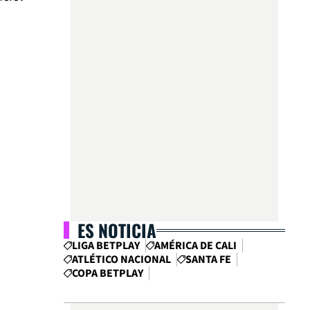
ES NOTICIA
LIGA BETPLAY
AMÉRICA DE CALI
ATLÉTICO NACIONAL
SANTA FE
COPA BETPLAY