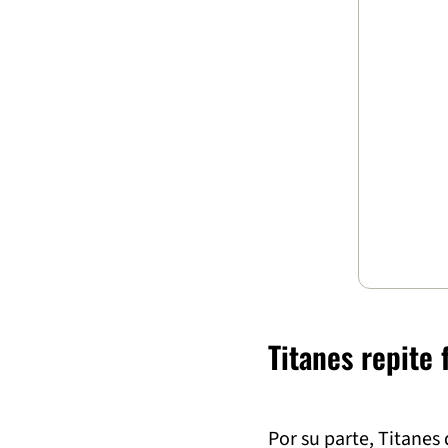
Titanes repite 
Por su parte, Titanes 