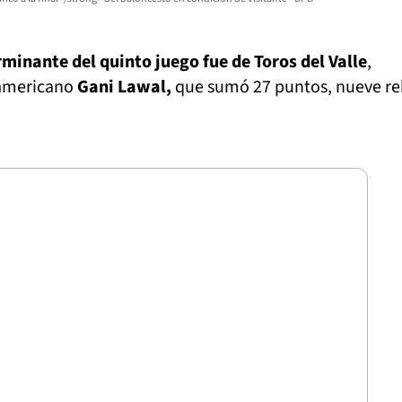
minante del quinto juego fue de Toros del Valle
,
eamericano
Gani Lawal,
que sumó 27 puntos, nueve re