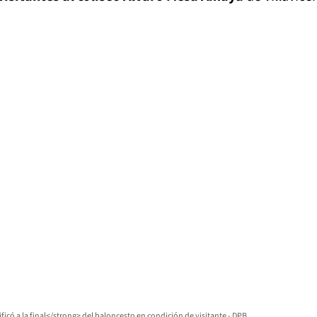
ificó a la final</strong> del baloncesto en condición de visitante - DPB