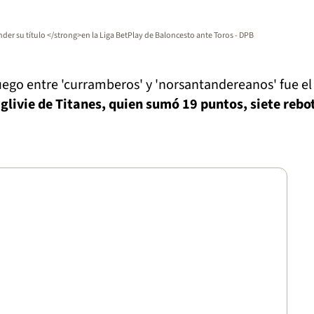
der su título </strong>en la Liga BetPlay de Baloncesto ante Toros - DPB
juego entre 'curramberos' y 'norsantandereanos' fue el
glivie de Titanes, quien sumó 19 puntos, siete rebo