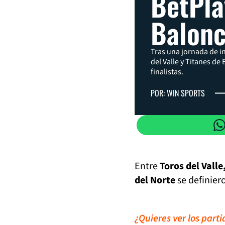
BetPla
Balonc
Tras una jornada de in
del Valle y Titanes de
finalistas.
POR: WIN SPORTS
Entre
Toros del Vall
del Norte
se definiero
¿Quieres ver los part