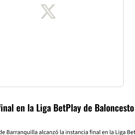
final en la Liga BetPlay de Baloncesto
de Barranquilla alcanzó la instancia final en la Liga Be