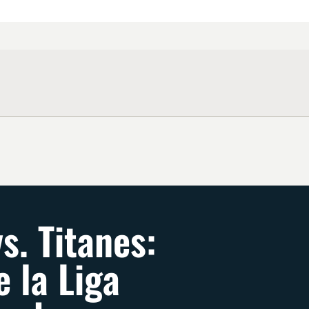
s. Titanes:
e la Liga