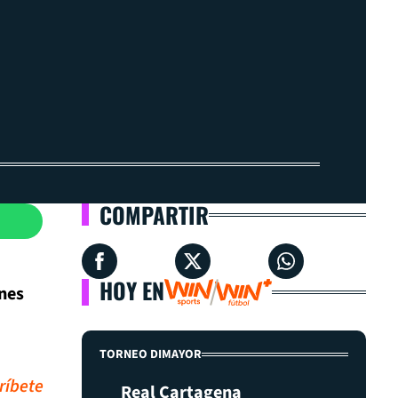
COMPARTIR
HOY EN
ones
TORNEO DIMAYOR
ríbete
Real Cartagena