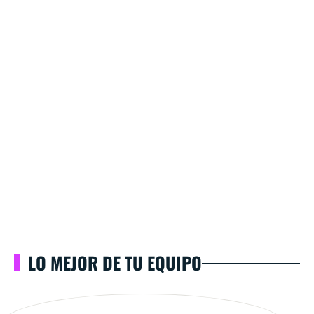
LO MEJOR DE TU EQUIPO