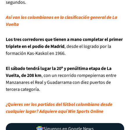
segundos.
Así van los colombianos en la clasificación general de La
Vuelta
Los tres corredores que tienen a mano completar el primer
triplete en el podio de Madrid
, desde el logrado por la
formación Kas-Kaskol en 1966.
El sábado tendrá lugar la 20ª y penúltima etapa de La
Vuelta, de 208 km
, con un recorrido rompepiernas entre
Manzanares el Real y Guadarrama con diez puertos de
tercera categoría.
¿Quieres ver los partidos del fútbol colombiano desde
cualquier lugar? Adquiere aquí Win Sports Online
Síguenos en Google News