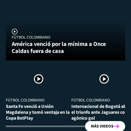
FÚTBOL COLOMBIANO
América venció por la mínima a Once
Caldas fuera de casa
FÚTBOL COLOMBIANO
FÚTBOL COLOMBIANO
Santa Fe venció a Unión
Internacional de Bogotá abra
Magdalena y tomó ventaja en la
el triunfo ante Jaguares con
Copa BetPlay
agónico gol
MÁS VIDEOS