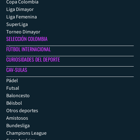
Copa Colombia
Liga Dimayor
Liga Femenina
SuperLiga
Torneo Dimayor
SELECCIÓN COLOMBIA
FÚTBOL INTERNACIONAL
CURIOSIDADES DEL DEPORTE
CAV-SULAS
Pádel
Futsal
Baloncesto
Béisbol
Otros deportes
Amistosos
Bundesliga
Champions League