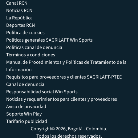
Canal RCN
Noticias RCN
La República
Deportes RCN
Política de cookies
Políticas generales SAGRILAFT Win Sports
Políticas canal de denuncia
Términos y condiciones
Manual de Procedimientos y Políticas de Tratamiento de la
Información
Requisitos para proveedores y clientes SAGRILAFT-PTEE
Canal de denuncia
Responsabilidad social Win Sports
Noticias y requerimientos para clientes y proveedores
Aviso de privacidad
Soporte Win Play
Tarifario publicidad
Copyright© 2026, Bogotá - Colombia.
Todos los derechos reservados.