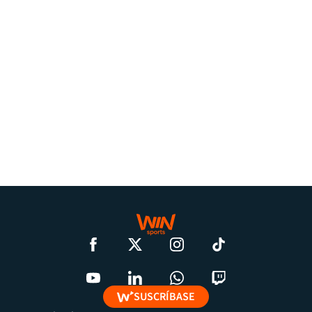
SUSCRÍBASE