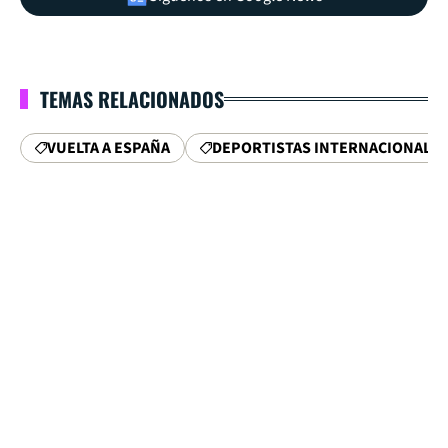
TEMAS RELACIONADOS
VUELTA A ESPAÑA
DEPORTISTAS INTERNACIONALE