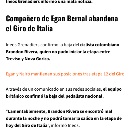
Ineos Grenadiers informó una mala noticia.
Compañero de Egan Bernal abandona
el Giro de Italia
Ineos Grenadiers confirmó la baja del
ciclista colombiano
Brandon Rivera, quien no pudo iniciar la etapa entre
Treviso y Nova Gorica.
Egan y Nairo mantienen sus posiciones tras etapa 12 del Giro
A través de un comunicado en sus redes sociales,
el equipo
británico confirmó la baja del pedalista nacional.
“
Lamentablemente, Brandon Rivera se encontró mal
durante la noche y no podrá tomar la salida en la etapa de
hoy del Giro de Italia
”, informó Ineos.