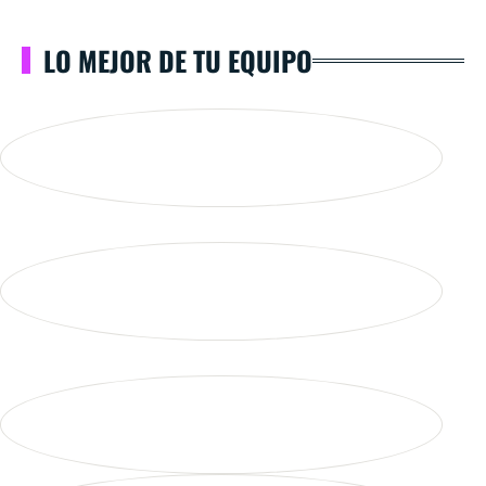
LO MEJOR DE TU EQUIPO