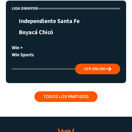
LIGA DIMAYOR
Independiente Santa Fe
Boyacá Chicó
Win +
Win Sports
VER ONLINE
TODOS LOS PARTIDOS