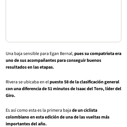
Una baja sensible para Egan Bernal,
pues su compatriota era
uno de sus acompañantes para conseguir buenos
resultados en las etapas.
Rivera se ubicaba en el
puesto 58 de la clasificación general
con una diferencia de 51 minutos de Isaac del Toro, líder del
Giro.
Es así como esta es la primera baja
de un ciclista
colombiano en esta edición de una de las vueltas más
importantes del año.