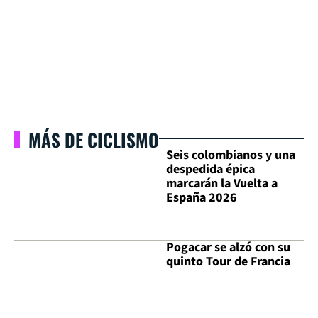
MÁS DE CICLISMO
Seis colombianos y una
despedida épica
marcarán la Vuelta a
España 2026
Pogacar se alzó con su
quinto Tour de Francia