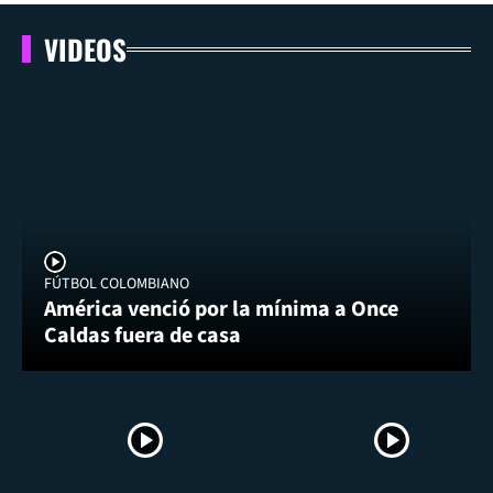
VIDEOS
FÚTBOL COLOMBIANO
América venció por la mínima a Once
Caldas fuera de casa