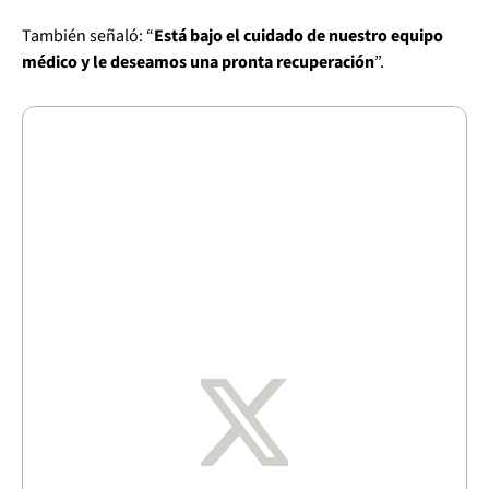
También señaló: “
Está bajo el cuidado de nuestro equipo
médico y le deseamos una pronta recuperación
”.