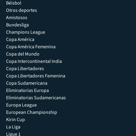
Béisbol
Otros deportes
Amistosos
Bundesliga
Champions League
Copa América
Copa América Femenina
Copa del Mundo
Copa Intercontinental India
Copa Libertadores
Copa Libertadores Femenina
Copa Sudamericana
Eliminatorias Europa
Eliminatorias Sudamericanas
Europa League
European Championship
Kirin Cup
La Liga
Ligue 1