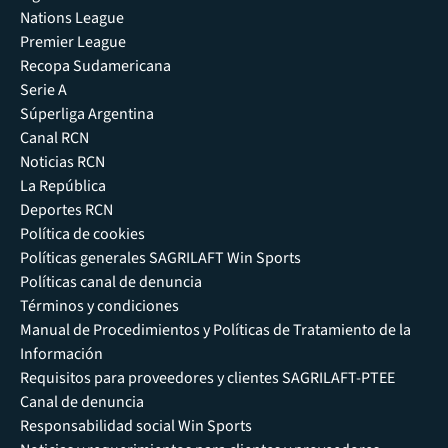
Nations League
Premier League
Recopa Sudamericana
Serie A
Súperliga Argentina
Canal RCN
Noticias RCN
La República
Deportes RCN
Política de cookies
Políticas generales SAGRILAFT Win Sports
Políticas canal de denuncia
Términos y condiciones
Manual de Procedimientos y Políticas de Tratamiento de la
Información
Requisitos para proveedores y clientes SAGRILAFT-PTEE
Canal de denuncia
Responsabilidad social Win Sports