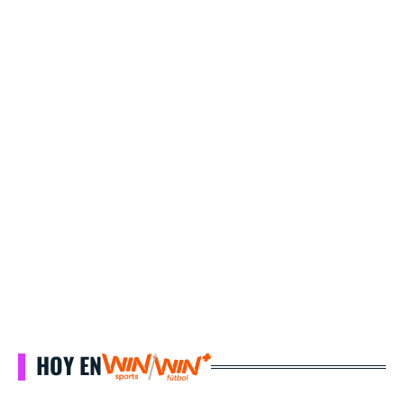
HOY EN