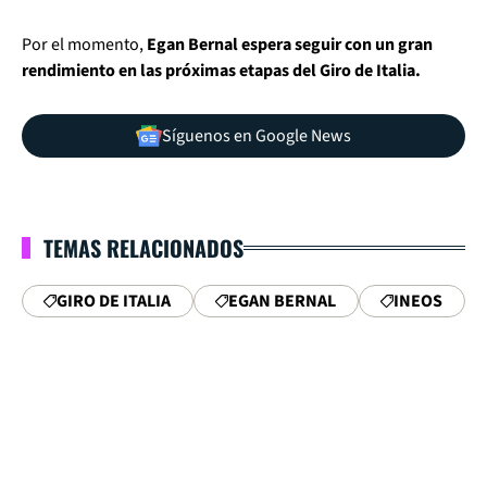
Por el momento,
Egan Bernal espera seguir con un gran
rendimiento en las próximas etapas del Giro de Italia.
Síguenos en Google News
TEMAS RELACIONADOS
GIRO DE ITALIA
EGAN BERNAL
INEOS