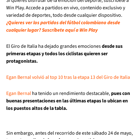
Si quieres disfrutar de la emoción del deporte, suscríbete a
Win Play. Accede a partidos en vivo, contenido exclusivo y
variedad de deportes, todo desde cualquier dispositivo.
¿Quieres ver los partidos del fútbol colombiano desde
cualquier lugar? Suscríbete aquí a Win Play
El Giro de Italia ha dejado grandes emociones
desde sus
primeras etapas y todos los ciclistas quieren ser
protagonistas.
Egan Bernal volvió al top 10 tras la etapa 13 del Giro de Italia
Egan Bernal
ha tenido un rendimiento destacable,
pues con
buenas presentaciones en las últimas etapas lo ubican en
los puestos altos de la tabla.
Sin embargo, antes del recorrido de este sábado 24 de mayo,