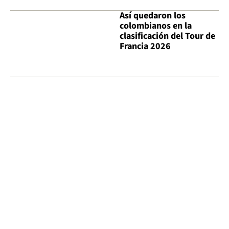
Así quedaron los
colombianos en la
clasificación del Tour de
Francia 2026