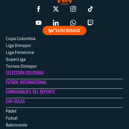
SUSCRÍBASE
Copa Colombia
Liga Dimayor
Liga Femenina
SuperLiga
Torneo Dimayor
SELECCIÓN COLOMBIA
FÚTBOL INTERNACIONAL
CURIOSIDADES DEL DEPORTE
CAV-SULAS
Pádel
Futsal
Baloncesto