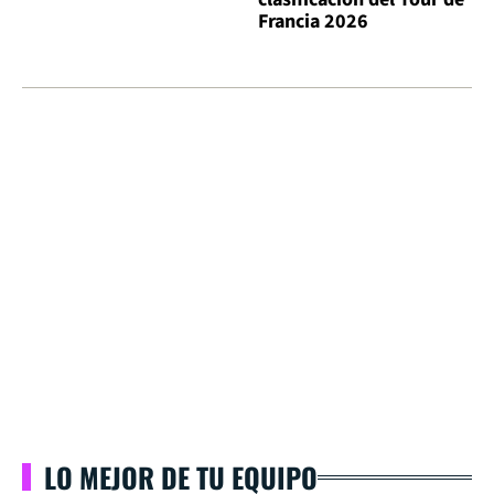
Francia 2026
LO MEJOR DE TU EQUIPO