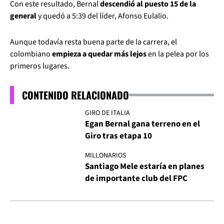
Con este resultado, Bernal
descendió al puesto 15 de la
general
y quedó a 5:39 del líder, Afonso Eulalio.
Aunque todavía resta buena parte de la carrera, el
colombiano
empieza a quedar más lejos
en la pelea por los
primeros lugares.
CONTENIDO RELACIONADO
GIRO DE ITALIA
Egan Bernal gana terreno en el
Giro tras etapa 10
MILLONARIOS
Santiago Mele estaría en planes
de importante club del FPC