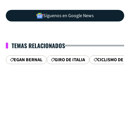
Síguenos en Google News
TEMAS RELACIONADOS
EGAN BERNAL
GIRO DE ITALIA
CICLISMO DE R