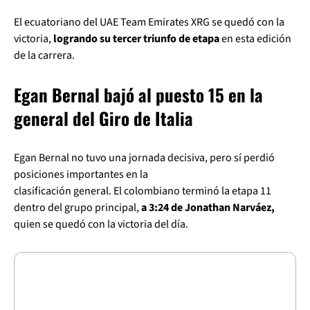
El ecuatoriano del UAE Team Emirates XRG se quedó con la
victoria,
logrando su tercer triunfo de etapa
en esta edición
de la carrera.
Egan Bernal bajó al puesto 15 en la
general del Giro de Italia
Egan Bernal no tuvo una jornada decisiva, pero sí perdió
posiciones importantes en la
clasificación general. El colombiano terminó la etapa 11
dentro del grupo principal,
a 3:24 de Jonathan Narváez,
quien se quedó con la victoria del día.