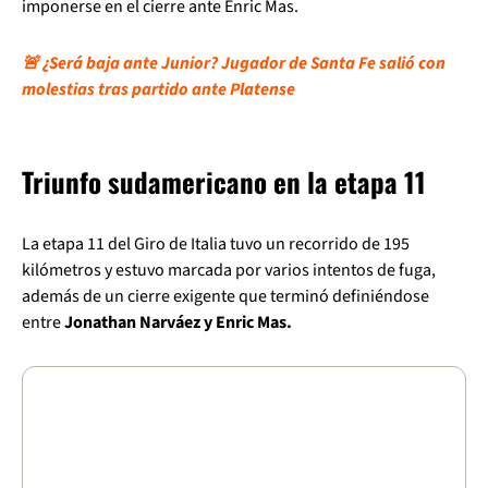
imponerse en el cierre ante Enric Mas.
🚨 ¿Será baja ante Junior? Jugador de Santa Fe salió con
molestias tras partido ante Platense
Triunfo sudamericano en la etapa 11
La etapa 11 del Giro de Italia tuvo un recorrido de 195
kilómetros y estuvo marcada por varios intentos de fuga,
además de un cierre exigente que terminó definiéndose
entre
Jonathan Narváez y Enric Mas.