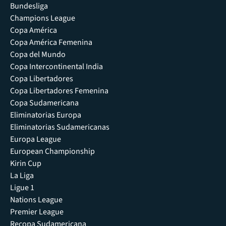
Bundesliga
Champions League
Copa América
Copa América Femenina
Copa del Mundo
Copa Intercontinental India
Copa Libertadores
Copa Libertadores Femenina
Copa Sudamericana
Eliminatorias Europa
Eliminatorias Sudamericanas
Europa League
European Championship
Kirin Cup
La Liga
Ligue 1
Nations League
Premier League
Recopa Sudamericana