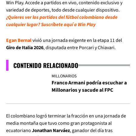
Win Play. Accede a partidos en vivo, contenido exclusivo y
variedad de deportes, todo desde cualquier dispositivo.
¿Quieres ver los partidos del fútbol colombiano desde
cualquier lugar? Suscríbete aquí a Win Play
Egan Bernal
vivió una jornada exigente en la etapa 11 del
Giro de Italia 2026
, disputada entre Porcari y Chiavari.
CONTENIDO RELACIONADO
MILLONARIOS
Franco Armani podría escuchar a
Millonarios y sacude al FPC
El colombiano logró terminar la fracción en una jornada de
media montaña que tuvo como gran protagonista al
ecuatoriano
Jonathan Narváez
, ganador del día tras