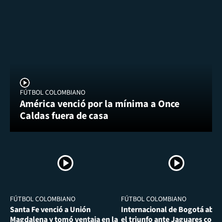
FÚTBOL COLOMBIANO
América venció por la mínima a Once
Caldas fuera de casa
FÚTBOL COLOMBIANO
FÚTBOL COLOMBIANO
Santa Fe venció a Unión
Internacional de Bogotá abra
Magdalena y tomó ventaja en la
el triunfo ante Jaguares con