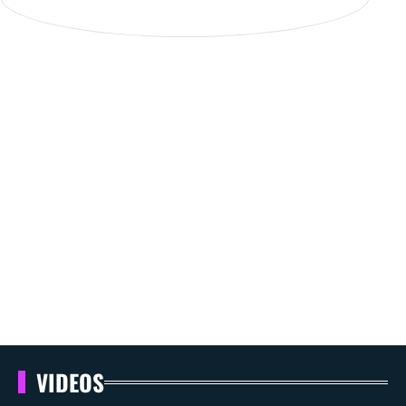
VIDEOS