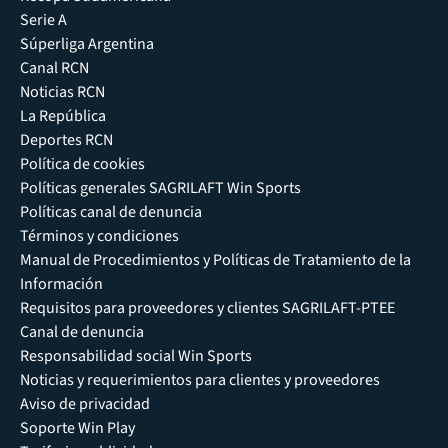
Serie A
Súperliga Argentina
Canal RCN
Noticias RCN
La República
Deportes RCN
Política de cookies
Políticas generales SAGRILAFT Win Sports
Políticas canal de denuncia
Términos y condiciones
Manual de Procedimientos y Políticas de Tratamiento de la
Información
Requisitos para proveedores y clientes SAGRILAFT-PTEE
Canal de denuncia
Responsabilidad social Win Sports
Noticias y requerimientos para clientes y proveedores
Aviso de privacidad
Soporte Win Play