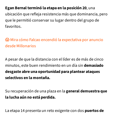
Egan Bernal terminó la etapa en la posición 20
, una
ubicación que refleja resistencia más que dominancia, pero
que le permitió conservar su lugar dentro del grupo de
favoritos.
😱 Mira cómo Falcao encendió la expectativa por anuncio
desde Millonarios
A pesar de que la distancia con el líder es de más de cinco
minutos, este buen rendimiento en un día sin
demasiado
desgaste abre una oportunidad para plantear ataques
selectivos en la montaña.
Su recuperación de una plaza en la
general demuestra que
la lucha aún no está perdida.
La etapa 14 presenta un reto exigente con dos
puertos de