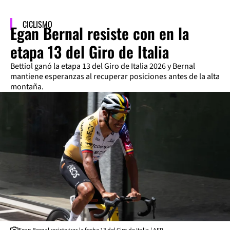
CICLISMO
Egan Bernal resiste con en la
etapa 13 del Giro de Italia
Bettiol ganó la etapa 13 del Giro de Italia 2026 y Bernal
mantiene esperanzas al recuperar posiciones antes de la alta
montaña.