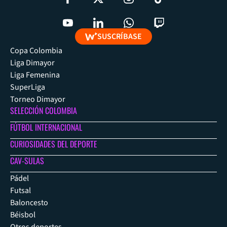
SUSCRÍBASE
Copa Colombia
Liga Dimayor
Liga Femenina
SuperLiga
Torneo Dimayor
SELECCIÓN COLOMBIA
FÚTBOL INTERNACIONAL
CURIOSIDADES DEL DEPORTE
CAV-SULAS
Pádel
Futsal
Baloncesto
Béisbol