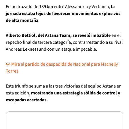
En un trazado de 189 km entre Alessandria y Verbania,
la
jornada estaba lejos de favorecer movimientos explosivos
de alta montaña
.
Alberto Bettiol, del Astana Team, se reveló imbatible
en el
repecho final de tercera categoría, contrarrestando a su rival
Andreas Leknessund con un ataque impecable.
👀 Mira el partido de despedida de Nacional para Macnelly
Torres
Este triunfo se suma a las tres victorias del equipo Astana en
esta edición,
mostrando una estrategia sólida de control y
escapadas acertadas.