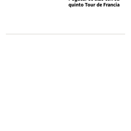
quinto Tour de Francia