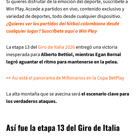
Si quieres disfrutar de la emoción del deporte, suscríbete a
Win Play. Accede a partidos en vivo, contenido exclusivo y
variedad de deportes, todo desde cualquier dispositivo.
¿Quieres ver los partidos del fútbol colombiano desde
cualquier lugar? Suscríbete aquí a Win Play
La etapa 13 del
Giro de Italia 2026
entregó una victoria
inesperada para
Alberto Bettiol, mientras Egan Bernal
logró aguantar el ritmo para mantenerse en la pelea.
👀 Así está el panorama de Millonarios en la Copa BetPlay
La alta montaña que se avecina será
el escenario clave para
los verdaderos ataques.
Así fue la etapa 13 del Giro de Italia