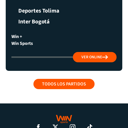
Deportes Tolima
Inter Bogotá
Win +
Win Sports
VER ONLINE
TODOS LOS PARTIDOS