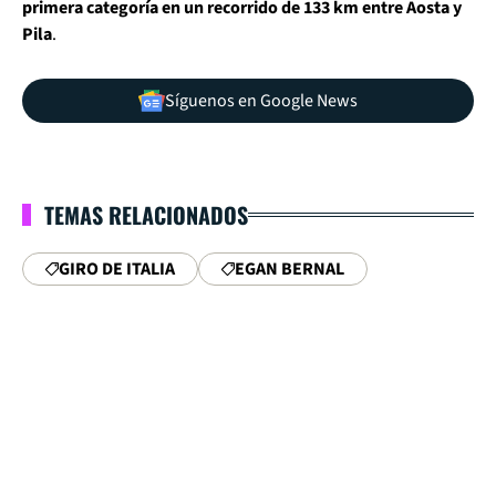
primera categoría en un recorrido de 133 km entre Aosta y
Pila
.
Síguenos en Google News
TEMAS RELACIONADOS
GIRO DE ITALIA
EGAN BERNAL