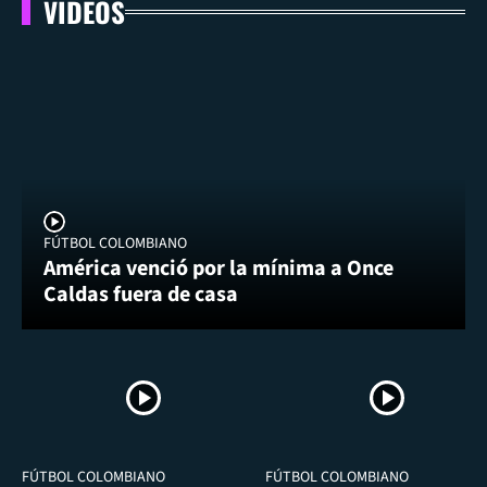
VIDEOS
FÚTBOL COLOMBIANO
América venció por la mínima a Once
Caldas fuera de casa
FÚTBOL COLOMBIANO
FÚTBOL COLOMBIANO