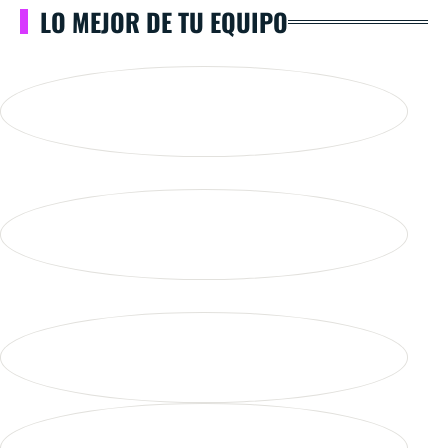
LO MEJOR DE TU EQUIPO