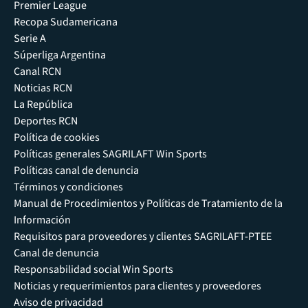
Premier League
Recopa Sudamericana
Serie A
Súperliga Argentina
Canal RCN
Noticias RCN
La República
Deportes RCN
Política de cookies
Políticas generales SAGRILAFT Win Sports
Políticas canal de denuncia
Términos y condiciones
Manual de Procedimientos y Políticas de Tratamiento de la
Información
Requisitos para proveedores y clientes SAGRILAFT-PTEE
Canal de denuncia
Responsabilidad social Win Sports
Noticias y requerimientos para clientes y proveedores
Aviso de privacidad