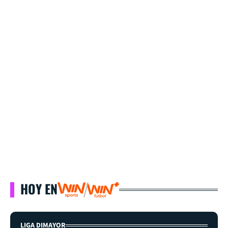
HOY EN
LIGA DIMAYOR