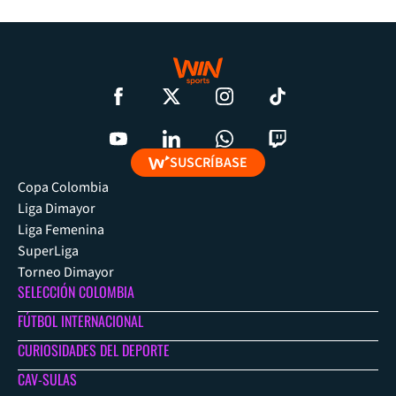
SUSCRÍBASE
Copa Colombia
Liga Dimayor
Liga Femenina
SuperLiga
Torneo Dimayor
SELECCIÓN COLOMBIA
FÚTBOL INTERNACIONAL
CURIOSIDADES DEL DEPORTE
CAV-SULAS