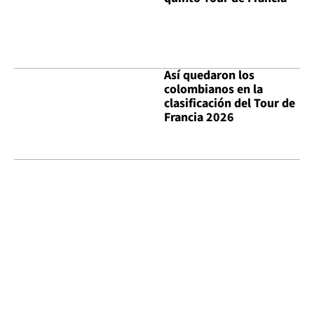
Así quedaron los
colombianos en la
clasificación del Tour de
Francia 2026