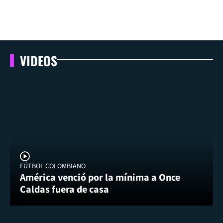
VIDEOS
FÚTBOL COLOMBIANO
América venció por la mínima a Once
Caldas fuera de casa