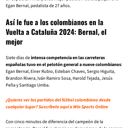
Egan Bernal, pedalista de 27 años.
Así le fue a los colombianos en la
Vuelta a Cataluña 2024: Bernal, el
mejor
Siete días de
intensa competencia en las carreteras
españolas tuvo en el pelotón general a nueve colombianos
:
Egan Bernal, Einer Rubio, Esteban Chaves, Sergio Higuita,
Brandon Rivera, Iván Ramiro Sosa, Harold Tejada, Jesús
Peña y Santiago Umba.
¿Quieres ver los partidos del fútbol colombiano desde
cualquier lugar? Suscríbete aquí a Win Sports Online
Con cinco minutos de diferencia del campeón de la