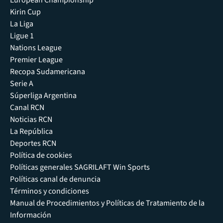
Kirin Cup
La Liga
Ligue 1
Nations League
Premier League
Recopa Sudamericana
Serie A
Súperliga Argentina
Canal RCN
Noticias RCN
La República
Deportes RCN
Política de cookies
Políticas generales SAGRILAFT Win Sports
Políticas canal de denuncia
Términos y condiciones
Manual de Procedimientos y Políticas de Tratamiento de la
Información