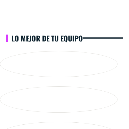
LO MEJOR DE TU EQUIPO