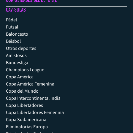
CAV-SULAS
Pádel
Futsal
Baloncesto
Béisbol
Otros deportes
Amistosos
Bundesliga
Champions League
Copa América
Copa América Femenina
Copa del Mundo
Copa Intercontinental India
Copa Libertadores
Copa Libertadores Femenina
Copa Sudamericana
Eliminatorias Europa