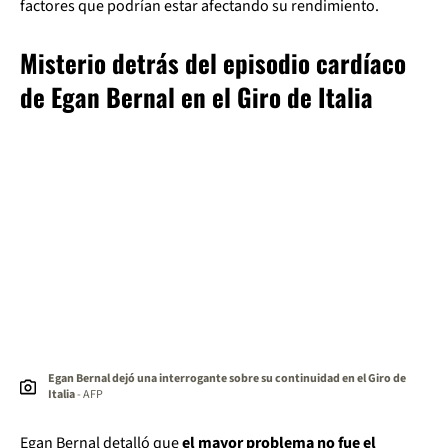
factores que podrían estar afectando su rendimiento.
Misterio detrás del episodio cardíaco
de Egan Bernal en el Giro de Italia
Egan Bernal dejó una interrogante sobre su continuidad en el Giro de
Italia
- AFP
Egan Bernal detalló que
el mayor problema no fue el