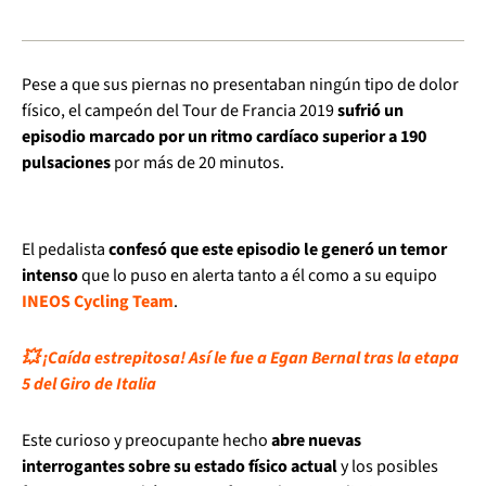
Pese a que sus piernas no presentaban ningún tipo de dolor
físico, el campeón del Tour de Francia 2019
sufrió un
episodio marcado por un ritmo cardíaco superior a 190
pulsaciones
por más de 20 minutos.
El pedalista
confesó que este episodio le generó un temor
intenso
que lo puso en alerta tanto a él como a su equipo
INEOS Cycling Team
.
💥 ¡Caída estrepitosa! Así le fue a Egan Bernal tras la etapa
5 del Giro de Italia
Este curioso y preocupante hecho
abre nuevas
interrogantes sobre su estado físico actual
y los posibles