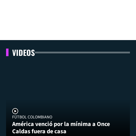
VIDEOS
FÚTBOL COLOMBIANO
América venció por la mínima a Once
Caldas fuera de casa