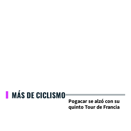
MÁS DE CICLISMO
Pogacar se alzó con su
quinto Tour de Francia