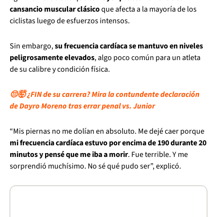
cansancio muscular clásico
que afecta a la mayoría de los
ciclistas luego de esfuerzos intensos.
Sin embargo,
su frecuencia cardíaca se mantuvo en niveles
peligrosamente elevados
, algo poco común para un atleta
de su calibre y condición física.
😔🤯 ¿FIN de su carrera? Mira la contundente declaración
de Dayro Moreno tras errar penal vs. Junior
“Mis piernas no me dolían en absoluto. Me dejé caer porque
mi frecuencia cardíaca estuvo por encima de 190 durante 20
minutos y pensé que me iba a morir
. Fue terrible. Y me
sorprendió muchísimo. No sé qué pudo ser”, explicó.