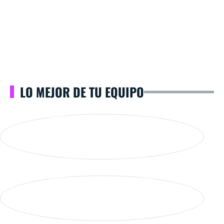
LO MEJOR DE TU EQUIPO