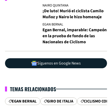
NAIRO QUINTANA
¡De luto! Murió el ciclista Camilo
Muñoz y Nairo le hizo homenaje
EGAN BERNAL
Egan Bernal, imparable: Campeón
en la prueba de fondo de las
Nacionales de Ciclismo
Síguenos en Google News
TEMAS RELACIONADOS
EGAN BERNAL
GIRO DE ITALIA
CICLISMO COL