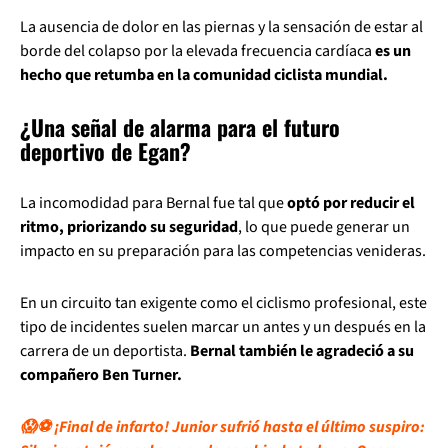
La ausencia de dolor en las piernas y la sensación de estar al
borde del colapso por la elevada frecuencia cardíaca
es un
hecho que retumba en la comunidad ciclista mundial.
¿Una señal de alarma para el futuro
deportivo de Egan?
La incomodidad para Bernal fue tal que
optó por reducir el
ritmo, priorizando su seguridad
, lo que puede generar un
impacto en su preparación para las competencias venideras.
En un circuito tan exigente como el ciclismo profesional, este
tipo de incidentes suelen marcar un antes y un después en la
carrera de un deportista.
Bernal también le agradeció a su
compañero Ben Turner.
😱⚽ ¡Final de infarto! Junior sufrió hasta el último suspiro: