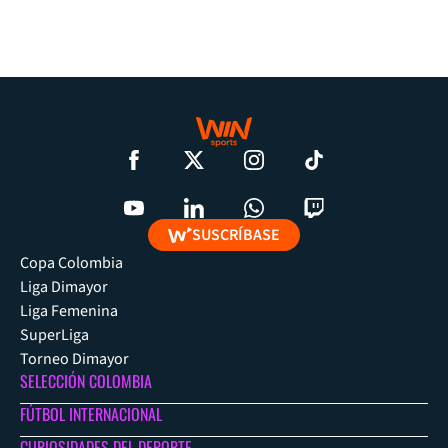
SUSCRÍBASE
Copa Colombia
Liga Dimayor
Liga Femenina
SuperLiga
Torneo Dimayor
SELECCIÓN COLOMBIA
FÚTBOL INTERNACIONAL
CURIOSIDADES DEL DEPORTE