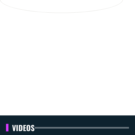
VIDEOS