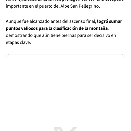
importante en el puerto del Alpe San Pellegrino.
Aunque fue alcanzado antes del ascenso final,
logró sumar
puntos valiosos para la clasificación de la montaña
,
demostrando que aún tiene piernas para ser decisivo en
etapas clave.