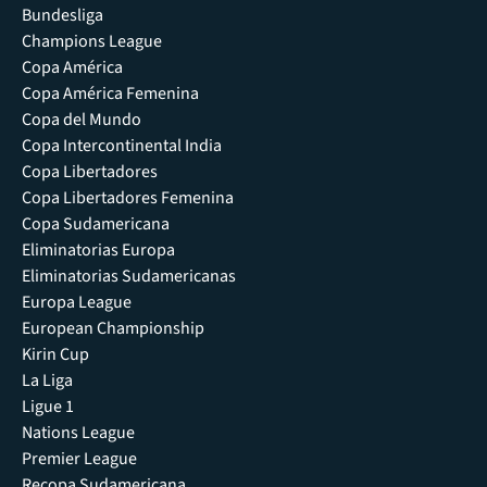
Bundesliga
Champions League
Copa América
Copa América Femenina
Copa del Mundo
Copa Intercontinental India
Copa Libertadores
Copa Libertadores Femenina
Copa Sudamericana
Eliminatorias Europa
Eliminatorias Sudamericanas
Europa League
European Championship
Kirin Cup
La Liga
Ligue 1
Nations League
Premier League
Recopa Sudamericana