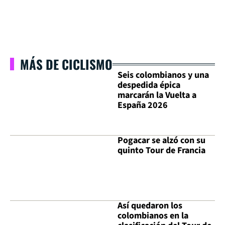
MÁS DE CICLISMO
Seis colombianos y una
despedida épica
marcarán la Vuelta a
España 2026
Pogacar se alzó con su
quinto Tour de Francia
Así quedaron los
colombianos en la