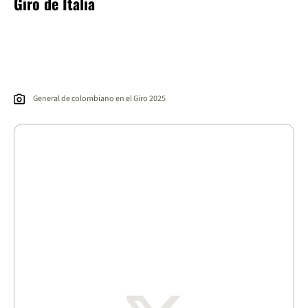
Giro de Italia
General de colombiano en el Giro 2025