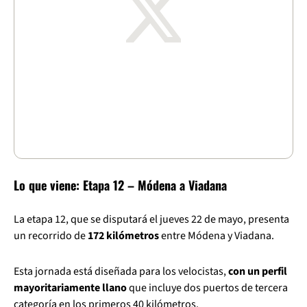
Lo que viene: Etapa 12 – Módena a Viadana
La etapa 12, que se disputará el jueves 22 de mayo, presenta
un recorrido de
172 kilómetros
entre Módena y Viadana.
Esta jornada está diseñada para los velocistas,
con un perfil
mayoritariamente llano
que incluye dos puertos de tercera
categoría en los primeros 40 kilómetros.