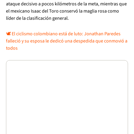
ataque decisivo a pocos kilómetros de la meta, mientras que
el mexicano Isaac del Toro conservó la maglia rosa como
líder de la clasificación general.
🕊️ El ciclismo colombiano está de luto: Jonathan Paredes
falleció y su esposa le dedicó una despedida que conmovió a
todos