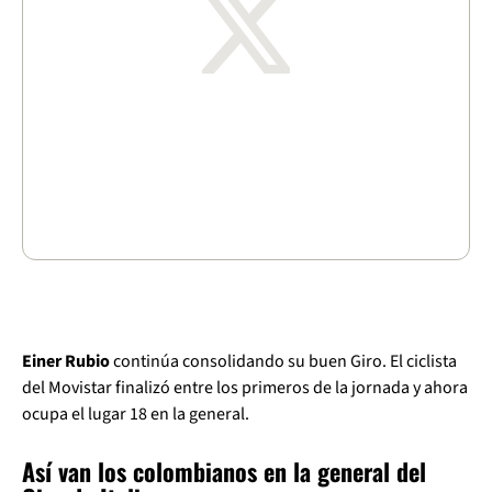
Einer Rubio
continúa consolidando su buen Giro. El ciclista
del Movistar finalizó entre los primeros de la jornada y ahora
ocupa el lugar 18 en la general.
Así van los colombianos en la general del