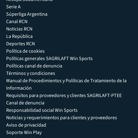
Serie A
Súperliga Argentina
Canal RCN
Noticias RCN
La República
Deportes RCN
Política de cookies
Políticas generales SAGRILAFT Win Sports
Políticas canal de denuncia
Términos y condiciones
Manual de Procedimientos y Políticas de Tratamiento de la
Información
Requisitos para proveedores y clientes SAGRILAFT-PTEE
Canal de denuncia
Responsabilidad social Win Sports
Noticias y requerimientos para clientes y proveedores
Aviso de privacidad
Soporte Win Play