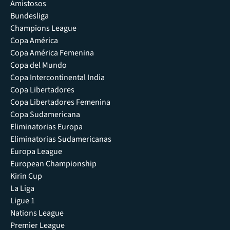
Amistosos
Bundesliga
Champions League
Copa América
Copa América Femenina
Copa del Mundo
Copa Intercontinental India
Copa Libertadores
Copa Libertadores Femenina
Copa Sudamericana
Eliminatorias Europa
Eliminatorias Sudamericanas
Europa League
European Championship
Kirin Cup
La Liga
Ligue 1
Nations League
Premier League