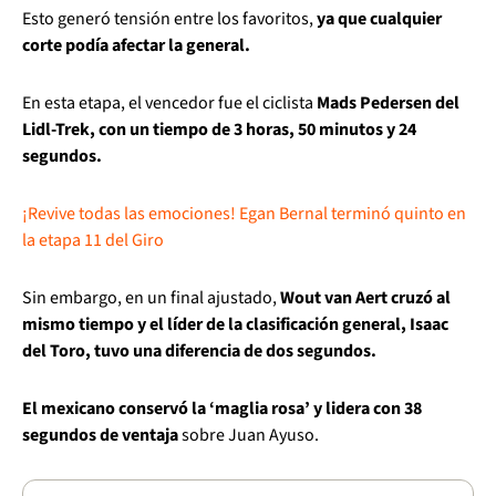
Esto generó tensión entre los favoritos,
ya que cualquier
corte podía afectar la general.
En esta etapa, el vencedor fue el ciclista
Mads Pedersen del
Lidl-Trek, con un tiempo de 3 horas, 50 minutos y 24
segundos.
¡Revive todas las emociones! Egan Bernal terminó quinto en
la etapa 11 del Giro
Sin embargo, en un final ajustado,
Wout van Aert cruzó al
mismo tiempo y el líder de la clasificación general, Isaac
del Toro, tuvo una diferencia de dos segundos.
El mexicano conservó la ‘maglia rosa’ y lidera con 38
segundos de ventaja
sobre Juan Ayuso.