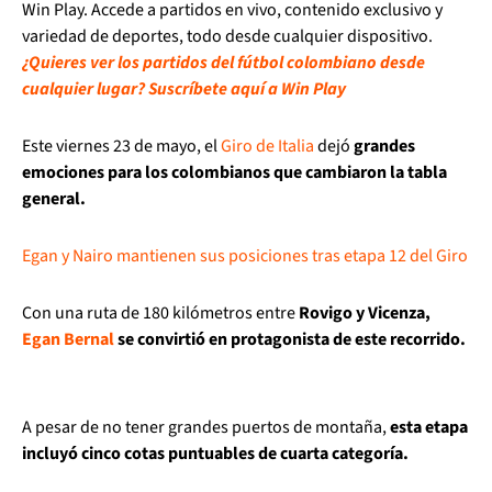
Win Play. Accede a partidos en vivo, contenido exclusivo y
variedad de deportes, todo desde cualquier dispositivo.
¿Quieres ver los partidos del fútbol colombiano desde
cualquier lugar? Suscríbete aquí a Win Play
Este viernes 23 de mayo, el
Giro de Italia
dejó
grandes
emociones para los colombianos que cambiaron la tabla
general.
Egan y Nairo mantienen sus posiciones tras etapa 12 del Giro
Con una ruta de 180 kilómetros entre
Rovigo y Vicenza,
Egan Bernal
se convirtió en protagonista de este recorrido.
A pesar de no tener grandes puertos de montaña,
esta etapa
incluyó cinco cotas puntuables de cuarta categoría.