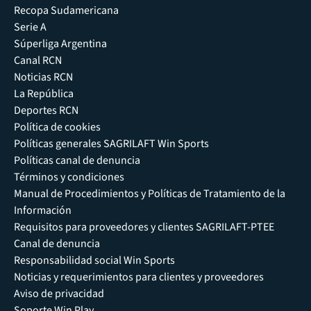
Recopa Sudamericana
Serie A
Súperliga Argentina
Canal RCN
Noticias RCN
La República
Deportes RCN
Política de cookies
Políticas generales SAGRILAFT Win Sports
Políticas canal de denuncia
Términos y condiciones
Manual de Procedimientos y Políticas de Tratamiento de la
Información
Requisitos para proveedores y clientes SAGRILAFT-PTEE
Canal de denuncia
Responsabilidad social Win Sports
Noticias y requerimientos para clientes y proveedores
Aviso de privacidad
Soporte Win Play