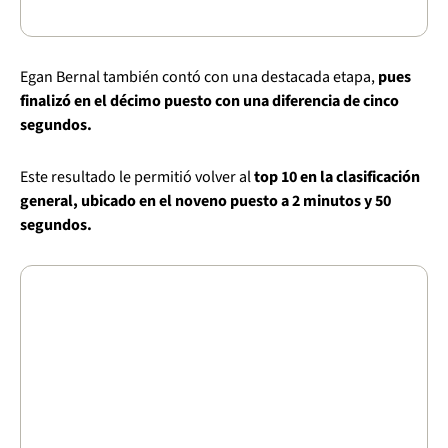
Egan Bernal también contó con una destacada etapa,
pues
finalizó en el décimo puesto con una diferencia de cinco
segundos.
Este resultado le permitió volver al
top 10 en la clasificación
general, ubicado en el noveno puesto a 2 minutos y 50
segundos.