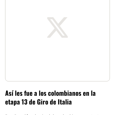
Así les fue a los colombianos en la
etapa 13 de Giro de Italia