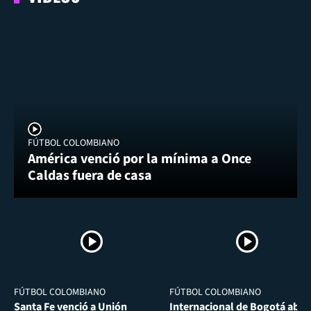
FÚTBOL COLOMBIANO
América venció por la mínima a Once
Caldas fuera de casa
FÚTBOL COLOMBIANO
FÚTBOL COLOMBIANO
Santa Fe venció a Unión
Internacional de Bogotá abra