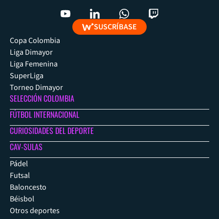
SUSCRÍBASE
Copa Colombia
Liga Dimayor
Liga Femenina
SuperLiga
Torneo Dimayor
SELECCIÓN COLOMBIA
FÚTBOL INTERNACIONAL
CURIOSIDADES DEL DEPORTE
CAV-SULAS
Pádel
Futsal
Baloncesto
Béisbol
Otros deportes