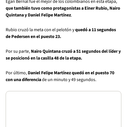
Egan Bernal fue el mejor de los colombianos en esta etapa,
que también tuvo como protagonistas a Einer Rubio, Nairo
Quintana y Daniel Felipe Martínez
.
Rubio cruzó la meta con el pelotón y
quedó a 11 segundos
de Pedersen en el puesto 23.
Por su parte,
Nairo Quintana cruzó a 51 segundos del líder y
se posicionó en la casilla 48 de la etapa.
Por último,
Daniel Felipe Martínez quedó en el puesto 70
con una diferencia
de un minuto y 49 segundos.