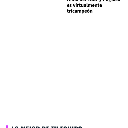
es virtualmente
tricampeón