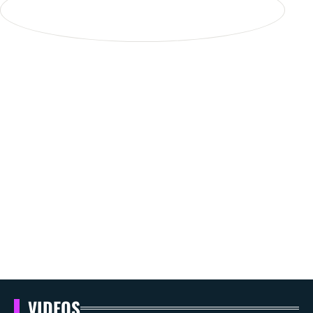
VIDEOS