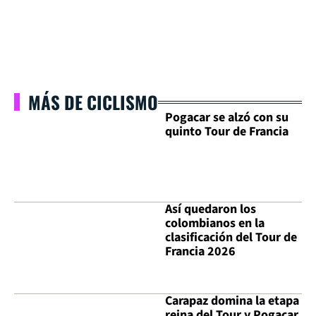
MÁS DE CICLISMO
Pogacar se alzó con su
quinto Tour de Francia
Así quedaron los
colombianos en la
clasificación del Tour de
Francia 2026
Carapaz domina la etapa
reina del Tour y Pogacar