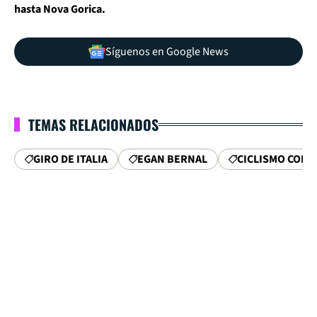
hasta Nova Gorica.
Síguenos en Google News
TEMAS RELACIONADOS
GIRO DE ITALIA
EGAN BERNAL
CICLISMO COL