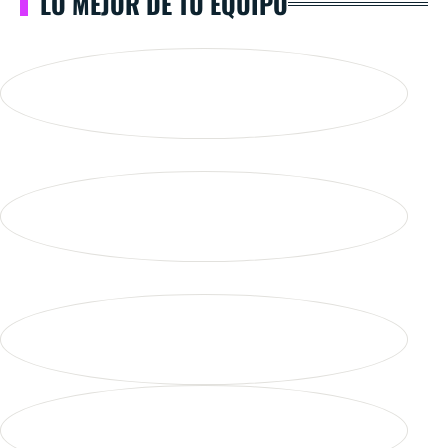
LO MEJOR DE TU EQUIPO