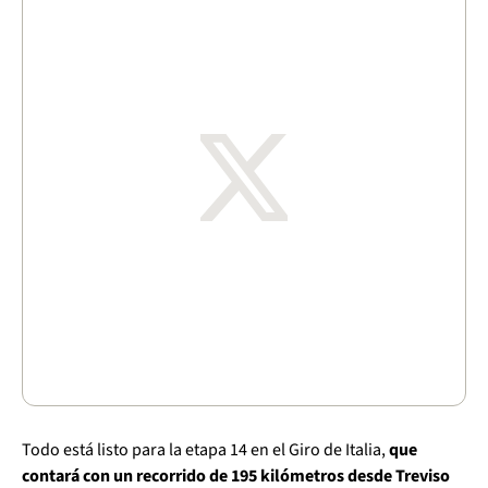
Todo está listo para la etapa 14 en el Giro de Italia,
que
contará con un recorrido de 195 kilómetros desde Treviso