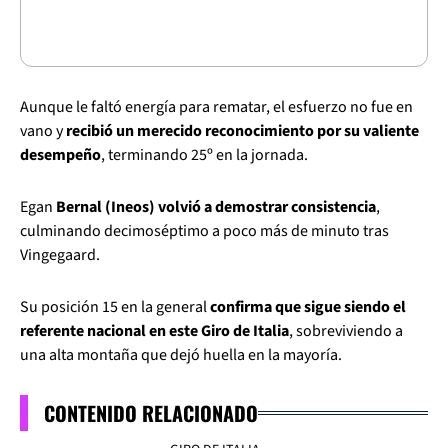
Aunque le faltó energía para rematar, el esfuerzo no fue en
vano y
recibió un merecido reconocimiento por su valiente
desempeño
, terminando 25º en la jornada.
Egan
Bernal (Ineos) volvió a demostrar consistencia
,
culminando decimoséptimo a poco más de minuto tras
Vingegaard.
Su posición 15 en la general
confirma que sigue siendo el
referente nacional en este Giro de Italia
, sobreviviendo a
una alta montaña que dejó huella en la mayoría.
CONTENIDO RELACIONADO