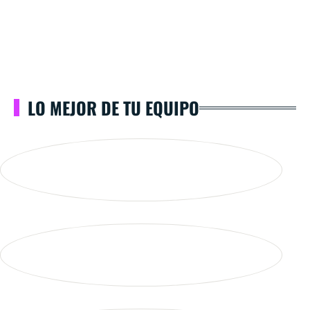
LO MEJOR DE TU EQUIPO