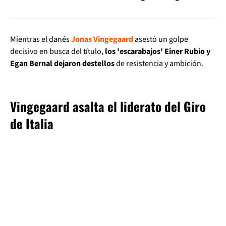
Mientras el danés
Jonas Vingegaard
asestó un golpe
decisivo en busca del título,
los 'escarabajos' Einer Rubio y
Egan Bernal dejaron destellos
de resistencia y ambición.
Vingegaard asalta el liderato del Giro
de Italia