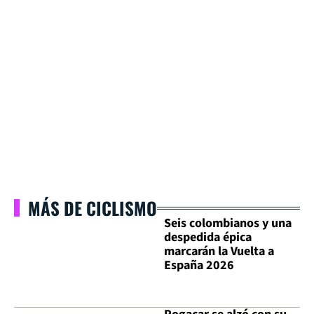
MÁS DE CICLISMO
Seis colombianos y una
despedida épica
marcarán la Vuelta a
España 2026