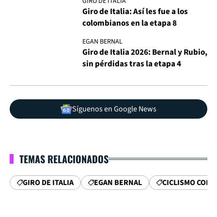
GIRO DE ITALIA
Giro de Italia: Así les fue a los
colombianos en la etapa 8
EGAN BERNAL
Giro de Italia 2026: Bernal y Rubio,
sin pérdidas tras la etapa 4
Síguenos en Google News
TEMAS RELACIONADOS
GIRO DE ITALIA
EGAN BERNAL
CICLISMO COL