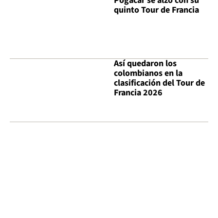
Pogacar se alzó con su
quinto Tour de Francia
Así quedaron los
colombianos en la
clasificación del Tour de
Francia 2026