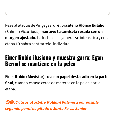
Pese al ataque de Vingegaard,
el brasileño Afonso Eulálio
(Bahrain Victorious)
mantuvo la camiseta rosada con un
margen ajustado.
La lucha en la general se intensifica y en la
etapa 10 habrá contrarreloj individual.
Einer Rubio ilusiona y muestra garra; Egan
Bernal se mantiene en la pelea
Einer
Rubio (Movistar) tuvo un papel destacado en la parte
final
, cuando estuvo cerca de meterse en la pelea por la
etapa.
🧐🔴 ¡Críticas al árbitro Roldán! Polémica por posible
segundo penal no pitado a Santa Fe vs. Junior