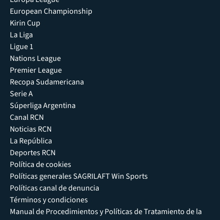
European Championship
Kirin Cup
La Liga
Ligue 1
Nations League
Premier League
Recopa Sudamericana
Serie A
Súperliga Argentina
Canal RCN
Noticias RCN
La República
Deportes RCN
Política de cookies
Políticas generales SAGRILAFT Win Sports
Políticas canal de denuncia
Términos y condiciones
Manual de Procedimientos y Políticas de Tratamiento de la