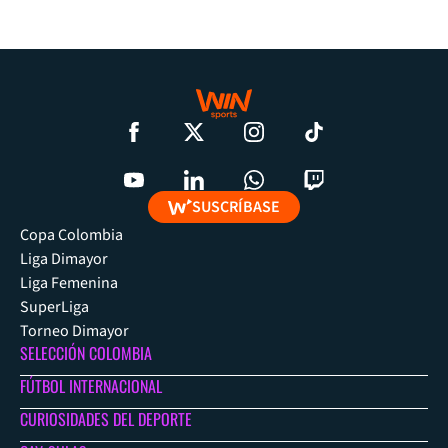
SUSCRÍBASE
Copa Colombia
Liga Dimayor
Liga Femenina
SuperLiga
Torneo Dimayor
SELECCIÓN COLOMBIA
FÚTBOL INTERNACIONAL
CURIOSIDADES DEL DEPORTE