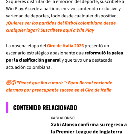
Si quieres disfrutar de la emoción del deporte, suscríbete a
Win Play. Accede a partidos en vivo, contenido exclusivo y
variedad de deportes, todo desde cualquier dispositivo.
¿Quieres ver los partidos del fútbol colombiano desde
cualquier lugar? Suscríbete aquí a Win Play
La novena etapa del
Giro de Italia 2026
presentó un
escenario estratégico apasionante que
reformuló la pelea
por la clasificación general
y que tuvo una destacada
actuación colombiana.
🤯😰 "Pensé que iba a morir": Egan Bernal enciende
alarmas por preocupante suceso en el Giro de Italia
CONTENIDO RELACIONADO
XABI ALONSO
Xabi Alonso confirma su regreso a
la Premier League de Inglaterra