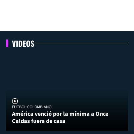
VIDEOS
FÚTBOL COLOMBIANO
América venció por la mínima a Once
Caldas fuera de casa