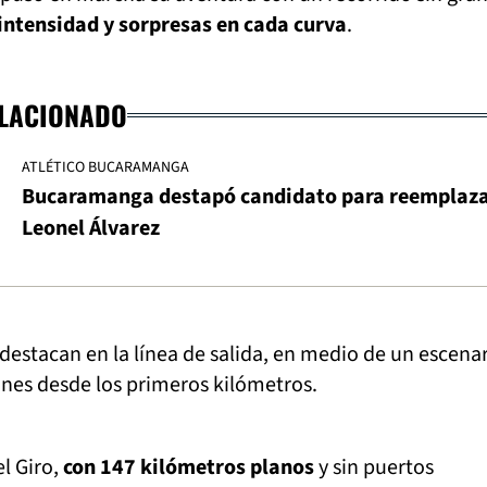
intensidad y sorpresas en cada curva
.
ELACIONADO
ATLÉTICO BUCARAMANGA
Bucaramanga destapó candidato para reemplaza
Leonel Álvarez
destacan en la línea de salida, en medio de un escena
es desde los primeros kilómetros.
l Giro,
con 147 kilómetros planos
y sin puertos