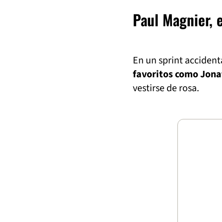
Paul Magnier, e
En un sprint accident
favoritos como Jona
vestirse de rosa.