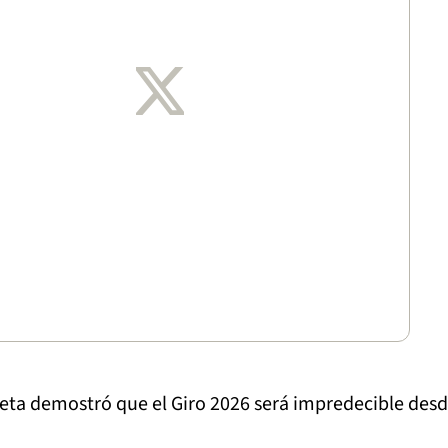
eta demostró que el Giro 2026 será impredecible desd