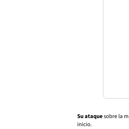
Su ataque
sobre la m
inicio.