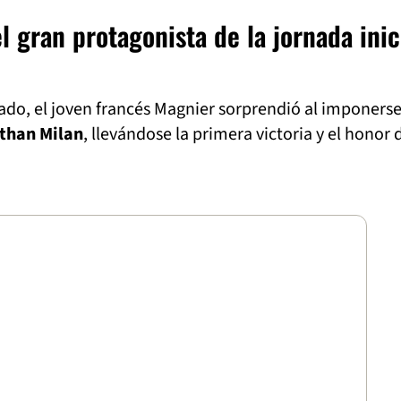
l gran protagonista de la jornada inic
ado, el joven francés Magnier sorprendió al imponers
than Milan
, llevándose la primera victoria y el honor 