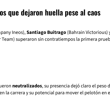
os que dejaron huella pese al caos
pany Ineos),
Santiago Buitrago
(Bahrain Victorious) 
 Team) superaron sin contratiempos la primera prueb
fueron
neutralizados
, su presencia dejó claro el peso 
n la carrera y su potencial para mover el pelotón en 