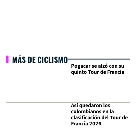
MÁS DE CICLISMO
Pogacar se alzó con su
quinto Tour de Francia
Así quedaron los
colombianos en la
clasificación del Tour de
Francia 2026