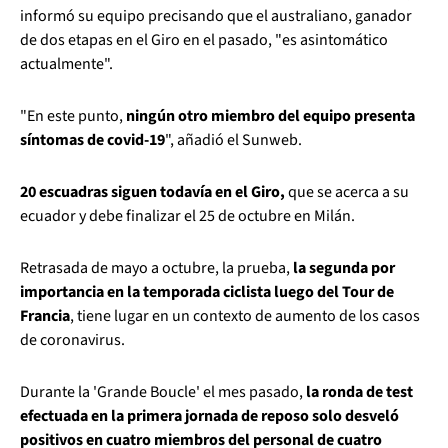
informó su equipo precisando que el australiano, ganador
de dos etapas en el Giro en el pasado, "es asintomático
actualmente".
"En este punto,
ningún otro miembro del equipo presenta
síntomas de covid-19
", añadió el Sunweb.
20 escuadras siguen todavía en el Giro,
que se acerca a su
ecuador y debe finalizar el 25 de octubre en Milán.
Retrasada de mayo a octubre, la prueba,
la segunda por
importancia en la temporada ciclista luego del Tour de
Francia
, tiene lugar en un contexto de aumento de los casos
de coronavirus.
Durante la 'Grande Boucle' el mes pasado,
la ronda de test
efectuada en la primera jornada de reposo solo desveló
positivos en cuatro miembros del personal de cuatro