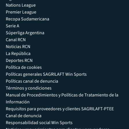
Nations League
Premier League
Recopa Sudamericana
Serie A
Súperliga Argentina
Canal RCN
Noticias RCN
La República
Deportes RCN
Política de cookies
Políticas generales SAGRILAFT Win Sports
Políticas canal de denuncia
Términos y condiciones
Manual de Procedimientos y Políticas de Tratamiento de la
Información
Requisitos para proveedores y clientes SAGRILAFT-PTEE
Canal de denuncia
Responsabilidad social Win Sports