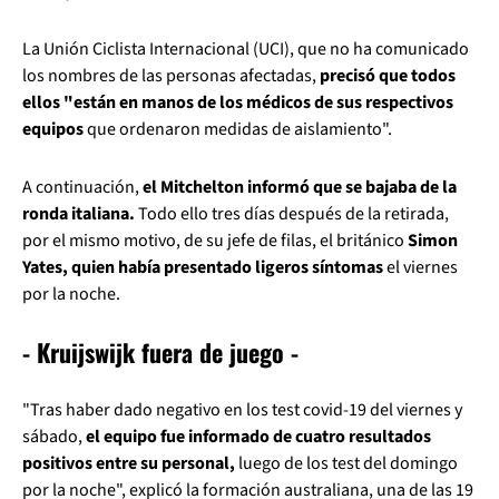
La Unión Ciclista Internacional (UCI), que no ha comunicado
los nombres de las personas afectadas,
precisó que todos
ellos "están en manos de los médicos de sus respectivos
equipos
que ordenaron medidas de aislamiento".
A continuación,
el Mitchelton informó que se bajaba de la
ronda italiana.
Todo ello tres días después de la retirada,
por el mismo motivo, de su jefe de filas, el británico
Simon
Yates, quien había presentado ligeros síntomas
el viernes
por la noche.
- Kruijswijk fuera de juego -
"Tras haber dado negativo en los test covid-19 del viernes y
sábado,
el equipo fue informado de cuatro resultados
positivos entre su personal,
luego de los test del domingo
por la noche", explicó la formación australiana, una de las 19