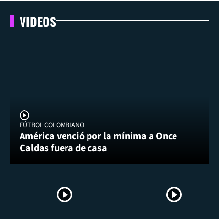
VIDEOS
FÚTBOL COLOMBIANO
América venció por la mínima a Once
Caldas fuera de casa