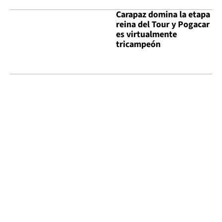
Carapaz domina la etapa
reina del Tour y Pogacar
es virtualmente
tricampeón