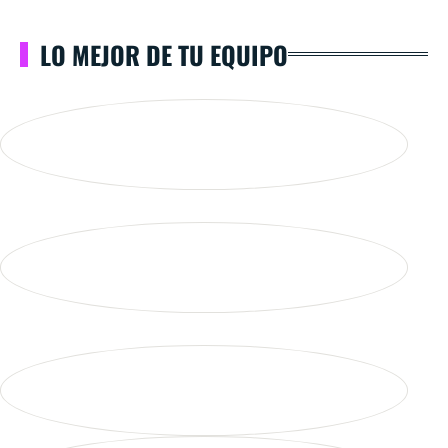
LO MEJOR DE TU EQUIPO