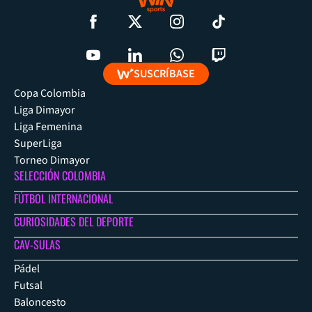
SUSCRÍBASE
Copa Colombia
Liga Dimayor
Liga Femenina
SuperLiga
Torneo Dimayor
SELECCIÓN COLOMBIA
FÚTBOL INTERNACIONAL
CURIOSIDADES DEL DEPORTE
CAV-SULAS
Pádel
Futsal
Baloncesto