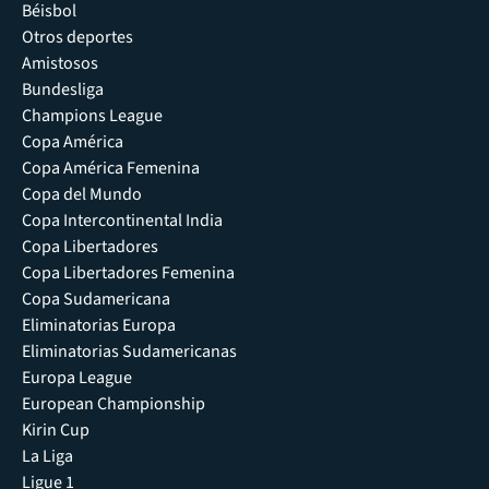
Béisbol
Otros deportes
Amistosos
Bundesliga
Champions League
Copa América
Copa América Femenina
Copa del Mundo
Copa Intercontinental India
Copa Libertadores
Copa Libertadores Femenina
Copa Sudamericana
Eliminatorias Europa
Eliminatorias Sudamericanas
Europa League
European Championship
Kirin Cup
La Liga
Ligue 1