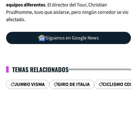
equipos diferentes
. El director del Tour, Christian
Prudhomme, tuvo que aislarse, pero ningún corredor se vio
afectado.
Síguenos en Google News
TEMAS RELACIONADOS
JUMBO VISMA
GIRO DE ITALIA
CICLISMO COL