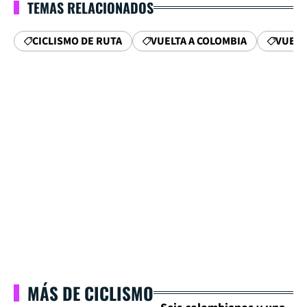
TEMAS RELACIONADOS
CICLISMO DE RUTA
VUELTA A COLOMBIA
VUELT
MÁS DE CICLISMO