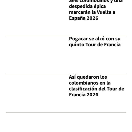
Seis colombianos y una
despedida épica
marcarán la Vuelta a
España 2026
Pogacar se alzó con su
quinto Tour de Francia
Así quedaron los
colombianos en la
clasificación del Tour de
Francia 2026