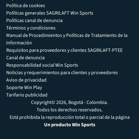
Política de cookies
Políticas generales SAGRILAFT Win Sports
Políticas canal de denuncia
Términos y condiciones
Manual de Procedimientos y Políticas de Tratamiento de la
Información
Requisitos para proveedores y clientes SAGRILAFT-PTEE
Canal de denuncia
Responsabilidad social Win Sports
Noticias y requerimientos para clientes y proveedores
Aviso de privacidad
Soporte Win Play
Tarifario publicidad
Copyright© 2026, Bogotá - Colombia.
Todos los derechos reservados.
Está prohibida la reproducción total o parcial de la página
Un producto Win Sports