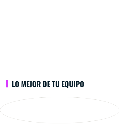
LO MEJOR DE TU EQUIPO