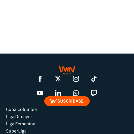
SUSCRÍBASE
Copa Colombia
Liga Dimayor
Liga Femenina
SuperLiga