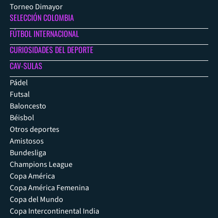
Torneo Dimayor
SELECCIÓN COLOMBIA
FÚTBOL INTERNACIONAL
CURIOSIDADES DEL DEPORTE
CAV-SULAS
Pádel
Futsal
Baloncesto
Béisbol
Otros deportes
Amistosos
Bundesliga
Champions League
Copa América
Copa América Femenina
Copa del Mundo
Copa Intercontinental India