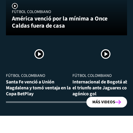
FÚTBOL COLOMBIANO
América venció por la mínima a Once
Caldas fuera de casa
FÚTBOL COLOMBIANO
FÚTBOL COLOMBIANO
Santa Fe venció a Unión
Internacional de Bogotá abra
Magdalena y tomó ventaja en la
el triunfo ante Jaguares con
Copa BetPlay
agónico gol
MÁS VIDEOS