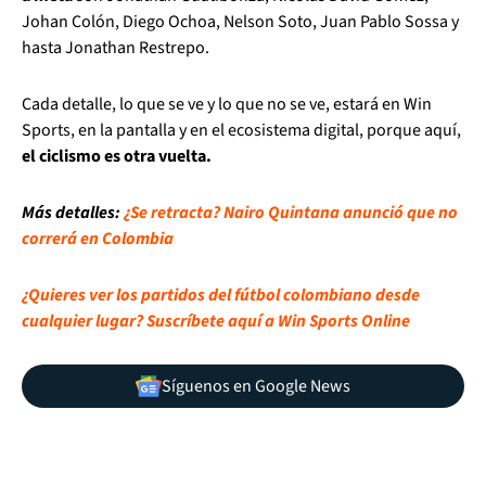
Johan Colón, Diego Ochoa, Nelson Soto, Juan Pablo Sossa y
hasta Jonathan Restrepo.
Cada detalle, lo que se ve y lo que no se ve, estará en Win
Sports, en la pantalla y en el ecosistema digital, porque aquí,
el ciclismo es otra vuelta.
Más detalles:
¿Se retracta? Nairo Quintana anunció que no
correrá en Colombia
¿Quieres ver los partidos del fútbol colombiano desde
cualquier lugar? Suscríbete aquí a Win Sports Online
Síguenos en Google News