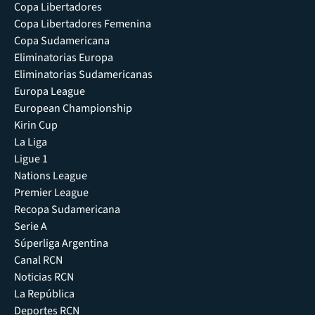
Copa Libertadores
Copa Libertadores Femenina
Copa Sudamericana
Eliminatorias Europa
Eliminatorias Sudamericanas
Europa League
European Championship
Kirin Cup
La Liga
Ligue 1
Nations League
Premier League
Recopa Sudamericana
Serie A
Súperliga Argentina
Canal RCN
Noticias RCN
La República
Deportes RCN