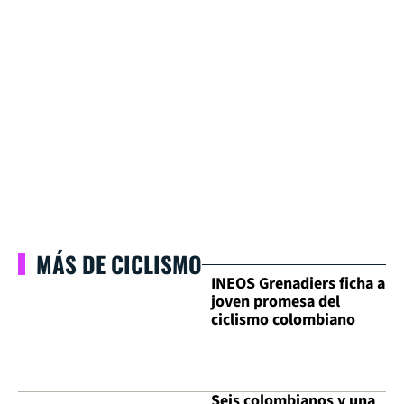
MÁS DE CICLISMO
INEOS Grenadiers ficha a
joven promesa del
ciclismo colombiano
Seis colombianos y una