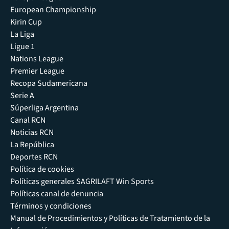
European Championship
Kirin Cup
La Liga
Ligue 1
Nations League
Premier League
Recopa Sudamericana
Serie A
Súperliga Argentina
Canal RCN
Noticias RCN
La República
Deportes RCN
Política de cookies
Políticas generales SAGRILAFT Win Sports
Políticas canal de denuncia
Términos y condiciones
Manual de Procedimientos y Políticas de Tratamiento de la