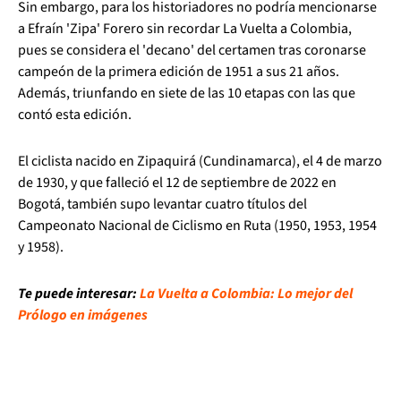
Sin embargo, para los historiadores no podría mencionarse
a Efraín 'Zipa' Forero sin recordar La Vuelta a Colombia,
pues se considera el 'decano' del certamen tras coronarse
campeón de la primera edición de 1951 a sus 21 años.
Además, triunfando en siete de las 10 etapas con las que
contó esta edición.
El ciclista nacido en Zipaquirá (Cundinamarca), el 4 de marzo
de 1930, y que falleció el 12 de septiembre de 2022 en
Bogotá, también supo levantar cuatro títulos del
Campeonato Nacional de Ciclismo en Ruta (1950, 1953, 1954
y 1958).
Te puede interesar:
La Vuelta a Colombia: Lo mejor del
Prólogo en imágenes