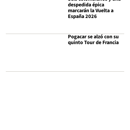
despedida épica
marcarán la Vuelta a
España 2026
Pogacar se alzó con su
quinto Tour de Francia