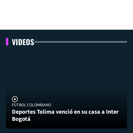
VIDEOS
FÚTBOL COLOMBIANO
Deportes Tolima venció en su casa a Inter
Bogotá