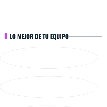
LO MEJOR DE TU EQUIPO