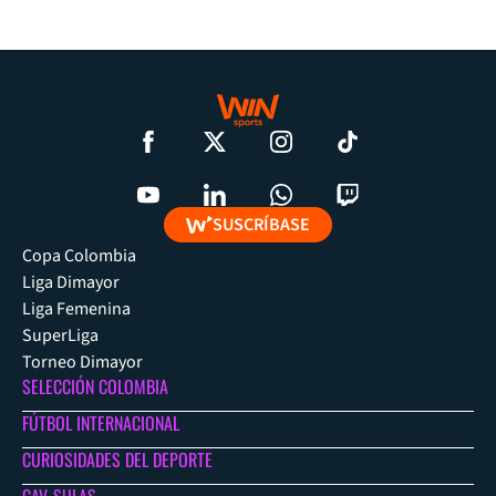
SUSCRÍBASE
Copa Colombia
Liga Dimayor
Liga Femenina
SuperLiga
Torneo Dimayor
SELECCIÓN COLOMBIA
FÚTBOL INTERNACIONAL
CURIOSIDADES DEL DEPORTE
CAV-SULAS