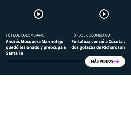
FÚTBOL COLOMBIANO
FÚTBOL COLOMBIANO
Andrés Mosquera Marmolejo
Fortaleza venció a Cúcuta por
quedó lesionado y preocupa a
dos golazos de Richardson Ri
Santa Fe
MÁS VIDEOS