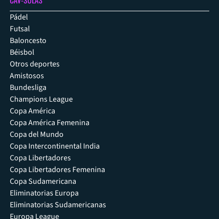
Pádel
Futsal
Baloncesto
Béisbol
Otros deportes
Amistosos
Bundesliga
Champions League
Copa América
Copa América Femenina
Copa del Mundo
Copa Intercontinental India
Copa Libertadores
Copa Libertadores Femenina
Copa Sudamericana
Eliminatorias Europa
Eliminatorias Sudamericanas
Europa League