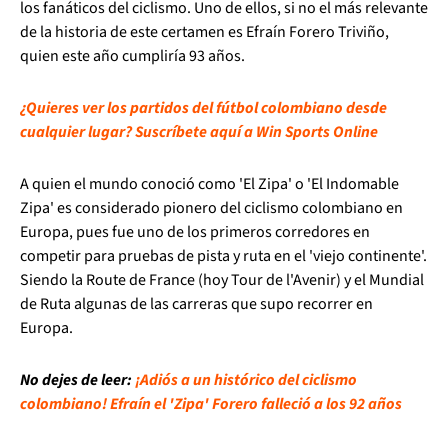
los fanáticos del ciclismo. Uno de ellos, si no el más relevante
de la historia de este certamen es Efraín Forero Triviño,
quien este año cumpliría 93 años.
¿Quieres ver los partidos del fútbol colombiano desde
cualquier lugar? Suscríbete aquí a Win Sports Online
A quien el mundo conoció como 'El Zipa' o 'El Indomable
Zipa' es considerado pionero del ciclismo colombiano en
Europa, pues fue uno de los primeros corredores en
competir para pruebas de pista y ruta en el 'viejo continente'.
Siendo la Route de France (hoy Tour de l'Avenir) y el Mundial
de Ruta algunas de las carreras que supo recorrer en
Europa.
No dejes de leer:
¡Adiós a un histórico del ciclismo
colombiano! Efraín el 'Zipa' Forero falleció a los 92 años