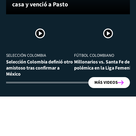
casa y venció a Pasto
SELECCIÓN COLOMBIA
FÚTBOL COLOMBIANO
Selección Colombia definió otro
Millonarios vs. Santa Fe desa
amistoso tras confirmar a
polémica en la Liga Femenina
México
MÁS VIDEOS