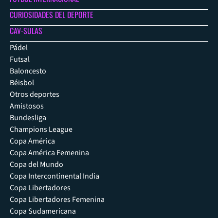
CURIOSIDADES DEL DEPORTE
CAV-SULAS
Pádel
Futsal
Baloncesto
Béisbol
Otros deportes
Amistosos
Bundesliga
Champions League
Copa América
Copa América Femenina
Copa del Mundo
Copa Intercontinental India
Copa Libertadores
Copa Libertadores Femenina
Copa Sudamericana