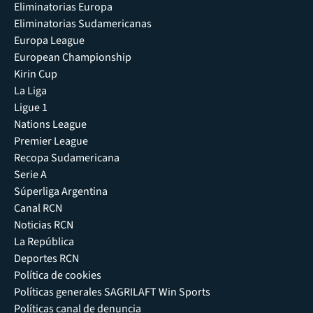
Eliminatorias Europa
Eliminatorias Sudamericanas
Europa League
European Championship
Kirin Cup
La Liga
Ligue 1
Nations League
Premier League
Recopa Sudamericana
Serie A
Súperliga Argentina
Canal RCN
Noticias RCN
La República
Deportes RCN
Política de cookies
Políticas generales SAGRILAFT Win Sports
Políticas canal de denuncia