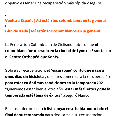
objetivo es tener una recuperación más rápida y segura.
Vuelta a España | Así están los colombianos en la general
Giro de Italia | Así están los colombianos en la general
La Federación Colombiana de Ciclismo publicó que
el
colombiano fue operado en la ciudad de Lyon en Francia, en
el Centre Orthopédique Santy.
Sobre su recuperación,
el 'escarabajo' contó que pasará
unos días sin bicicleta
y después comenzará la recuperación
para estar en óptimas condiciones en la temporada 2021
.
“Queremos estar bien el otro año,
estar más fuertes y que la
temporada esté llena de éxitos
”, aseguró Nairo.
En días anteriores, el
ciclista boyacense había anunciado el
final de su temporada
para dedicarse a su recuperación.