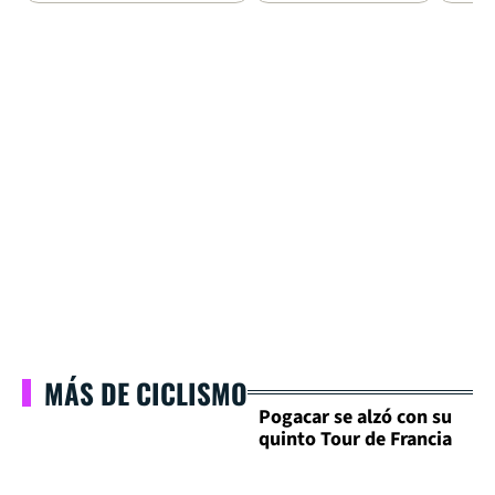
MÁS DE CICLISMO
Pogacar se alzó con su
quinto Tour de Francia