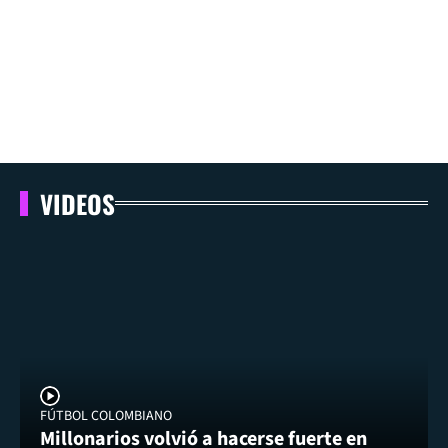
VIDEOS
FÚTBOL COLOMBIANO
Millonarios volvió a hacerse fuerte en