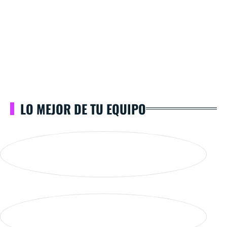
LO MEJOR DE TU EQUIPO