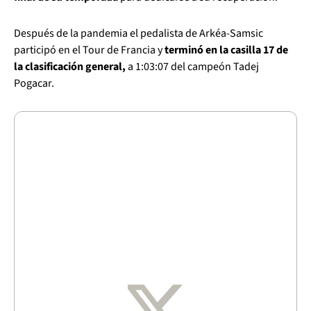
Después de la pandemia el pedalista de Arkéa-Samsic
participó en el Tour de Francia y
terminó en la casilla 17 de
la clasificación general,
a 1:03:07 del campeón Tadej
Pogacar.