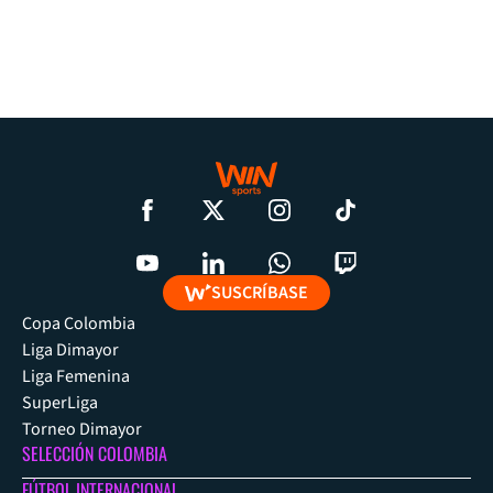
SUSCRÍBASE
Copa Colombia
Liga Dimayor
Liga Femenina
SuperLiga
Torneo Dimayor
SELECCIÓN COLOMBIA
FÚTBOL INTERNACIONAL