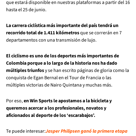
que estará disponible en nuestras plataformas a partir del 16
hasta el 25 de junio.
La carrera ciclística más importante del país tendrá un
recorrido total de 1.411 kilómetros
que se correrán en 7
departamentos con una transmisión de lujo.
El ciclismo es uno de los deportes más importantes de
Colombia porque a lo largo de la historia nos ha dado
múltiples triunfos
y se han escrito páginas de gloria como la
conquista de Egan Bernal en el Tour de Francia o las
múltiples victorias de Nairo Quintana y muchas más.
Por eso,
en Win Sports le apostamos a la bicicleta y
queremos acercar a los profesionales, novatos y
aficionados al deporte de los ‘escarabajos’.
Te puede interesar:
Jasper Philipsen ganó la primera etapa