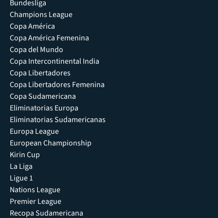
Bundesliga
Champions League
Copa América
Copa América Femenina
Copa del Mundo
Copa Intercontinental India
Copa Libertadores
Copa Libertadores Femenina
Copa Sudamericana
Eliminatorias Europa
Eliminatorias Sudamericanas
Europa League
European Championship
Kirin Cup
La Liga
Ligue 1
Nations League
Premier League
Recopa Sudamericana