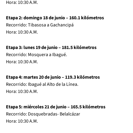
Hora: 10:30 A.M.
Etapa 2: domingo 18 de junio – 160.1 kilómetros
Recorrido: Tibasosa a Gachancipá
Hora: 10:30 A.M.
Etapa 3: lunes 19 de junio – 181.5 kilómetros
Recorrido: Mosquera a Ibagué.
Hora: 10:30 A.M.
Etapa 4: martes 20 de junio – 119.3 kilómetros
Recorrido: Ibagué al Alto de la Línea.
Hora: 10:30 A.M.
Etapa 5: miércoles 21 de junio – 165.5 kilómetros
Recorrido: Dosquebradas- Belalcázar
Hora: 10:30 A.M.