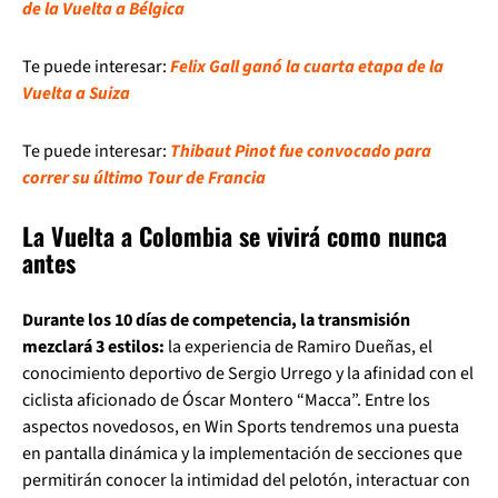
de la Vuelta a Bélgica
Te puede interesar:
Felix Gall ganó la cuarta etapa de la
Vuelta a Suiza
Te puede interesar:
Thibaut Pinot fue convocado para
correr su último Tour de Francia
La Vuelta a Colombia se vivirá como nunca
antes
Durante los 10 días de competencia, la transmisión
mezclará 3 estilos:
la experiencia de Ramiro Dueñas, el
conocimiento deportivo de Sergio Urrego y la afinidad con el
ciclista aficionado de Óscar Montero “Macca”. Entre los
aspectos novedosos, en Win Sports tendremos una puesta
en pantalla dinámica y la implementación de secciones que
permitirán conocer la intimidad del pelotón, interactuar con