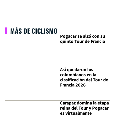
MÁS DE CICLISMO
Pogacar se alzó con su
quinto Tour de Francia
Así quedaron los
colombianos en la
clasificación del Tour de
Francia 2026
Carapaz domina la etapa
reina del Tour y Pogacar
es virtualmente