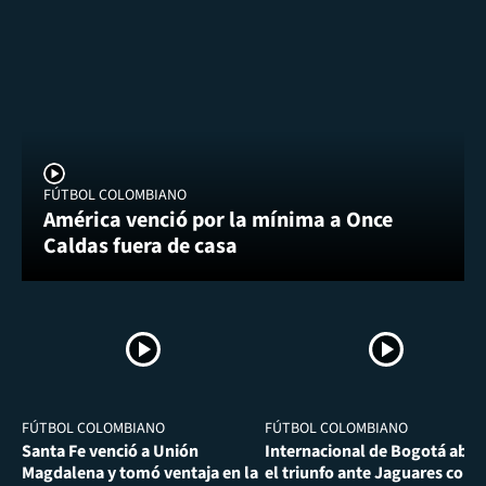
FÚTBOL COLOMBIANO
América venció por la mínima a Once
Caldas fuera de casa
FÚTBOL COLOMBIANO
FÚTBOL COLOMBIANO
Santa Fe venció a Unión
Internacional de Bogotá abra
Magdalena y tomó ventaja en la
el triunfo ante Jaguares con