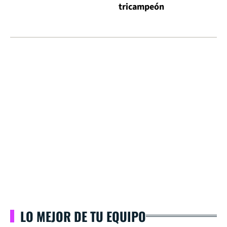
tricampeón
LO MEJOR DE TU EQUIPO