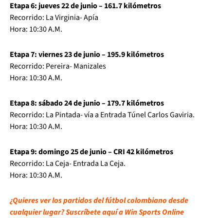
Etapa 6: jueves 22 de junio – 161.7 kilómetros
Recorrido: La Virginia- Apía
Hora: 10:30 A.M.
Etapa 7: viernes 23 de junio – 195.9 kilómetros
Recorrido: Pereira- Manizales
Hora: 10:30 A.M.
Etapa 8: sábado 24 de junio – 179.7 kilómetros
Recorrido: La Pintada- vía a Entrada Túnel Carlos Gaviria.
Hora: 10:30 A.M.
Etapa 9: domingo 25 de junio – CRI 42 kilómetros
Recorrido: La Ceja- Entrada La Ceja.
Hora: 10:30 A.M.
¿Quieres ver los partidos del fútbol colombiano desde
cualquier lugar? Suscríbete aquí a Win Sports Online