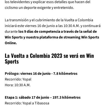
los televidentes y explicar esos detalles que hacen del
ciclismo un deporte exigente y entretenido.
La transmisión y el cubrimiento de la Vuelta a Colombia
iniciará este viernes 16 de junio a las 10:30 A.M. y continuará
durante
los 9 días de competencia a través de la señal de
Win Sports y nuestra plataforma de streaming Win Sports
Online.
La Vuelta a Colombia 2023 se verá en Win
Sports
Prólogo: viernes 16 de junio - 7.8 kilómetros
Recorrido: Yopal
Hora: 10:30 A.M.
Etapa 1: sábado 17 de junio – 197.3 kilómetros
Recorrido: Yopal a Tibasosa