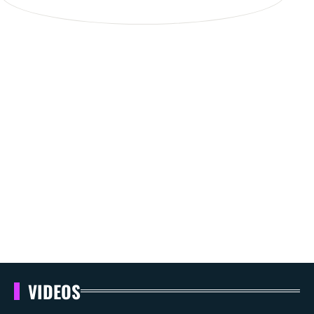
VIDEOS