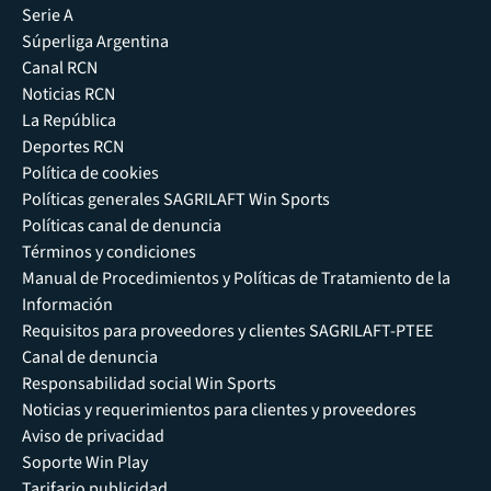
Serie A
Súperliga Argentina
Canal RCN
Noticias RCN
La República
Deportes RCN
Política de cookies
Políticas generales SAGRILAFT Win Sports
Políticas canal de denuncia
Términos y condiciones
Manual de Procedimientos y Políticas de Tratamiento de la
Información
Requisitos para proveedores y clientes SAGRILAFT-PTEE
Canal de denuncia
Responsabilidad social Win Sports
Noticias y requerimientos para clientes y proveedores
Aviso de privacidad
Soporte Win Play
Tarifario publicidad