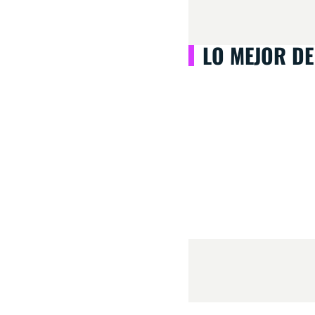
LO MEJOR DE