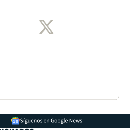
Síguenos en Google News