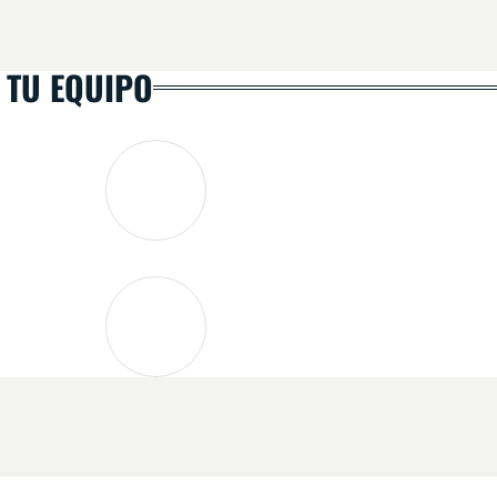
 TU EQUIPO