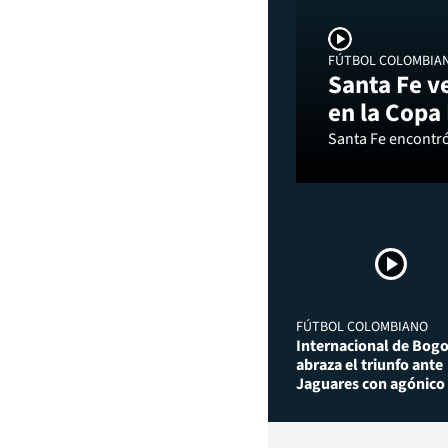
FÚTBOL COLOMBIA
Santa Fe v
en la Copa
Santa Fe encontró 
FÚTBOL COLOMBIANO
Internacional de Bog
abraza el triunfo ante
Jaguares con agónico