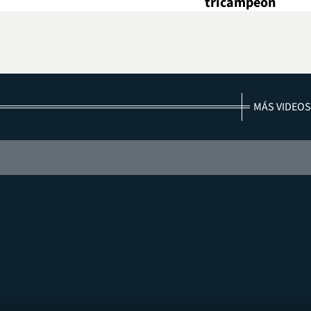
tricampeón
MÁS VIDEOS