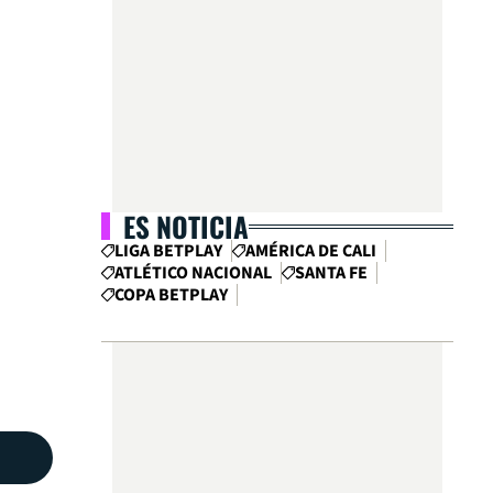
ES NOTICIA
LIGA BETPLAY
AMÉRICA DE CALI
ATLÉTICO NACIONAL
SANTA FE
COPA BETPLAY