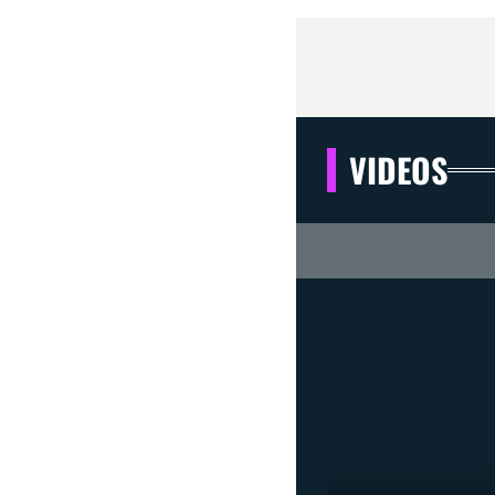
VIDEOS