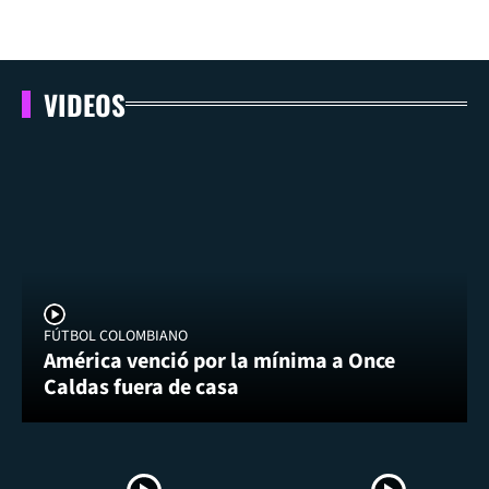
VIDEOS
FÚTBOL COLOMBIANO
América venció por la mínima a Once
Caldas fuera de casa