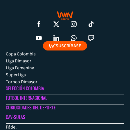
SUSCRÍBASE
Copa Colombia
Liga Dimayor
Liga Femenina
SuperLiga
Torneo Dimayor
SELECCIÓN COLOMBIA
FÚTBOL INTERNACIONAL
CURIOSIDADES DEL DEPORTE
CAV-SULAS
Pádel