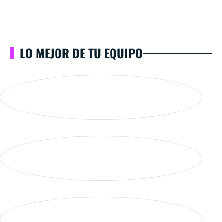
LO MEJOR DE TU EQUIPO