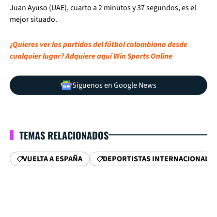
Juan Ayuso (UAE), cuarto a 2 minutos y 37 segundos, es el
mejor situado.
¿Quieres ver los partidos del fútbol colombiano desde
cualquier lugar? Adquiere aquí Win Sports Online
Síguenos en Google News
TEMAS RELACIONADOS
VUELTA A ESPAÑA
DEPORTISTAS INTERNACIONALE