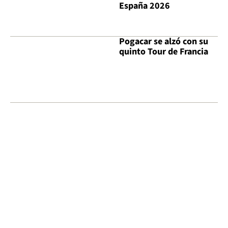
España 2026
Pogacar se alzó con su
quinto Tour de Francia