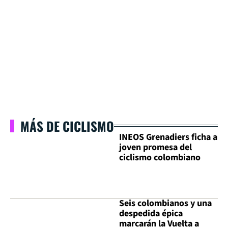
MÁS DE CICLISMO
INEOS Grenadiers ficha a
joven promesa del
ciclismo colombiano
Seis colombianos y una
despedida épica
marcarán la Vuelta a