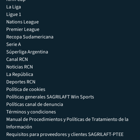
La Liga
Ligue 1
Nations League
Premier League
Recopa Sudamericana
Serie A
Súperliga Argentina
Canal RCN
Noticias RCN
La República
Deportes RCN
Política de cookies
Políticas generales SAGRILAFT Win Sports
Políticas canal de denuncia
Términos y condiciones
Manual de Procedimientos y Políticas de Tratamiento de la
Información
Requisitos para proveedores y clientes SAGRILAFT-PTEE