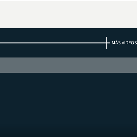
MÁS VIDEOS