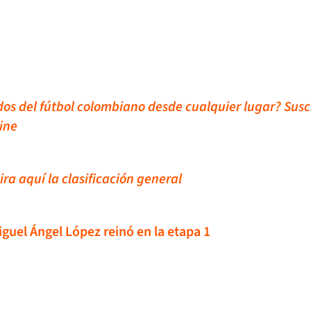
idos del fútbol colombiano desde cualquier lugar? Susc
ine
ira aquí la clasificación general
guel Ángel López reinó en la etapa 1