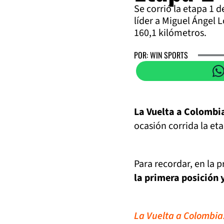
Se corrió la etapa 1 
líder a Miguel Ángel 
160,1 kilómetros.
POR: WIN SPORTS
La Vuelta a Colombi
ocasión corrida la eta
Para recordar, en la p
la primera posición 
La Vuelta a Colombia