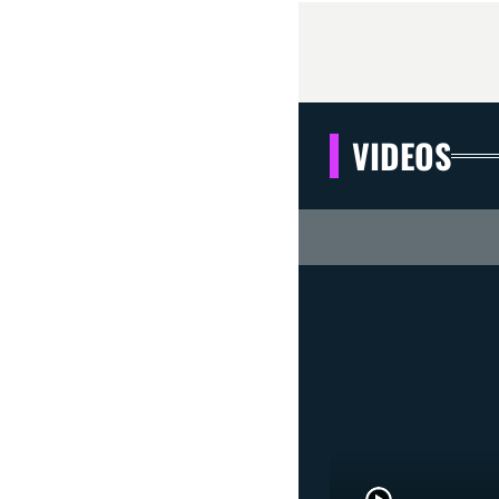
VIDEOS