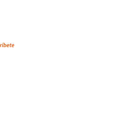
ríbete