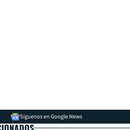
Síguenos en Google News
CIONADOS