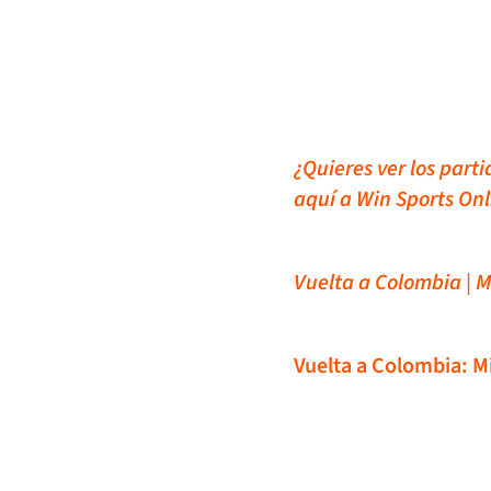
¿Quieres ver los part
aquí a Win Sports Onl
Vuelta a Colombia | M
Vuelta a Colombia: Mi