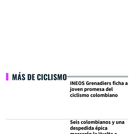
MÁS DE CICLISMO
INEOS Grenadiers ficha a
joven promesa del
ciclismo colombiano
Seis colombianos y una
despedida épica