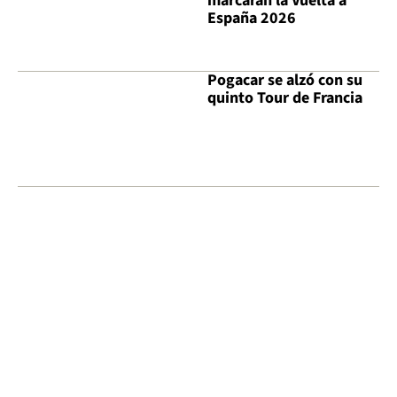
marcarán la Vuelta a
España 2026
Pogacar se alzó con su
quinto Tour de Francia