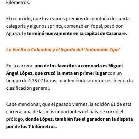
kilómetros.
El recorrido, que tuvo varios premios de montaña de cuarta
categoría y algunos sprints, comenzó en Yopal, pasó por
Aguazul y
terminó nuevamente en la capital de Casanare.
La Vuelta a Colombia y el legado del 'Indomable Zipa'
En la carrera,
uno de los favoritos a coronarla es Miguel
Ángel López, que cruzó la meta en primer lugar
con un
tiempo de 4:36:07 horas, manteniéndose entonces líder en la
clasificación general.
Cabe mencionar, que el pasado viernes, la edición 61 de esta
carrera, una de las más importantes del país, se corrió el
prólogo,
donde López, también fue el ganador en la disputa
por de los 7 kilómetros.