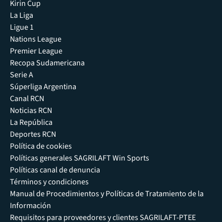
Kirin Cup
La Liga
Ligue 1
Nations League
Premier League
Recopa Sudamericana
Serie A
Súperliga Argentina
Canal RCN
Noticias RCN
La República
Deportes RCN
Política de cookies
Políticas generales SAGRILAFT Win Sports
Políticas canal de denuncia
Términos y condiciones
Manual de Procedimientos y Políticas de Tratamiento de la
Información
Requisitos para proveedores y clientes SAGRILAFT-PTEE