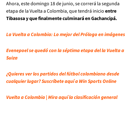
Ahora, este domingo 18 de junio, se correrá la segunda
etapa de la Vuelta a Colombia, que tendrá inicio
entre
Tibasosa y que finalmente culminará en Gachancipá.
La Vuelta a Colombia: Lo mejor del Prólogo en imágenes
Evenepoel se quedó con la séptima etapa del la Vuelta a
Suiza
¿Quieres ver los partidos del fútbol colombiano desde
cualquier lugar? Suscríbete aquí a Win Sports Online
Vuelta a Colombia | Mira aquí la clasificación general