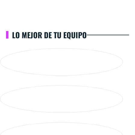
LO MEJOR DE TU EQUIPO