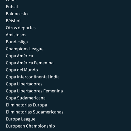
Futsal
Baloncesto
Béisbol
Otros deportes
Amistosos
Bundesliga
Champions League
Copa América
Copa América Femenina
Copa del Mundo
Copa Intercontinental India
Copa Libertadores
Copa Libertadores Femenina
Copa Sudamericana
Eliminatorias Europa
Eliminatorias Sudamericanas
Europa League
European Championship