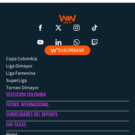
SUSCRÍBASE
Copa Colombia
Liga Dimayor
Liga Femenina
SuperLiga
Torneo Dimayor
SELECCIÓN COLOMBIA
FÚTBOL INTERNACIONAL
CURIOSIDADES DEL DEPORTE
CAV-SULAS
Pádel