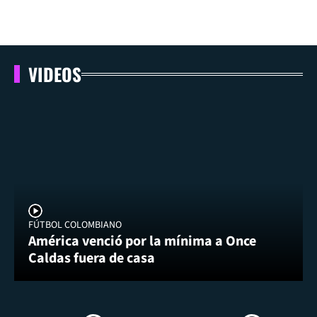
VIDEOS
FÚTBOL COLOMBIANO
América venció por la mínima a Once
Caldas fuera de casa