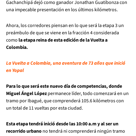
Gachanchipá dejó como ganador Jonathan Guatibonza con
una impecable presentación en los últimos kilómetros.
Ahora, los corredores piensan en lo que será la etapa 3 un
preámbulo de que se viene en la fracción 4 considerada
como
la etapa reina de esta edición de la Vuelta a
Colombia.
La Vuelta a Colombia, una aventura de 73 años que inició
en Yopal
Para lo que será este nuevo día de competencias, donde
Miguel Ángel López
permanece líder, todo comenzará en un
tramo por Ibagué, que comprenderá 105.6 kilómetros con
un total de 11 vueltas por esta ciudad.
Esta etapa tendrá inició desde las 10:00 a.m y al ser un
recorrido urbano
no tendrá ni comprenderá ningún tramo