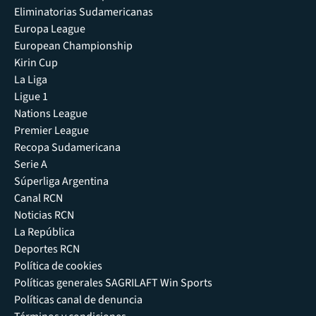
Eliminatorias Sudamericanas
Europa League
European Championship
Kirin Cup
La Liga
Ligue 1
Nations League
Premier League
Recopa Sudamericana
Serie A
Súperliga Argentina
Canal RCN
Noticias RCN
La República
Deportes RCN
Política de cookies
Políticas generales SAGRILAFT Win Sports
Políticas canal de denuncia