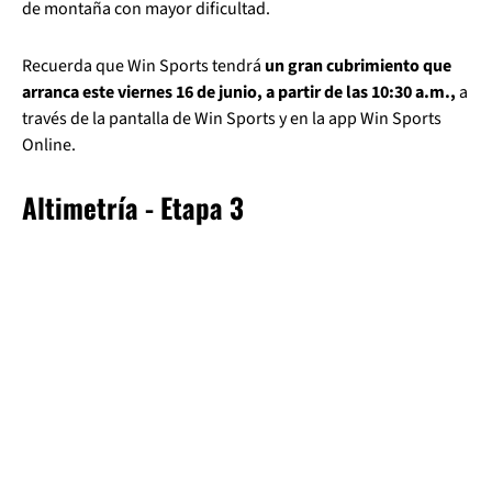
de montaña con mayor dificultad.
Recuerda que Win Sports tendrá
un gran cubrimiento que
arranca este viernes 16 de junio, a partir de las 10:30 a.m.,
a
través de la pantalla de Win Sports y en la app Win Sports
Online.
Altimetría - Etapa 3