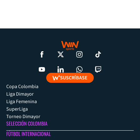
SUSCRÍBASE
Copa Colombia
Liga Dimayor
Liga Femenina
SuperLiga
Torneo Dimayor
SELECCIÓN COLOMBIA
FÚTBOL INTERNACIONAL