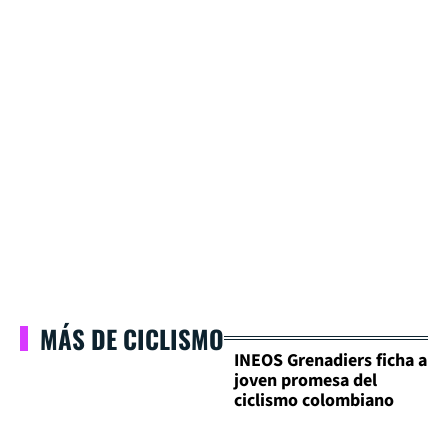
MÁS DE CICLISMO
INEOS Grenadiers ficha a
joven promesa del
ciclismo colombiano