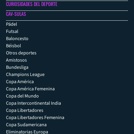
CURIOSIDADES DEL DEPORTE
CAV-SULAS
Pádel
Futsal
Baloncesto
Béisbol
Otros deportes
Amistosos
Bundesliga
Champions League
Copa América
Copa América Femenina
Copa del Mundo
Copa Intercontinental India
Copa Libertadores
Copa Libertadores Femenina
Copa Sudamericana
Eliminatorias Europa