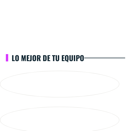
LO MEJOR DE TU EQUIPO