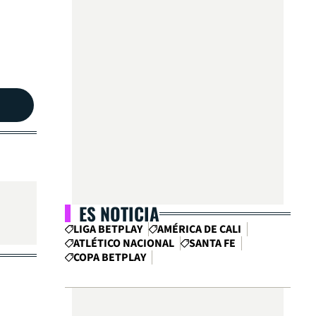
ES NOTICIA
LIGA BETPLAY
AMÉRICA DE CALI
ATLÉTICO NACIONAL
SANTA FE
COPA BETPLAY