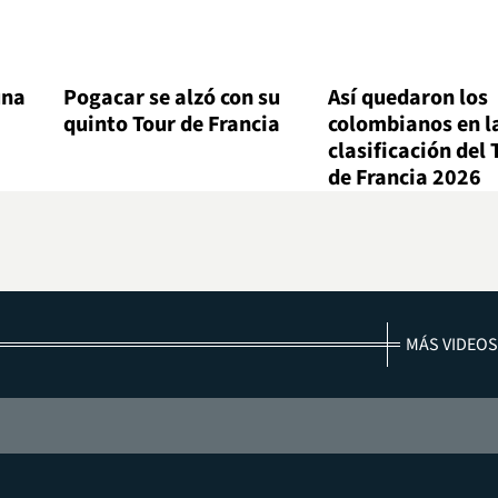
una
Pogacar se alzó con su
Así quedaron los
quinto Tour de Francia
colombianos en l
a
clasificación del 
de Francia 2026
MÁS VIDEOS