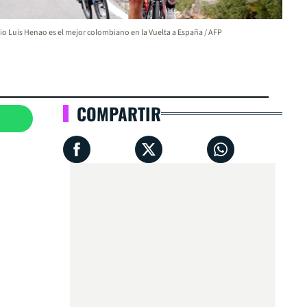
io Luis Henao es el mejor colombiano en la Vuelta a España / AFP
COMPARTIR