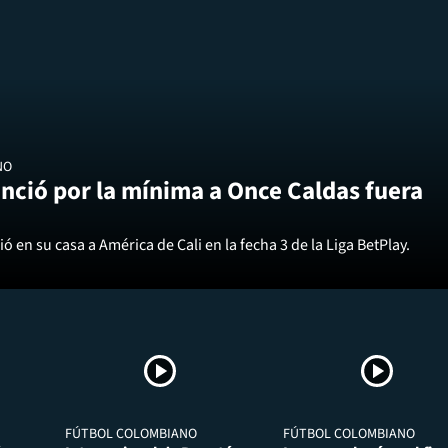
NO
nció por la mínima a Once Caldas fuera
ó en su casa a América de Cali en la fecha 3 de la Liga BetPlay.
FÚTBOL COLOMBIANO
FÚTBOL COLOMBIANO