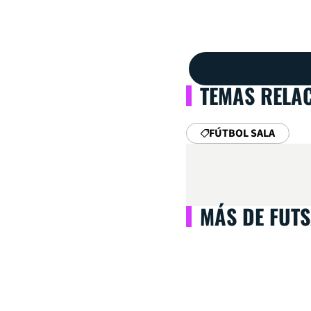
TEMAS RELA
FÚTBOL SALA
MÁS DE FUTS