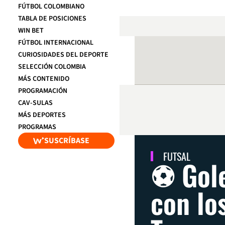
FÚTBOL COLOMBIANO
TABLA DE POSICIONES
WIN BET
FÚTBOL INTERNACIONAL
CURIOSIDADES DEL DEPORTE
SELECCIÓN COLOMBIA
MÁS CONTENIDO
PROGRAMACIÓN
CAV-SULAS
MÁS DEPORTES
PROGRAMAS
SUSCRÍBASE
FUTSAL
⚽ Gole
con lo