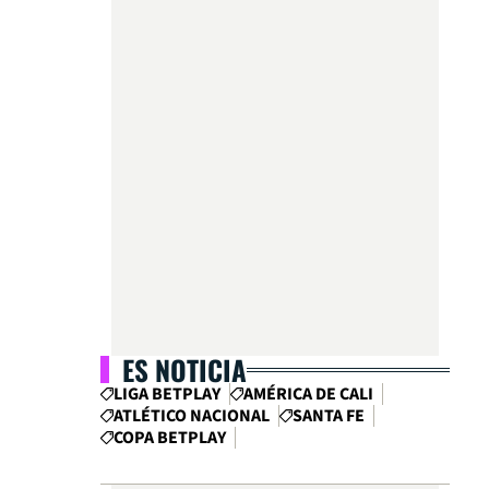
ES NOTICIA
LIGA BETPLAY
AMÉRICA DE CALI
ATLÉTICO NACIONAL
SANTA FE
COPA BETPLAY