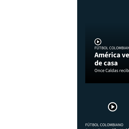
FÚTBOL COLOMBIA
América ve
de casa
Once Caldas recibi
FÚTBOL COLOMBIANO