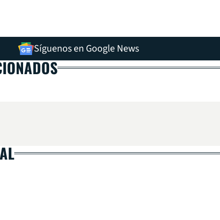
Síguenos en Google News
CIONADOS
AL