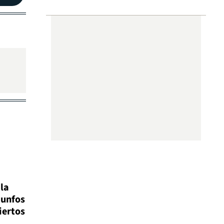
la
iunfos
iertos