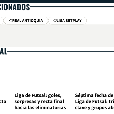
CIONADOS
REAL ANTIOQUIA
LIGA BETPLAY
AL
Liga de Futsal: goles,
Séptima fecha de 
cta
sorpresas y recta final
Liga de Futsal: tr
hacia las eliminatorias
clave y grupos ab