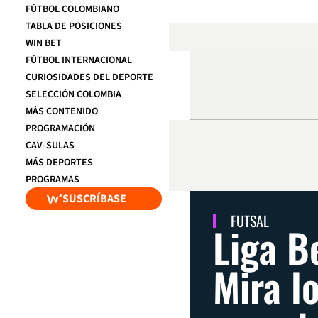
FÚTBOL COLOMBIANO
TABLA DE POSICIONES
WIN BET
FÚTBOL INTERNACIONAL
CURIOSIDADES DEL DEPORTE
SELECCIÓN COLOMBIA
MÁS CONTENIDO
PROGRAMACIÓN
CAV-SULAS
MÁS DEPORTES
PROGRAMAS
SUSCRÍBASE
FUTSAL
Liga B
Mira l