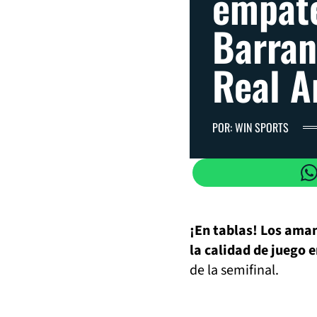
empate
Barran
Real A
POR: WIN SPORTS
¡En tablas! Los aman
la calidad de juego 
de la semifinal.