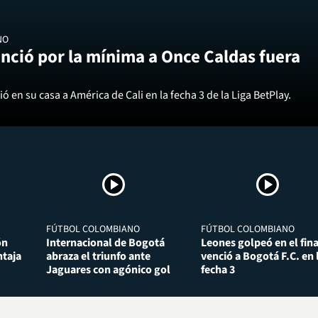
NO
nció por la mínima a Once Caldas fuera
ó en su casa a América de Cali en la fecha 3 de la Liga BetPlay.
FÚTBOL COLOMBIANO
FÚTBOL COLOMBIANO
ón
Internacional de Bogotá
Leones golpeó en el fina
taja
abraza el triunfo ante
venció a Bogotá F.C. en 
Jaguares con agónico gol
fecha 3