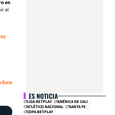
ro en
ir al
hay
ríbete
ES NOTICIA
LIGA BETPLAY
AMÉRICA DE CALI
ATLÉTICO NACIONAL
SANTA FE
COPA BETPLAY