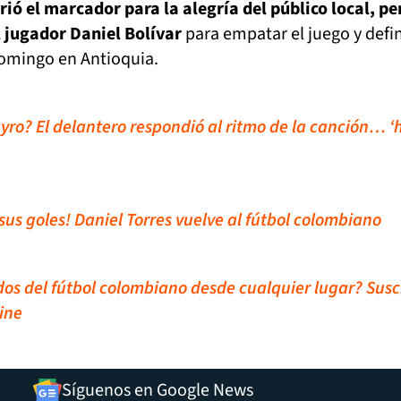
ó el marcador para la alegría del público local, pe
 jugador Daniel Bolívar
para empatar el juego y defin
 domingo en Antioquia.
yro? El delantero respondió al ritmo de la canción… ‘
sus goles! Daniel Torres vuelve al fútbol colombiano
idos del fútbol colombiano desde cualquier lugar? Susc
ine
Síguenos en Google News