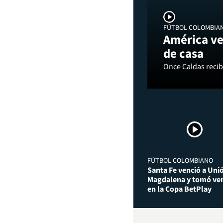
FÚTBOL COLOMBIA
América ve
de casa
Once Caldas recibi
FÚTBOL COLOMBIANO
Santa Fe venció a Uni
Magdalena y tomó ven
en la Copa BetPlay