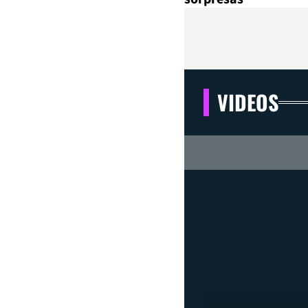
VIDEOS