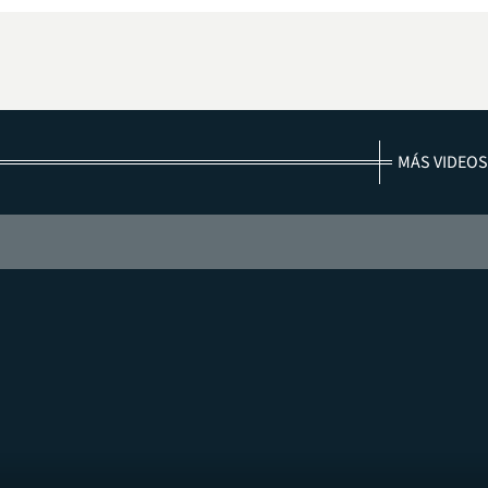
MÁS VIDEOS