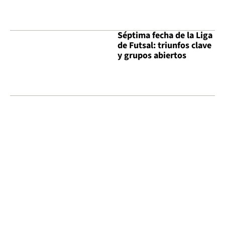
Séptima fecha de la Liga
de Futsal: triunfos clave
y grupos abiertos